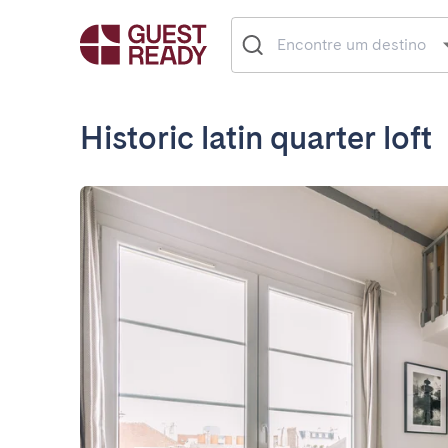
Historic latin quarter loft