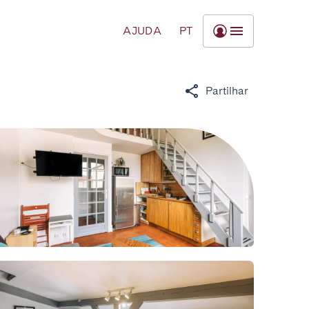
AJUDA
PT
Partilhar