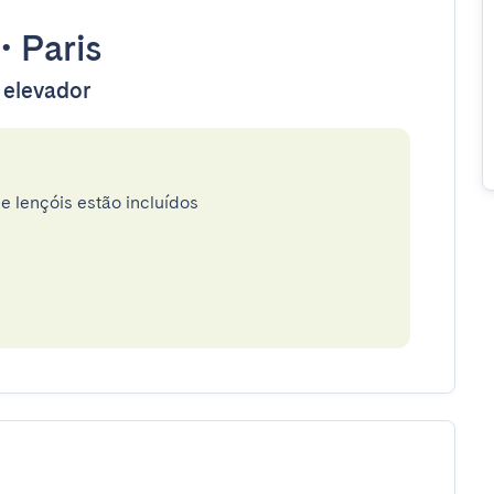
•
Paris
 elevador
e lençóis estão incluídos