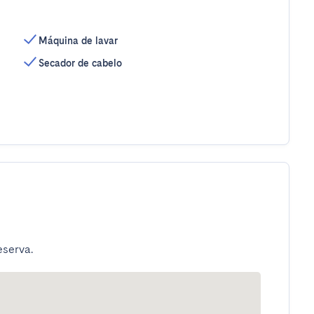
Máquina de lavar
Secador de cabelo
eserva.