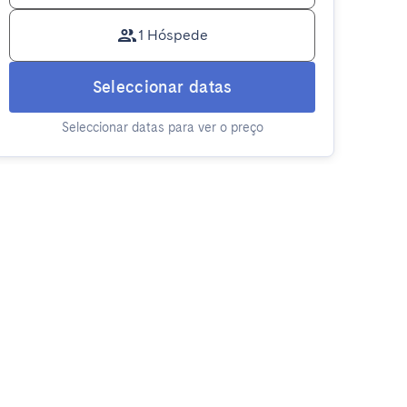
1 Hóspede
Seleccionar datas
Seleccionar datas para ver o preço