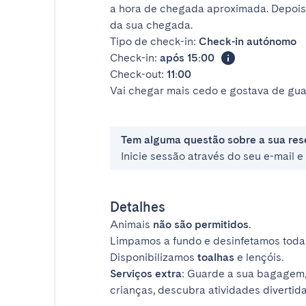
a hora de chegada aproximada. Depois
da sua chegada.
Tipo de check-in:
Check-in autónomo
Check-in:
após 15:00
Check-out:
11:00
Vai chegar mais cedo e gostava de gua
Tem alguma questão sobre a sua res
Inicie sessão através do seu e-mail 
Detalhes
Animais
não são permitidos
.
Limpamos a fundo e desinfetamos todas
Disponibilizamos
toalhas
e lençóis.
Serviços extra
: Guarde a sua bagagem,
crianças, descubra atividades divertida