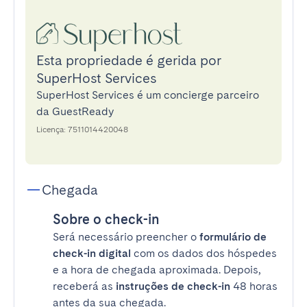
Esta propriedade é gerida por
SuperHost Services
SuperHost Services é um concierge parceiro
da GuestReady
Licença: 7511014420048
Chegada
Sobre o check-in
Será necessário preencher o
formulário de
check-in digital
com os dados dos hóspedes
e a hora de chegada aproximada. Depois,
receberá as
instruções de check-in
48 horas
antes da sua chegada.