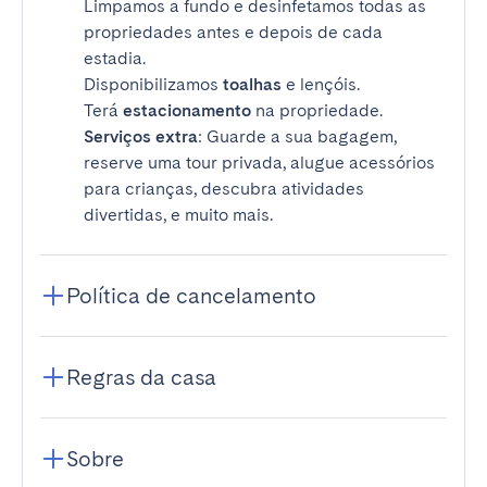
Limpamos a fundo e desinfetamos todas as
propriedades antes e depois de cada
estadia.
Disponibilizamos
toalhas
e lençóis.
Terá
estacionamento
na propriedade.
Serviços extra
: Guarde a sua bagagem,
reserve uma tour privada, alugue acessórios
para crianças, descubra atividades
divertidas, e muito mais.
Política de cancelamento
Regras da casa
Sobre