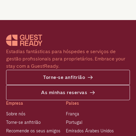
Estadias fantásticas para hóspedes e serviços de 
gestão profissionais para proprietários. Embrace your 
stay com a GuestReady.
Torne-se anfitrião
As minhas reservas
Empresa
Países
Sobre nós
França
Torne-se anfitrião
Portugal
Recomende os seus amigos
Emirados Árabes Unidos