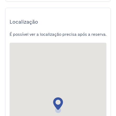
Localização
É possível ver a localização precisa após a reserva.