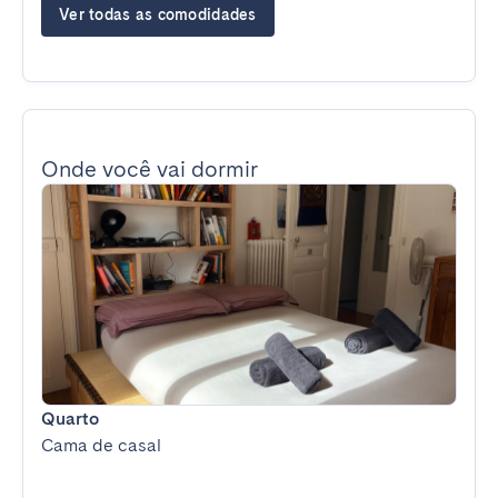
Ver todas as comodidades
Onde você vai dormir
Quarto
Cama de casal