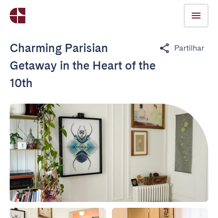
Charming Parisian
Partilhar
Getaway in the Heart of the
10th