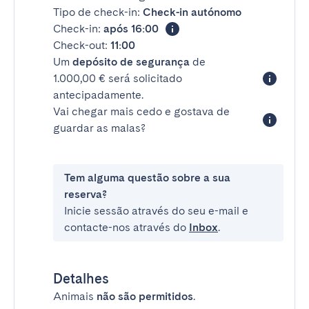
Tipo de check-in:
Check-in autónomo
Check-in:
após 16:00
Check-out:
11:00
Um
depósito de segurança
de
1.000,00 € será solicitado
antecipadamente.
Vai chegar mais cedo e gostava de
guardar as malas?
Tem alguma questão sobre a sua
reserva?
Inicie sessão através do seu e-mail e
contacte-nos através do
Inbox
.
Detalhes
Animais
não são permitidos
.