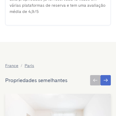
várias plataformas de reserva e tem uma avaliação
média de 4,9/5
France
/
Paris
Propriedades semelhantes