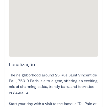
Localização
The neighborhood around 25 Rue Saint Vincent de 
Paul, 75010 Paris is a true gem, offering an exciting 
mix of charming cafés, trendy bars, and top-rated 
restaurants.

Start your day with a visit to the famous "Du Pain et 