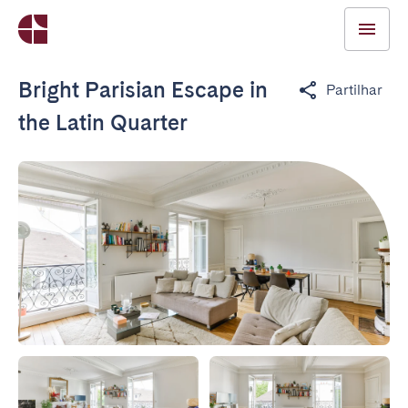
Bright Parisian Escape in
Partilhar
the Latin Quarter