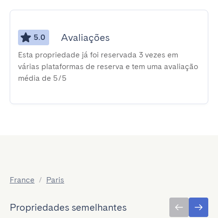
Avaliações
5.0
Esta propriedade já foi reservada 3 vezes em
várias plataformas de reserva e tem uma avaliação
média de 5/5
France
/
Paris
Propriedades semelhantes