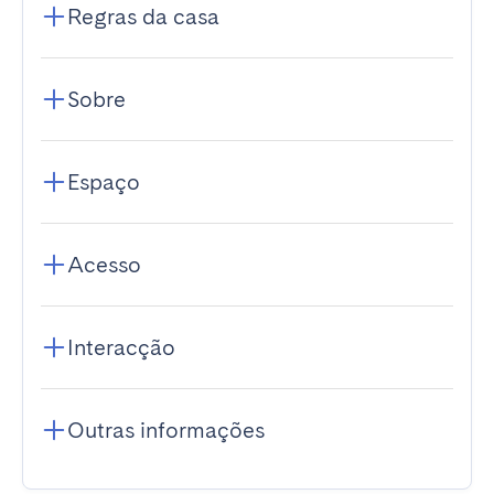
Regras da casa
Sobre
Espaço
Acesso
Interacção
Outras informações