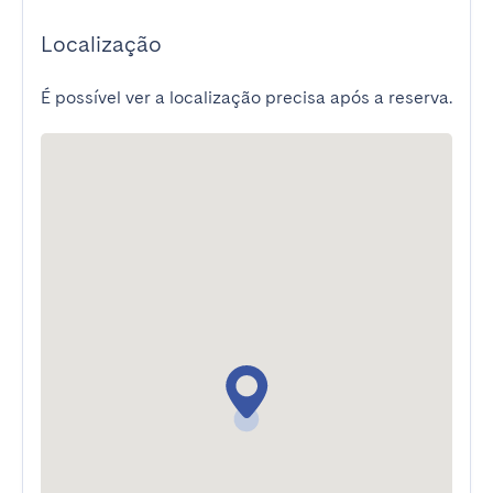
Localização
É possível ver a localização precisa após a reserva.