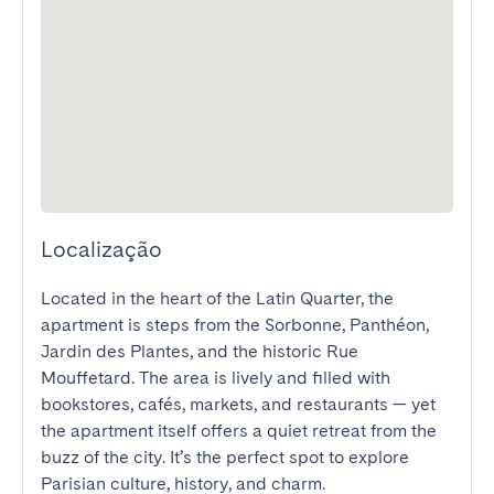
Localização
Located in the heart of the Latin Quarter, the 
apartment is steps from the Sorbonne, Panthéon, 
Jardin des Plantes, and the historic Rue 
Mouffetard. The area is lively and filled with 
bookstores, cafés, markets, and restaurants — yet 
the apartment itself offers a quiet retreat from the 
buzz of the city. It’s the perfect spot to explore 
Parisian culture, history, and charm.