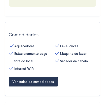
Comodidades
Aquecedores
Lava-louças
Estacionamento pago
Máquina de lavar
fora do local
Secador de cabelo
Internet Wifi
Ver todas as comodidades