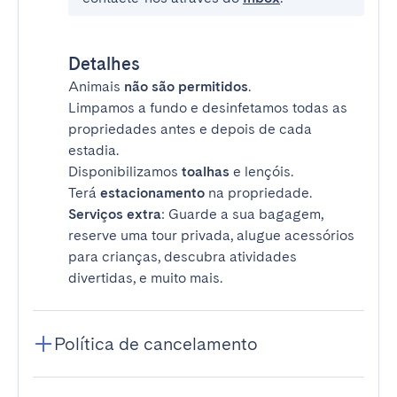
Detalhes
Animais
não são permitidos
.
Limpamos a fundo e desinfetamos todas as
propriedades antes e depois de cada
estadia.
Disponibilizamos
toalhas
e lençóis.
Terá
estacionamento
na propriedade.
Serviços extra
: Guarde a sua bagagem,
reserve uma tour privada, alugue acessórios
para crianças, descubra atividades
divertidas, e muito mais.
Política de cancelamento