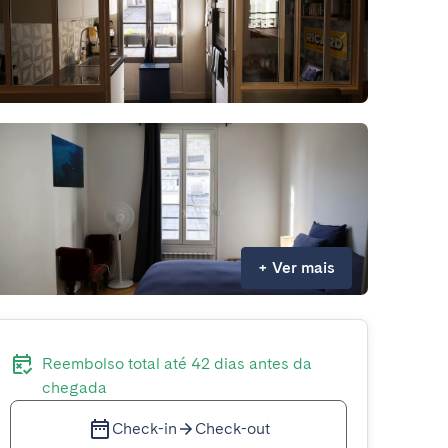
+
Ver mais
Reembolso total até 42 dias antes da
chegada
Check-in
Check-out