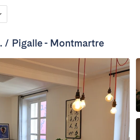
. / Pigalle - Montmartre