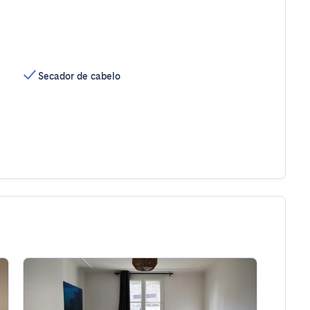
Secador de cabelo