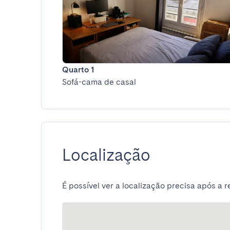
Quarto 1
Sofá-cama de casal
Localização
É possível ver a localização precisa após a r