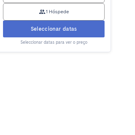
1 Hóspede
Seleccionar datas
Seleccionar datas para ver o preço