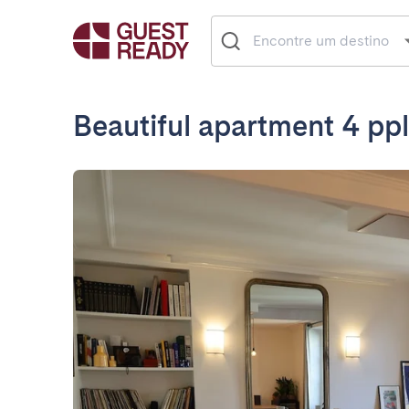
Beautiful apartment 4 ppl