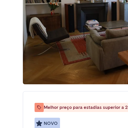
Melhor preço para estadias superior a 2
NOVO