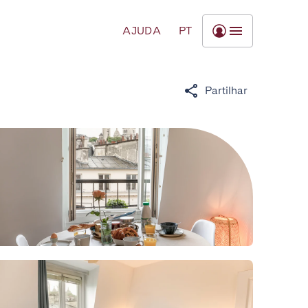
AJUDA
PT
Partilhar