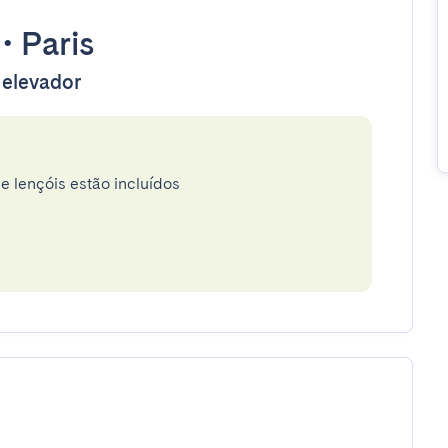
•
Paris
 elevador
e lençóis estão incluídos