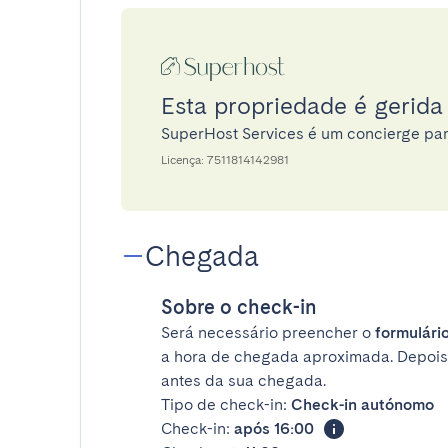
Esta propriedade é gerida
SuperHost Services é um concierge pa
Licença: 7511814142981
Chegada
Sobre o check-in
Será necessário preencher o
formulário
a hora de chegada aproximada. Depois
antes da sua chegada.
Tipo de check-in:
Check-in autónomo
Check-in:
após 16:00