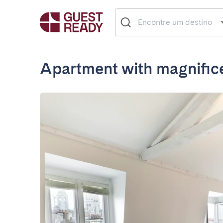
Apartment with magnifice