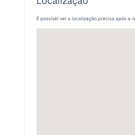
Localização
É possível ver a localização precisa após a r