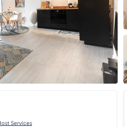
ost Services