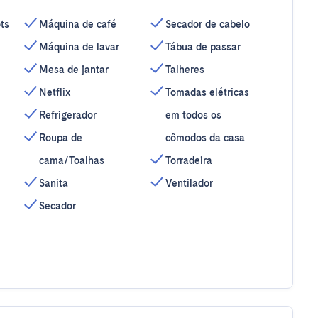
ts
Máquina de café
Secador de cabelo
Máquina de lavar
Tábua de passar
Mesa de jantar
Talheres
Netflix
Tomadas elétricas
Refrigerador
em todos os
Roupa de
cômodos da casa
cama/Toalhas
Torradeira
Sanita
Ventilador
Secador