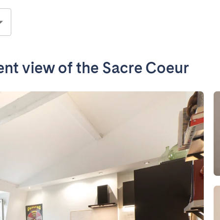
nt view of the Sacre Coeur