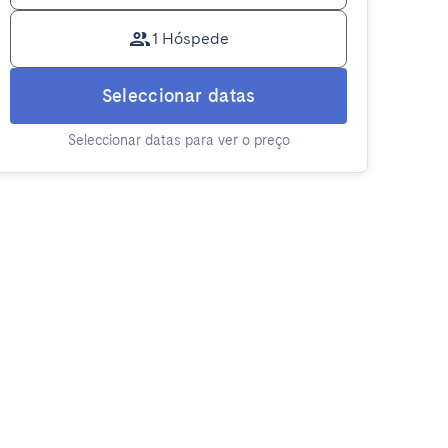
1 Hóspede
Seleccionar datas
Seleccionar datas para ver o preço