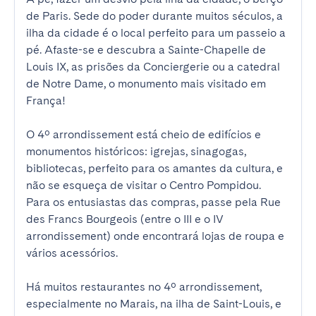
de Paris. Sede do poder durante muitos séculos, a 
ilha da cidade é o local perfeito para um passeio a 
pé. Afaste-se e descubra a Sainte-Chapelle de 
Louis IX, as prisões da Conciergerie ou a catedral 
de Notre Dame, o monumento mais visitado em 
França!

O 4º arrondissement está cheio de edifícios e 
monumentos históricos: igrejas, sinagogas, 
bibliotecas, perfeito para os amantes da cultura, e 
não se esqueça de visitar o Centro Pompidou.

Para os entusiastas das compras, passe pela Rue 
des Francs Bourgeois (entre o III e o IV 
arrondissement) onde encontrará lojas de roupa e 
vários acessórios.

Há muitos restaurantes no 4º arrondissement, 
especialmente no Marais, na ilha de Saint-Louis, e 