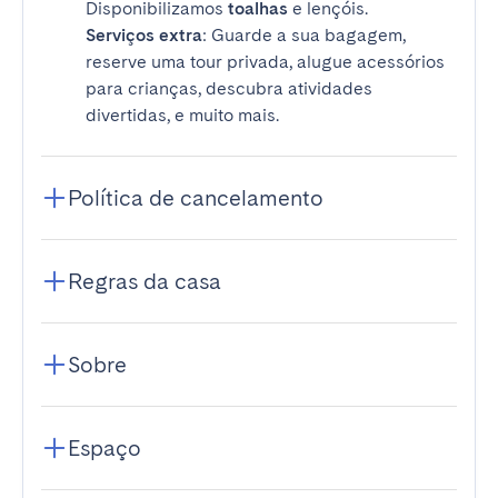
Disponibilizamos
toalhas
e lençóis.
Serviços extra
: Guarde a sua bagagem,
reserve uma tour privada, alugue acessórios
para crianças, descubra atividades
divertidas, e muito mais.
Política de cancelamento
Regras da casa
Sobre
Espaço