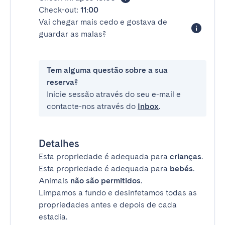
Check-out:
11:00
Vai chegar mais cedo e gostava de
guardar as malas?
Tem alguma questão sobre a sua
reserva?
Inicie sessão através do seu e-mail e
contacte-nos através do
Inbox
.
Detalhes
Esta propriedade é adequada para
crianças
.
Esta propriedade é adequada para
bebés
.
Animais
não são permitidos
.
Limpamos a fundo e desinfetamos todas as
propriedades antes e depois de cada
estadia.