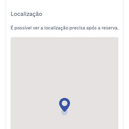
Localização
É possível ver a localização precisa após a reserva.