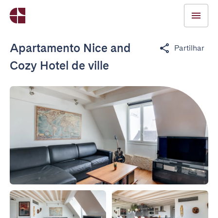
Apartamento Nice and
Partilhar
Cozy Hotel de ville