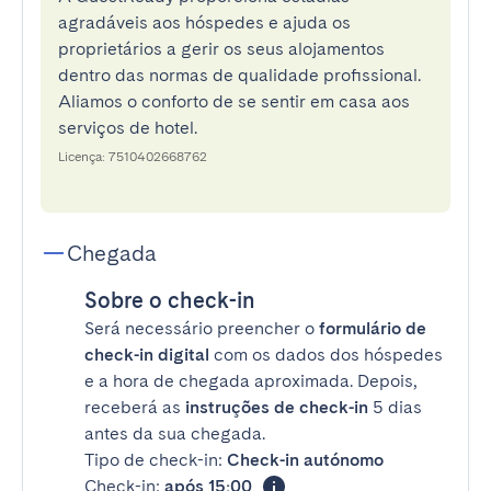
agradáveis aos hóspedes e ajuda os
proprietários a gerir os seus alojamentos
dentro das normas de qualidade profissional.
Aliamos o conforto de se sentir em casa aos
serviços de hotel.
Licença: 7510402668762
Chegada
Sobre o check-in
Será necessário preencher o
formulário de
check-in digital
com os dados dos hóspedes
e a hora de chegada aproximada. Depois,
receberá as
instruções de check-in
5 dias
antes da sua chegada.
Tipo de check-in:
Check-in autónomo
Check-in:
após 15:00