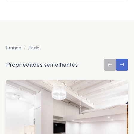
France
/
Paris
Propriedades semelhantes