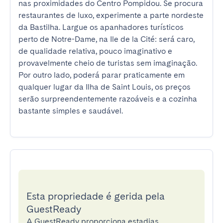
nas proximidades do Centro Pompidou. Se procura 
restaurantes de luxo, experimente a parte nordeste 
da Bastilha. Largue os apanhadores turísticos 
perto de Notre-Dame, na Ile de la Cité: será caro, 
de qualidade relativa, pouco imaginativo e 
provavelmente cheio de turistas sem imaginação. 
Por outro lado, poderá parar praticamente em 
qualquer lugar da Ilha de Saint Louis, os preços 
serão surpreendentemente razoáveis e a cozinha 
bastante simples e saudável.
Esta propriedade é gerida pela
GuestReady
A GuestReady proporciona estadias