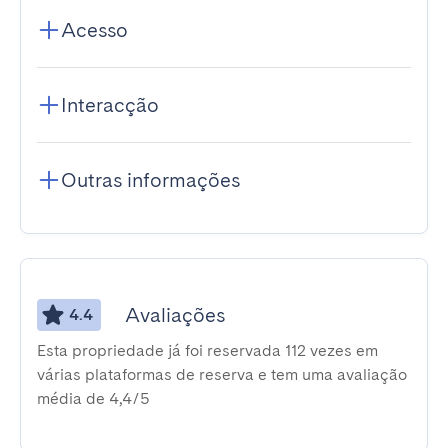
Acesso
Interacção
Outras informações
Avaliações
4.4
Esta propriedade já foi reservada 112 vezes em
várias plataformas de reserva e tem uma avaliação
média de 4,4/5