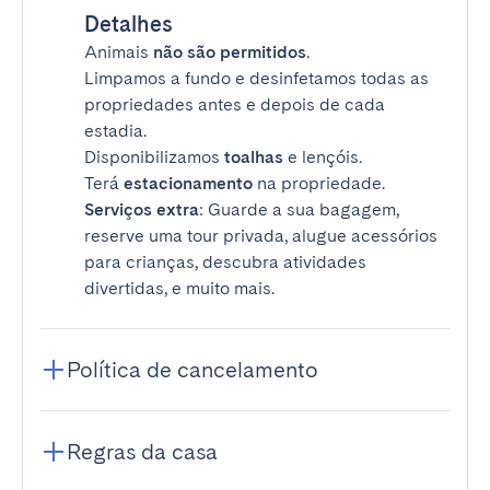
Detalhes
Animais
não são permitidos
.
Limpamos a fundo e desinfetamos todas as
propriedades antes e depois de cada
estadia.
Disponibilizamos
toalhas
e lençóis.
Terá
estacionamento
na propriedade.
Serviços extra
: Guarde a sua bagagem,
reserve uma tour privada, alugue acessórios
para crianças, descubra atividades
divertidas, e muito mais.
Política de cancelamento
Regras da casa