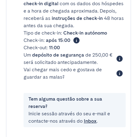
check-in digital
com os dados dos hóspedes
e a hora de chegada aproximada. Depois,
receberá as
instruções de check-in
48 horas
antes da sua chegada.
Tipo de check-in:
Check-in autónomo
Check-in:
após 15:00
Check-out:
11:00
Um
depósito de segurança
de 250,00 €
será solicitado antecipadamente.
Vai chegar mais cedo e gostava de
guardar as malas?
Tem alguma questão sobre a sua
reserva?
Inicie sessão através do seu e-mail e
contacte-nos através do
Inbox
.