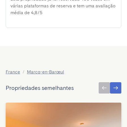
várias plataformas de reserva e tem uma avaliação
média de 4,8/5
France
/
Marcq-en-Barœul
Propriedades semelhantes