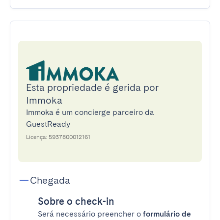
Esta propriedade é gerida por
Immoka
Immoka é um concierge parceiro da
GuestReady
Licença: 5937800012161
Chegada
Sobre o check-in
Será necessário preencher o
formulário de