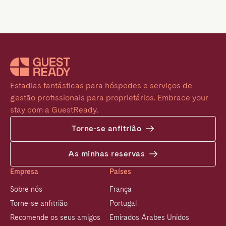
Estadias fantásticas para hóspedes e serviços de 
gestão profissionais para proprietários. Embrace your 
stay com a GuestReady.
Torne-se anfitrião
As minhas reservas
Empresa
Países
Sobre nós
França
Torne-se anfitrião
Portugal
Recomende os seus amigos
Emirados Árabes Unidos