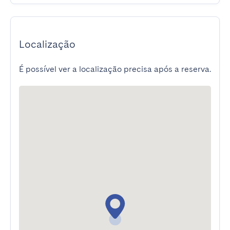
Localização
É possível ver a localização precisa após a reserva.