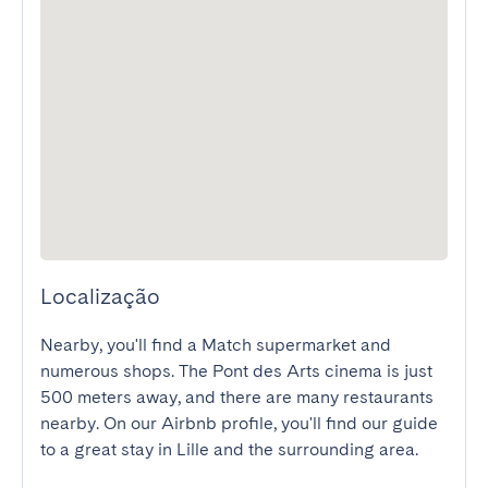
Localização
Nearby, you'll find a Match supermarket and 
numerous shops. The Pont des Arts cinema is just 
500 meters away, and there are many restaurants 
nearby. On our Airbnb profile, you'll find our guide 
to a great stay in Lille and the surrounding area.