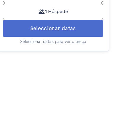
1 Hóspede
Seleccionar datas
Seleccionar datas para ver o preço