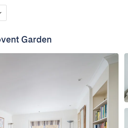
ovent Garden