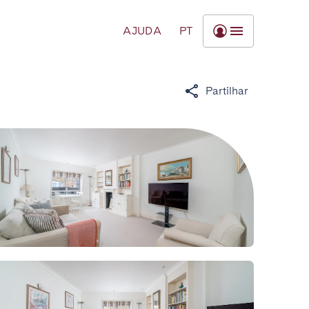
AJUDA
PT
Partilhar