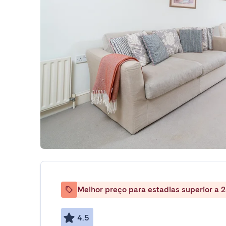
Melhor preço para estadias superior a 2
4.5