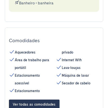
Banheiro
•
banheira
Comodidades
Aquecedores
privado
Área de trabalho para
Internet Wifi
portátil
Lava-louças
Estacionamento
Máquina de lavar
acessível
Secador de cabelo
Estacionamento
Ver todas as comodidades