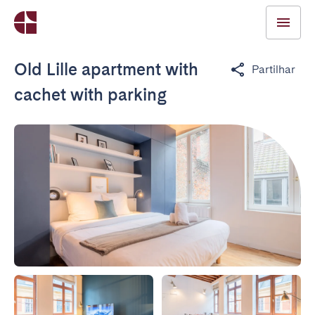
Old Lille apartment with
Partilhar
cachet with parking