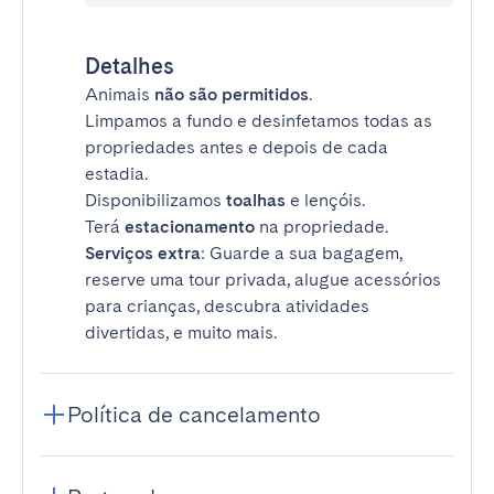
Detalhes
Animais
não são permitidos
.
Limpamos a fundo e desinfetamos todas as
propriedades antes e depois de cada
estadia.
Disponibilizamos
toalhas
e lençóis.
Terá
estacionamento
na propriedade.
Serviços extra
: Guarde a sua bagagem,
reserve uma tour privada, alugue acessórios
para crianças, descubra atividades
divertidas, e muito mais.
Política de cancelamento