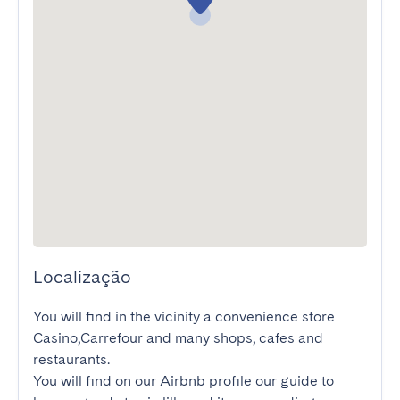
Localização
You will find in the vicinity a convenience store 
Casino,Carrefour and many shops, cafes and 
restaurants.

You will find on our Airbnb profile our guide to 