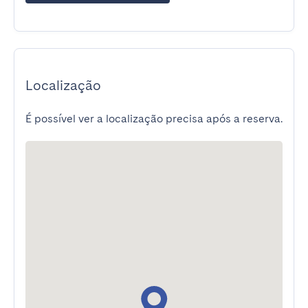
Localização
É possível ver a localização precisa após a reserva.