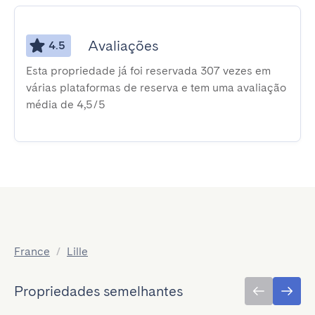
Avaliações
4.5
Esta propriedade já foi reservada 307 vezes em
várias plataformas de reserva e tem uma avaliação
média de 4,5/5
France
/
Lille
Propriedades semelhantes