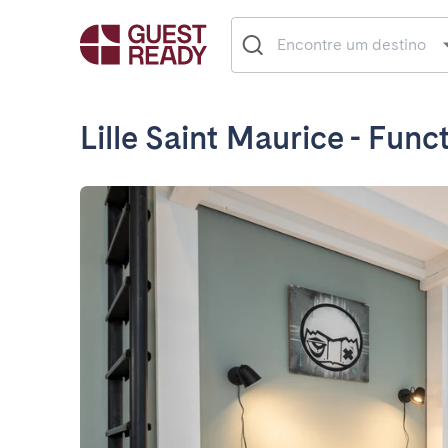
Lille Saint Maurice - Func