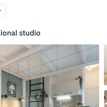
tional studio