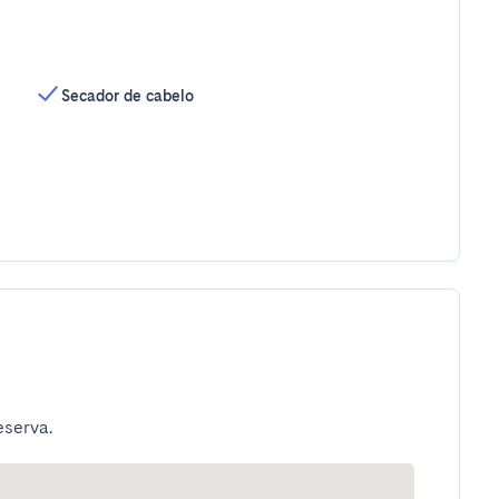
Secador de cabelo
eserva.