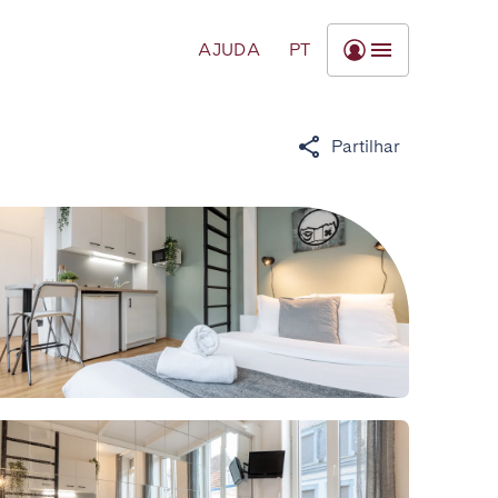
AJUDA
PT
Partilhar