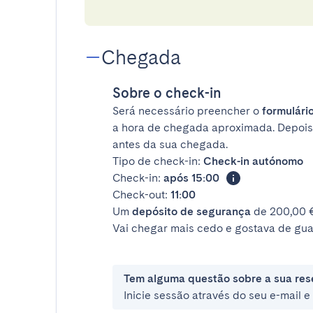
Chegada
Sobre o check-in
Será necessário preencher o
formulário
a hora de chegada aproximada. Depois
antes da sua chegada.
Tipo de check-in:
Check-in autónomo
Check-in:
após 15:00
Check-out:
11:00
Um
depósito de segurança
de 200,00 €
Vai chegar mais cedo e gostava de gua
Tem alguma questão sobre a sua res
Inicie sessão através do seu e-mail 