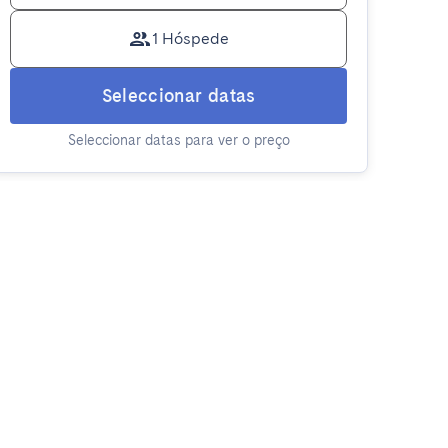
1 Hóspede
Seleccionar datas
Seleccionar datas para ver o preço