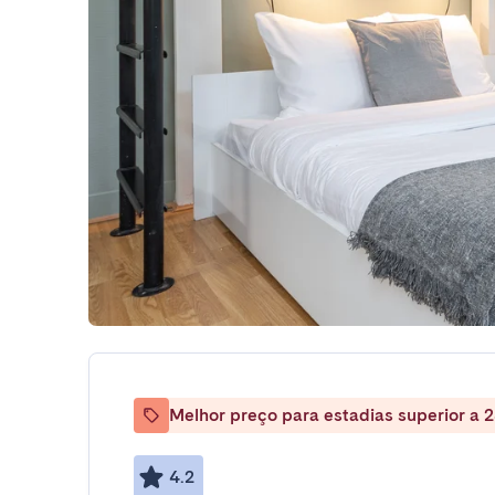
Melhor preço para estadias superior a 2
4.2