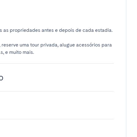
 as propriedades antes e depois de cada estadia.
 reserve uma tour privada, alugue acessórios para
s, e muito mais.
o