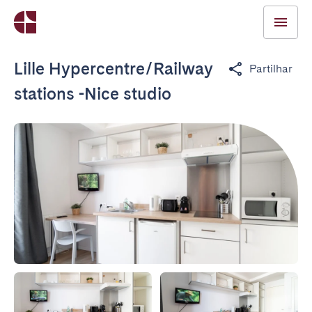
Lille Hypercentre/Railway
Partilhar
stations -Nice studio