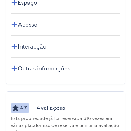
Espaço
Acesso
Interacção
Outras informações
Avaliações
4.7
Esta propriedade já foi reservada 616 vezes em
várias plataformas de reserva e tem uma avaliação