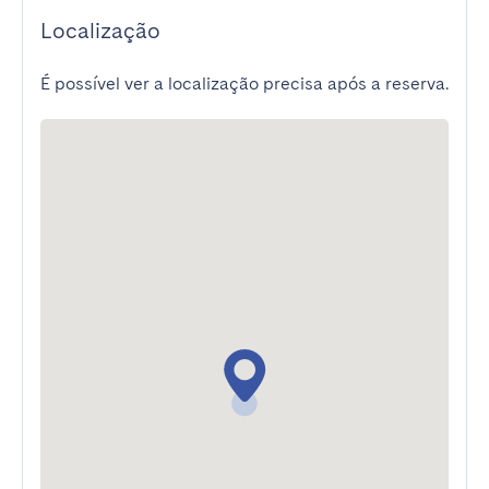
Localização
É possível ver a localização precisa após a reserva.