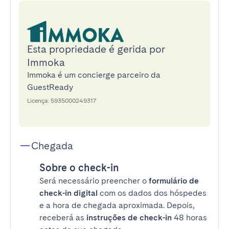
Esta propriedade é gerida por
Immoka
Immoka é um concierge parceiro da
GuestReady
Licença: 5935000249317
Chegada
Sobre o check-in
Será necessário preencher o
formulário de
check-in digital
com os dados dos hóspedes
e a hora de chegada aproximada. Depois,
receberá as
instruções de check-in
48 horas