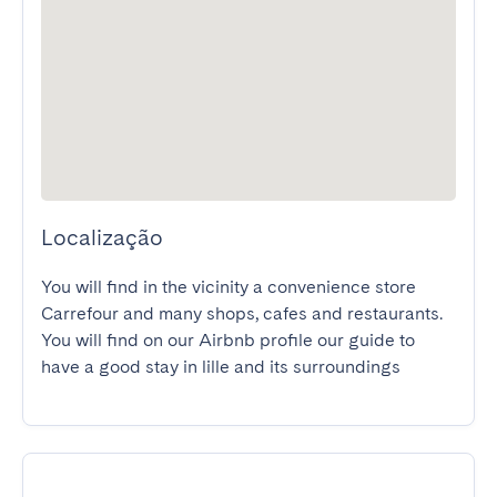
Localização
You will find in the vicinity a convenience store 
Carrefour and many shops, cafes and restaurants. 
You will find on our Airbnb profile our guide to 
have a good stay in lille and its surroundings