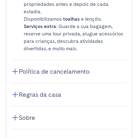
propriedades antes e depois de cada
estadia.
Disponibilizamos
toalhas
e lençóis.
Serviços extra
: Guarde a sua bagagem,
reserve uma tour privada, alugue acessórios
para crianças, descubra atividades
divertidas, e muito mais.
Política de cancelamento
Regras da casa
Sobre