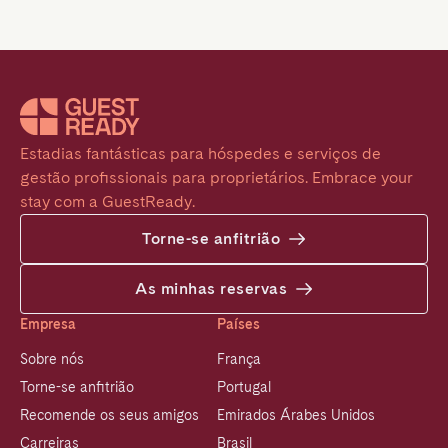
Estadias fantásticas para hóspedes e serviços de 
gestão profissionais para proprietários. Embrace your 
stay com a GuestReady.
Torne-se anfitrião
As minhas reservas
Empresa
Países
Sobre nós
França
Torne-se anfitrião
Portugal
Recomende os seus amigos
Emirados Árabes Unidos
Carreiras
Brasil