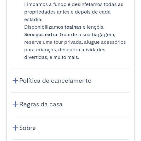
Limpamos a fundo e desinfetamos todas as
propriedades antes e depois de cada
estadia.
Disponibilizamos
toalhas
e lençóis.
Serviços extra
: Guarde a sua bagagem,
reserve uma tour privada, alugue acessórios
para crianças, descubra atividades
divertidas, e muito mais.
Política de cancelamento
Regras da casa
Sobre