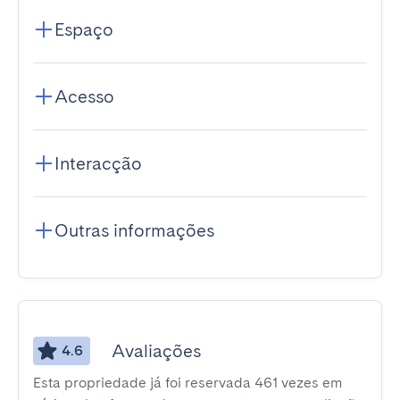
Espaço
Acesso
Interacção
Outras informações
Avaliações
4.6
Esta propriedade já foi reservada 461 vezes em