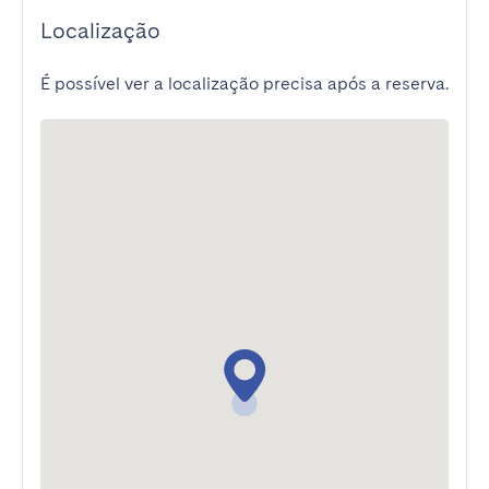
Localização
É possível ver a localização precisa após a reserva.