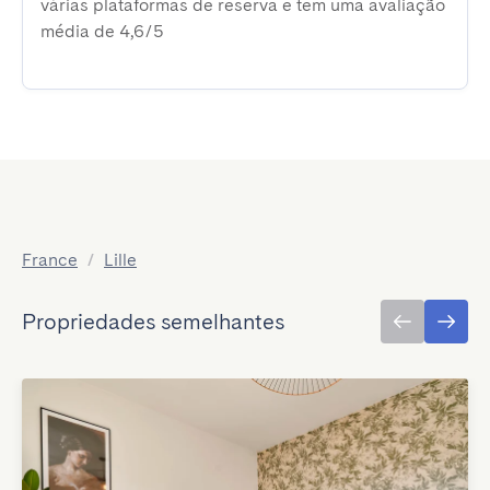
várias plataformas de reserva e tem uma avaliação
média de 4,6/5
France
/
Lille
Propriedades semelhantes