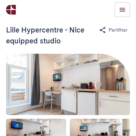
Lille Hypercentre - Nice
Partilhar
equipped studio