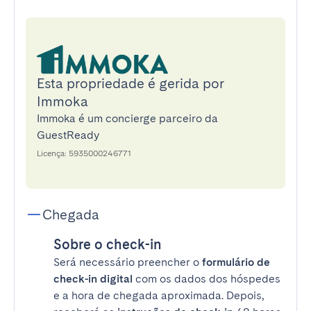
Esta propriedade é gerida por
Immoka
Immoka é um concierge parceiro da
GuestReady
Licença: 5935000246771
Chegada
Sobre o check-in
Será necessário preencher o
formulário de
check-in digital
com os dados dos hóspedes
e a hora de chegada aproximada. Depois,