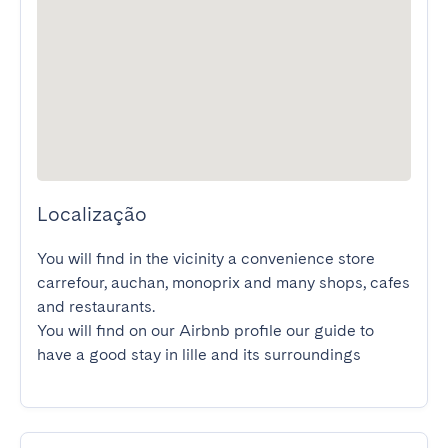
Localização
You will find in the vicinity a convenience store 
carrefour, auchan, monoprix and many shops, cafes 
and restaurants.

You will find on our Airbnb profile our guide to 
have a good stay in lille and its surroundings