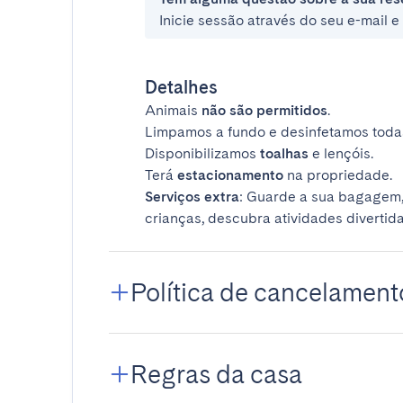
Inicie sessão através do seu e-mail 
Detalhes
Animais
não são permitidos
.
Limpamos a fundo e desinfetamos todas
Disponibilizamos
toalhas
e lençóis.
Terá
estacionamento
na propriedade.
Serviços extra
: Guarde a sua bagagem,
crianças, descubra atividades divertida
Política de cancelament
Regras da casa