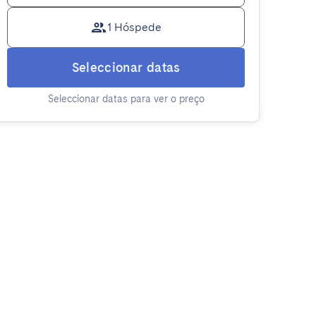
1 Hóspede
Seleccionar datas
Seleccionar datas para ver o preço