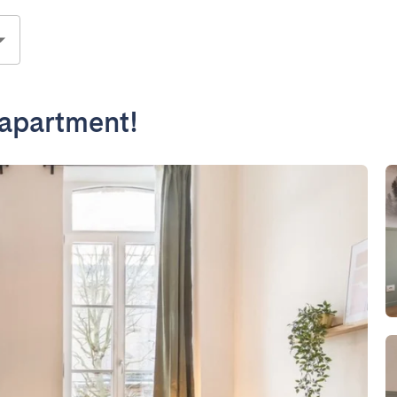
t apartment!