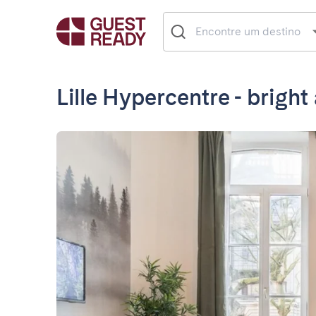
Lille Hypercentre - brigh