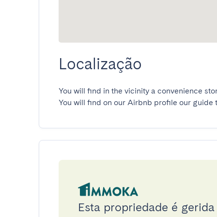
Localização
You will find in the vicinity a convenience sto
You will find on our Airbnb profile our guide 
Esta propriedade é gerid