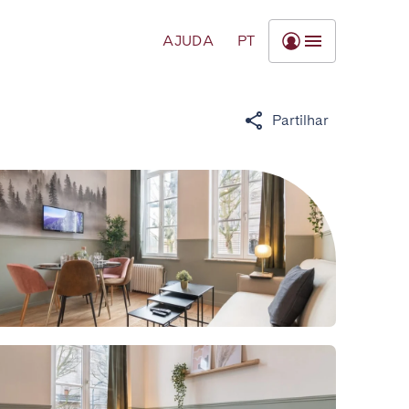
AJUDA
PT
Partilhar