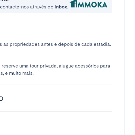
e contacte-nos através do
Inbox
.
 as propriedades antes e depois de cada estadia.
 reserve uma tour privada, alugue acessórios para
s, e muito mais.
o