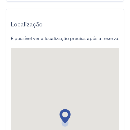
Localização
É possível ver a localização precisa após a reserva.