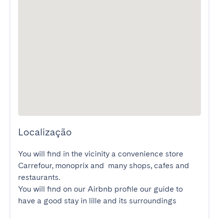
Localização
You will find in the vicinity a convenience store 
Carrefour, monoprix and  many shops, cafes and 
restaurants.

You will find on our Airbnb profile our guide to 
have a good stay in lille and its surroundings