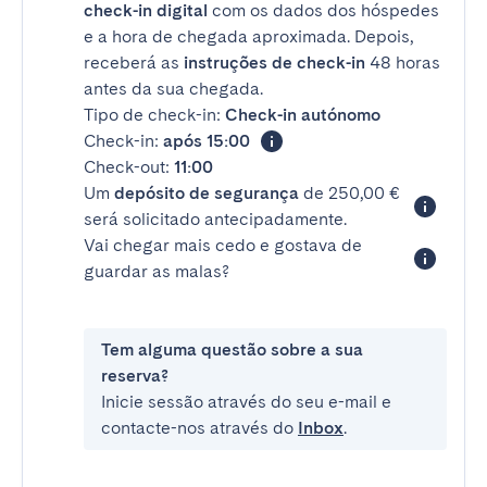
check-in digital
com os dados dos hóspedes
e a hora de chegada aproximada. Depois,
receberá as
instruções de check-in
48 horas
antes da sua chegada.
Tipo de check-in:
Check-in autónomo
Check-in:
após 15:00
Check-out:
11:00
Um
depósito de segurança
de 250,00 €
será solicitado antecipadamente.
Vai chegar mais cedo e gostava de
guardar as malas?
Tem alguma questão sobre a sua
reserva?
Inicie sessão através do seu e-mail e
contacte-nos através do
Inbox
.