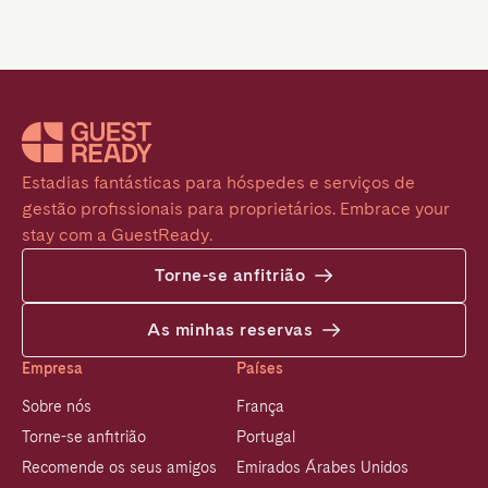
Estadias fantásticas para hóspedes e serviços de 
gestão profissionais para proprietários. Embrace your 
stay com a GuestReady.
Torne-se anfitrião
As minhas reservas
Empresa
Países
Sobre nós
França
Torne-se anfitrião
Portugal
Recomende os seus amigos
Emirados Árabes Unidos