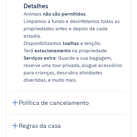
Detalhes
Animais
não são permitidos
.
Limpamos a fundo e desinfetamos todas as
propriedades antes e depois de cada
estadia.
Disponibilizamos
toalhas
e lençóis.
Terá
estacionamento
na propriedade.
Serviços extra
: Guarde a sua bagagem,
reserve uma tour privada, alugue acessórios
para crianças, descubra atividades
divertidas, e muito mais.
Política de cancelamento
Regras da casa