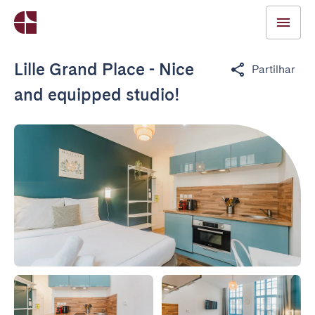
Lille Grand Place - Nice
Partilhar
and equipped studio!