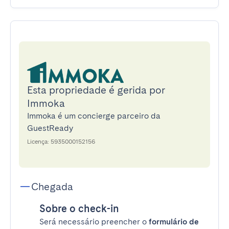
Esta propriedade é gerida por
Immoka
Immoka é um concierge parceiro da
GuestReady
Licença: 5935000152156
Chegada
Sobre o check-in
Será necessário preencher o
formulário de