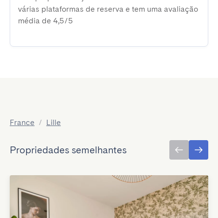
várias plataformas de reserva e tem uma avaliação
média de 4,5/5
France
/
Lille
Propriedades semelhantes