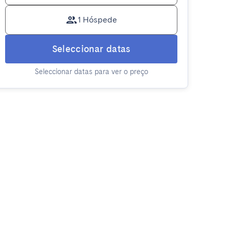
1 Hóspede
Seleccionar datas
Seleccionar datas para ver o preço