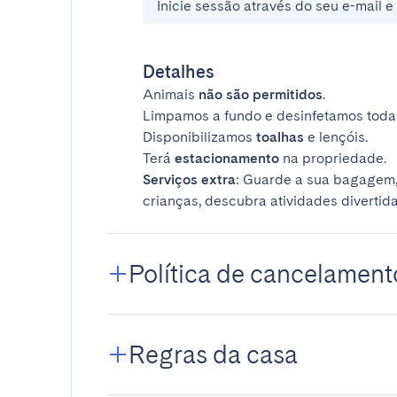
Inicie sessão através do seu e-mail 
Detalhes
Animais
não são permitidos
.
Limpamos a fundo e desinfetamos todas
Disponibilizamos
toalhas
e lençóis.
Terá
estacionamento
na propriedade.
Serviços extra
: Guarde a sua bagagem,
crianças, descubra atividades divertida
Política de cancelament
Regras da casa