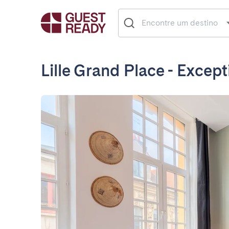
Lille Grand Place - Except