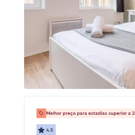
Melhor preço para estadias superior a 2
4.5