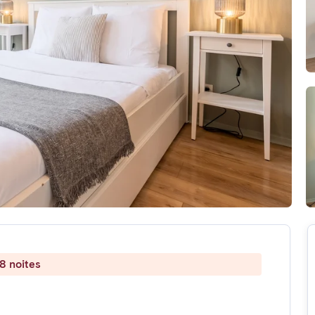
8 noites