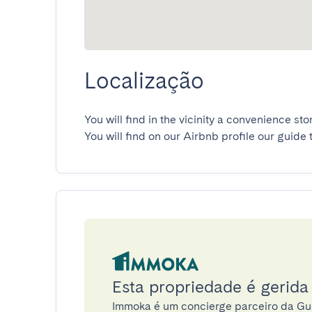
Localização
You will find in the vicinity a convenience st
You will find on our Airbnb profile our guide 
Esta propriedade é gerid
Immoka é um concierge parceiro da G