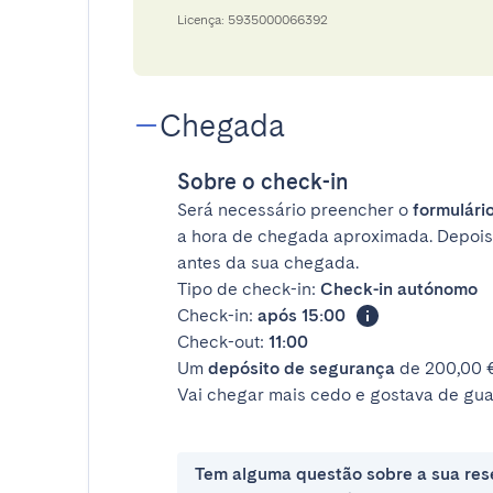
Licença: 5935000066392
Chegada
Sobre o check-in
Será necessário preencher o
formulário
a hora de chegada aproximada. Depois
antes da sua chegada.
Tipo de check-in:
Check-in autónomo
Check-in:
após 15:00
Check-out:
11:00
Um
depósito de segurança
de 200,00 €
Vai chegar mais cedo e gostava de gua
Tem alguma questão sobre a sua res