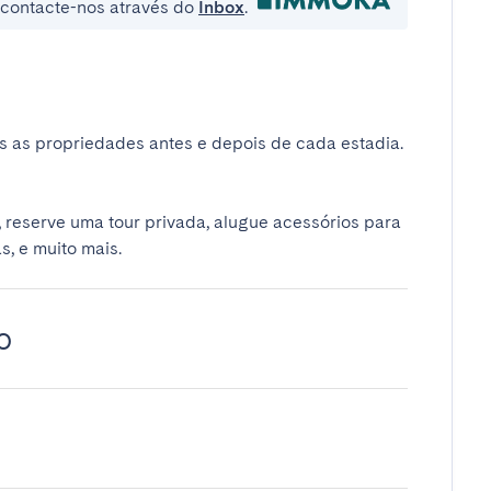
e contacte-nos através do
Inbox
.
 as propriedades antes e depois de cada estadia.
 reserve uma tour privada, alugue acessórios para
s, e muito mais.
o