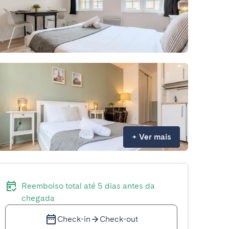
+
Ver mais
Reembolso total até 5 dias antes da
chegada
Check-in
Check-out