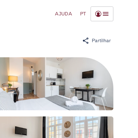
AJUDA
PT
Partilhar