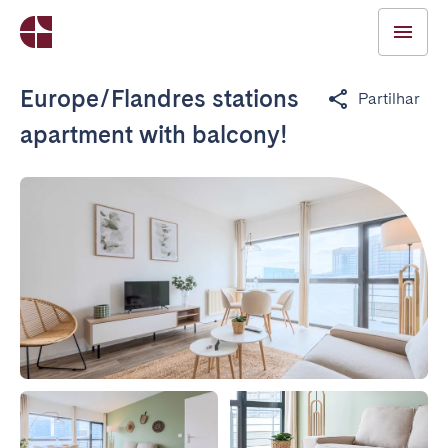
Europe/Flandres stations
Partilhar
apartment with balcony!