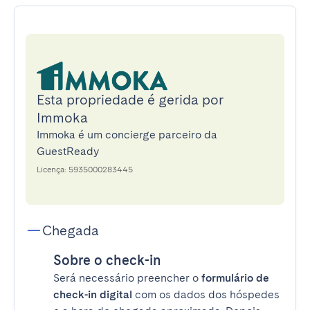
Esta propriedade é gerida por
Immoka
Immoka é um concierge parceiro da
GuestReady
Licença: 5935000283445
Chegada
Sobre o check-in
Será necessário preencher o
formulário de
check-in digital
com os dados dos hóspedes