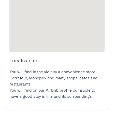
Localização
You will find in the vicinity a convenience store 
Carrefour, Monoprix and many shops, cafes and 
restaurants.

You will find on our Airbnb profile our guide to 
have a good stay in lille and its surroundings