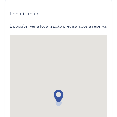
Localização
É possível ver a localização precisa após a reserva.