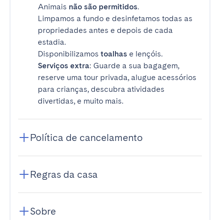
Animais
não são permitidos
.
Limpamos a fundo e desinfetamos todas as
propriedades antes e depois de cada
estadia.
Disponibilizamos
toalhas
e lençóis.
Serviços extra
: Guarde a sua bagagem,
reserve uma tour privada, alugue acessórios
para crianças, descubra atividades
divertidas, e muito mais.
Política de cancelamento
Regras da casa
Sobre