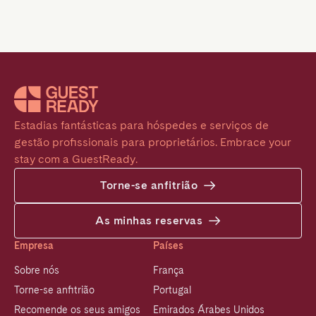
Estadias fantásticas para hóspedes e serviços de 
gestão profissionais para proprietários. Embrace your 
stay com a GuestReady.
Torne-se anfitrião
As minhas reservas
Empresa
Países
Sobre nós
França
Torne-se anfitrião
Portugal
Recomende os seus amigos
Emirados Árabes Unidos