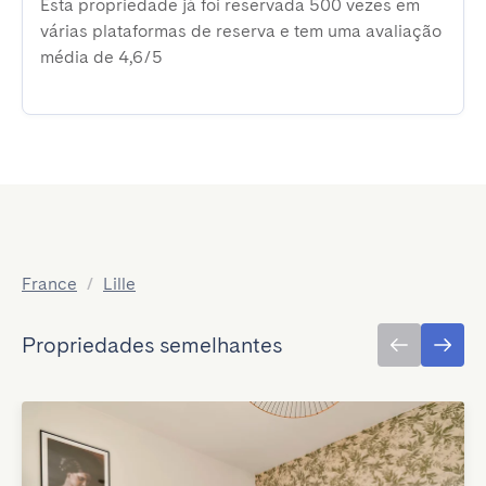
Esta propriedade já foi reservada 500 vezes em
várias plataformas de reserva e tem uma avaliação
média de 4,6/5
France
/
Lille
Propriedades semelhantes