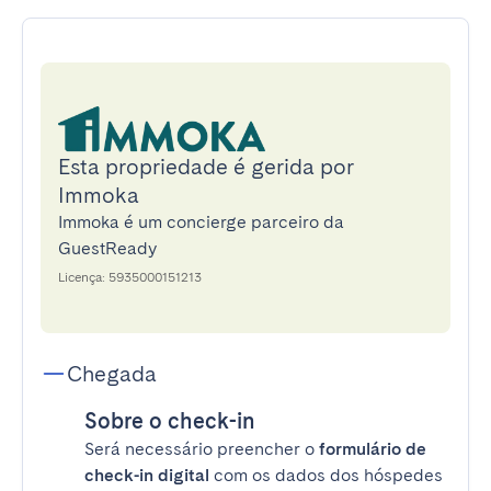
Esta propriedade é gerida por
Immoka
Immoka é um concierge parceiro da
GuestReady
Licença: 5935000151213
Chegada
Sobre o check-in
Será necessário preencher o
formulário de
check-in digital
com os dados dos hóspedes