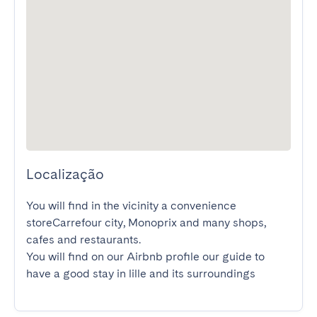
Localização
You will find in the vicinity a convenience 
storeCarrefour city, Monoprix and many shops, 
cafes and restaurants.

You will find on our Airbnb profile our guide to 
have a good stay in lille and its surroundings