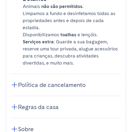
Animais
não são permitidos
.
Limpamos a fundo e desinfetamos todas as
propriedades antes e depois de cada
estadia.
Disponibilizamos
toalhas
e lençóis.
Serviços extra
: Guarde a sua bagagem,
reserve uma tour privada, alugue acessórios
para crianças, descubra atividades
divertidas, e muito mais.
Política de cancelamento
Regras da casa
Sobre