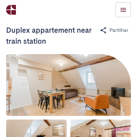
Duplex appartement near
Partilhar
train station