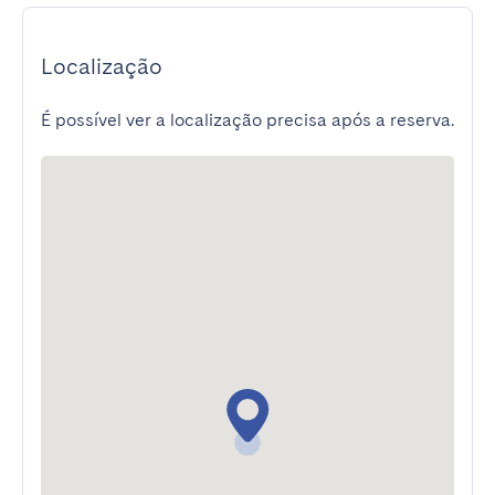
Localização
É possível ver a localização precisa após a reserva.