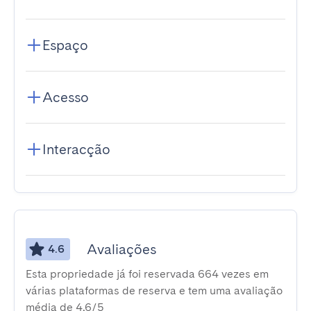
Espaço
Acesso
Interacção
Avaliações
4.6
Esta propriedade já foi reservada 664 vezes em
várias plataformas de reserva e tem uma avaliação
média de 4,6/5