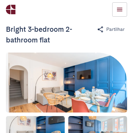
Bright 3-bedroom 2-
Partilhar
bathroom flat