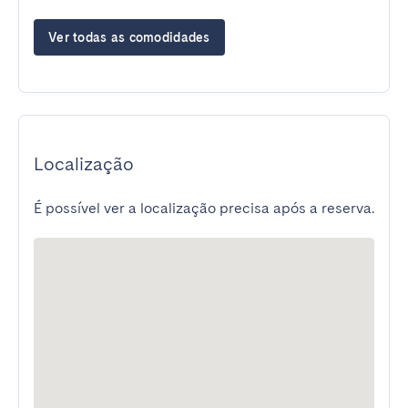
Ver todas as comodidades
Localização
É possível ver a localização precisa após a reserva.