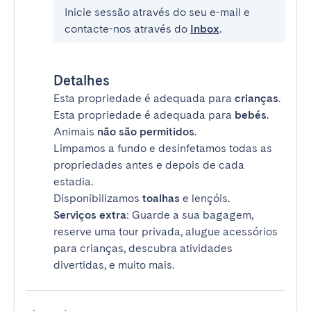
Inicie sessão através do seu e-mail e
contacte-nos através do
Inbox
.
Detalhes
Esta propriedade é adequada para
crianças
.
Esta propriedade é adequada para
bebés
.
Animais
não são permitidos
.
Limpamos a fundo e desinfetamos todas as
propriedades antes e depois de cada
estadia.
Disponibilizamos
toalhas
e lençóis.
Serviços extra
: Guarde a sua bagagem,
reserve uma tour privada, alugue acessórios
para crianças, descubra atividades
divertidas, e muito mais.