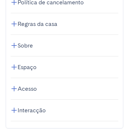
Política de cancelamento
Regras da casa
Sobre
Espaço
Acesso
Interacção