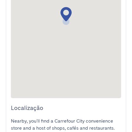
Localização
Nearby, you'll find a Carrefour City convenience 
store and a host of shops, cafés and restaurants.
