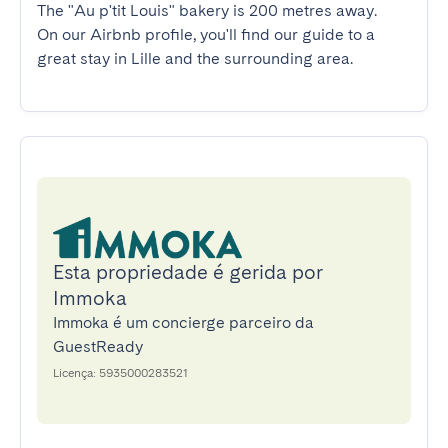
The "Au p'tit Louis" bakery is 200 metres away.

On our Airbnb profile, you'll find our guide to a 
great stay in Lille and the surrounding area.
Esta propriedade é gerida por
Immoka
Immoka é um concierge parceiro da
GuestReady
Licença: 5935000283521