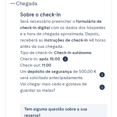
Chegada
Sobre o check-in
Será necessário preencher o
formulário de
check-in digital
com os dados dos hóspedes
e a hora de chegada aproximada. Depois,
receberá as
instruções de check-in
48 horas
antes da sua chegada.
Tipo de check-in:
Check-in autónomo
Check-in:
após 15:00
Check-out:
11:00
Um
depósito de segurança
de 500,00 €
será solicitado antecipadamente.
Vai chegar mais cedo e gostava de
guardar as malas?
Tem alguma questão sobre a sua
reserva?