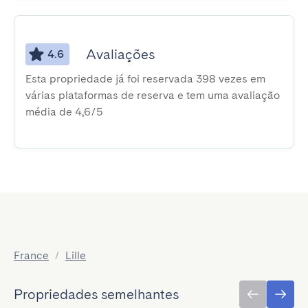
Avaliações
4.6
Esta propriedade já foi reservada 398 vezes em
várias plataformas de reserva e tem uma avaliação
média de 4,6/5
France
/
Lille
Propriedades semelhantes