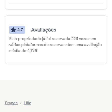
Avaliações
4.7
Esta propriedade já foi reservada 223 vezes em
várias plataformas de reserva e tem uma avaliação
média de 4,7/5
France
/
Lille