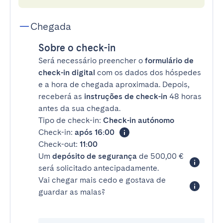
Chegada
Sobre o check-in
Será necessário preencher o
formulário de
check-in digital
com os dados dos hóspedes
e a hora de chegada aproximada. Depois,
receberá as
instruções de check-in
48 horas
antes da sua chegada.
Tipo de check-in:
Check-in autónomo
Check-in:
após 16:00
Check-out:
11:00
Um
depósito de segurança
de 500,00 €
será solicitado antecipadamente.
Vai chegar mais cedo e gostava de
guardar as malas?