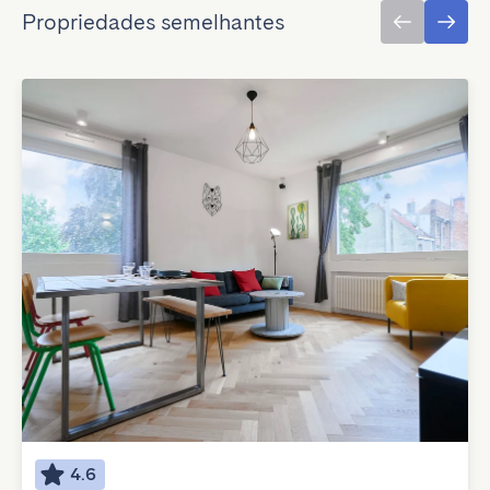
Propriedades semelhantes
4.6