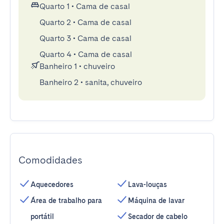
Quarto 1
•
Cama de casal
Quarto 2
•
Cama de casal
Quarto 3
•
Cama de casal
Quarto 4
•
Cama de casal
Banheiro 1
•
chuveiro
Banheiro 2
•
sanita, chuveiro
Comodidades
Aquecedores
Lava-louças
Área de trabalho para
Máquina de lavar
portátil
Secador de cabelo