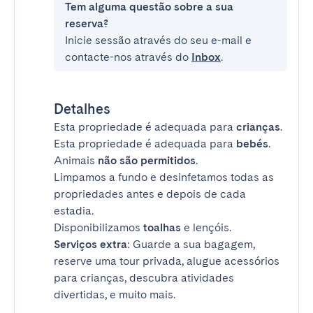
Tem alguma questão sobre a sua
reserva?
Inicie sessão através do seu e-mail e
contacte-nos através do
Inbox
.
Detalhes
Esta propriedade é adequada para
crianças
.
Esta propriedade é adequada para
bebés
.
Animais
não são permitidos
.
Limpamos a fundo e desinfetamos todas as
propriedades antes e depois de cada
estadia.
Disponibilizamos
toalhas
e lençóis.
Serviços extra
: Guarde a sua bagagem,
reserve uma tour privada, alugue acessórios
para crianças, descubra atividades
divertidas, e muito mais.