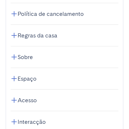
Política de cancelamento
Regras da casa
Sobre
Espaço
Acesso
Interacção