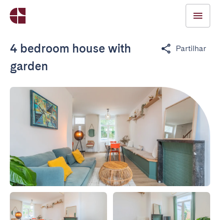
4 bedroom house with
Partilhar
garden