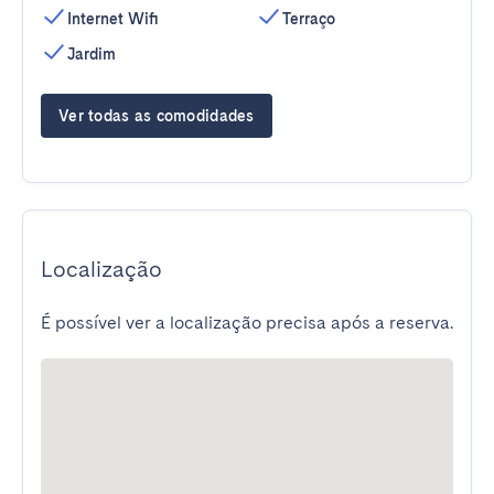
Internet Wifi
Terraço
Jardim
Ver todas as comodidades
Localização
É possível ver a localização precisa após a reserva.