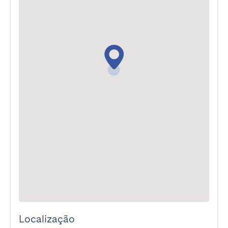
Localização