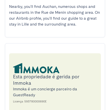
Nearby, you'll find Auchan, numerous shops and 
restaurants in the Rue de Menin shopping area. On 
our Airbnb profile, you'll find our guide to a great 
stay in Lille and the surrounding area.
Esta propriedade é gerida por
Immoka
Immoka é um concierge parceiro da
GuestReady
Licença: 593780000690E