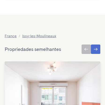
France
/
Issy-les-Moulineaux
Propriedades semelhantes