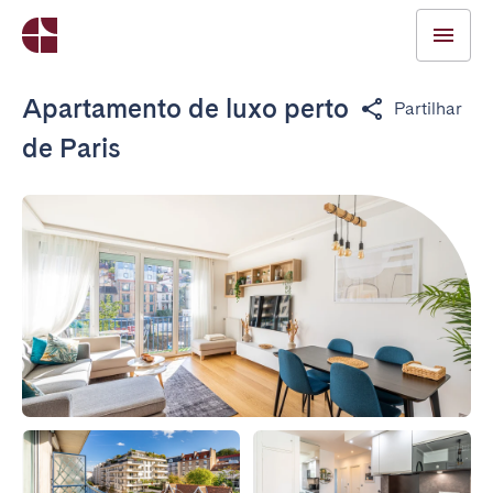
Apartamento de luxo perto
Partilhar
de Paris