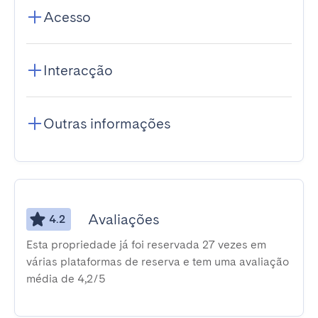
Acesso
Interacção
Outras informações
Avaliações
4.2
Esta propriedade já foi reservada 27 vezes em
várias plataformas de reserva e tem uma avaliação
média de 4,2/5