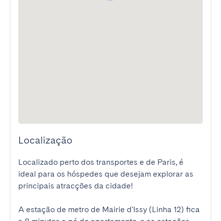
Localização
Localizado perto dos transportes e de Paris, é 
ideal para os hóspedes que desejam explorar as 
principais atracções da cidade!

A estação de metro de Mairie d'Issy (Linha 12) fica 