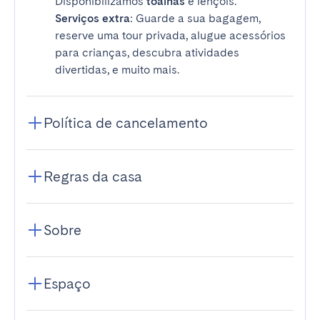
Disponibilizamos
toalhas
e lençóis.
Serviços extra
: Guarde a sua bagagem,
reserve uma tour privada, alugue acessórios
para crianças, descubra atividades
divertidas, e muito mais.
Política de cancelamento
Regras da casa
Sobre
Espaço