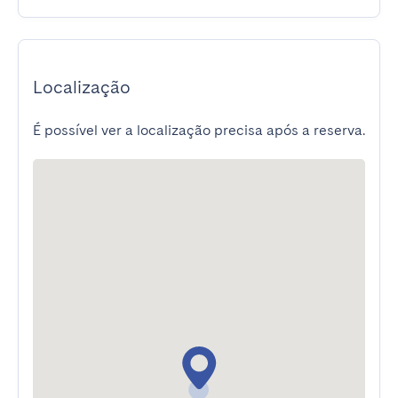
Localização
É possível ver a localização precisa após a reserva.