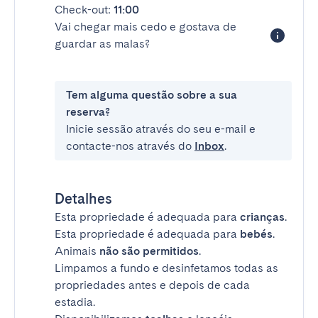
Check-out:
11:00
Vai chegar mais cedo e gostava de
guardar as malas?
Tem alguma questão sobre a sua
reserva?
Inicie sessão através do seu e-mail e
contacte-nos através do
Inbox
.
Detalhes
Esta propriedade é adequada para
crianças
.
Esta propriedade é adequada para
bebés
.
Animais
não são permitidos
.
Limpamos a fundo e desinfetamos todas as
propriedades antes e depois de cada
estadia.