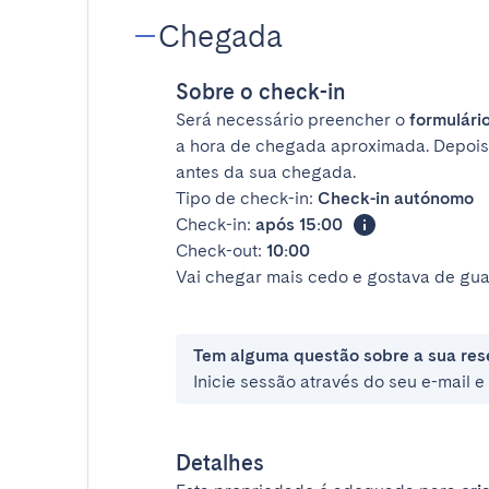
Chegada
Sobre o check-in
Será necessário preencher o
formulário
a hora de chegada aproximada. Depois
antes da sua chegada.
Tipo de check-in:
Check-in autónomo
Check-in:
após 15:00
Check-out:
10:00
Vai chegar mais cedo e gostava de gua
Tem alguma questão sobre a sua res
Inicie sessão através do seu e-mail 
Detalhes