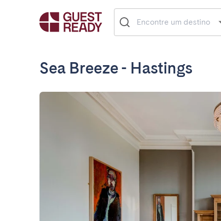
Sea Breeze - Hastings