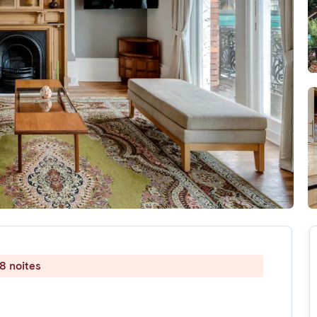
8 noites