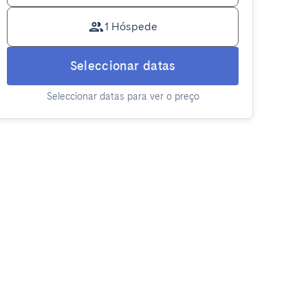
1 Hóspede
Seleccionar datas
Seleccionar datas para ver o preço