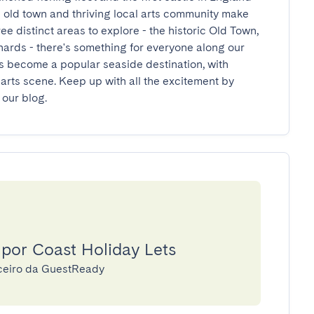
 old town and thriving local arts community make 
ee distinct areas to explore - the historic Old Town, 
ards - there's something for everyone along our 
become a popular seaside destination, with 
 arts scene. Keep up with all the excitement by 
 our blog.
 por Coast Holiday Lets
rceiro da GuestReady