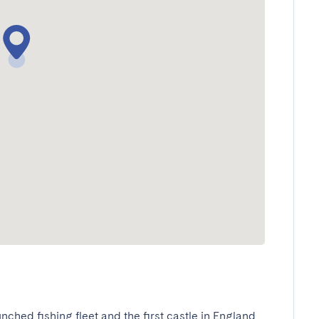
ched fishing fleet and the first castle in England 