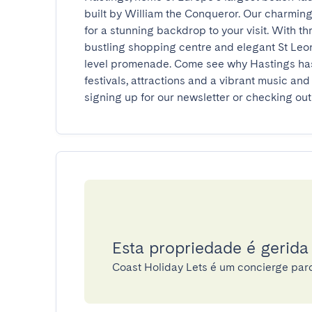
built by William the Conqueror. Our charming
for a stunning backdrop to your visit. With thr
bustling shopping centre and elegant St Leon
level promenade. Come see why Hastings has 
festivals, attractions and a vibrant music and
signing up for our newsletter or checking out
Esta propriedade é gerida
Coast Holiday Lets é um concierge pa