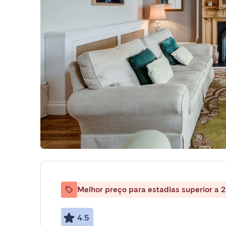
Melhor preço para estadias superior a 2
4.5