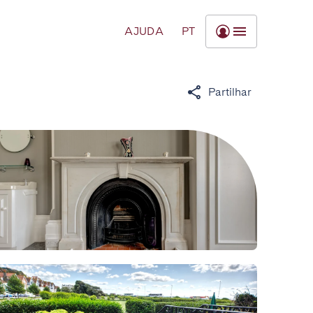
AJUDA
PT
Partilhar