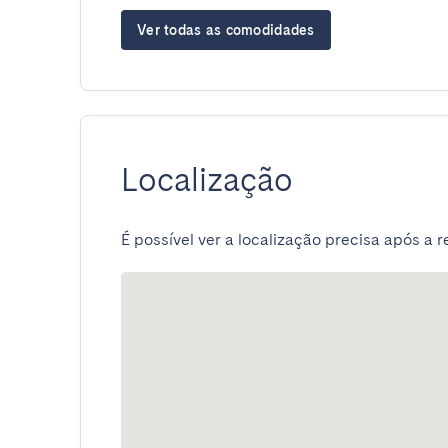
Ver todas as comodidades
Localização
É possível ver a localização precisa após a r