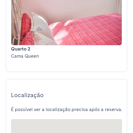
Quarto 2
Cama Queen
Localização
É possível ver a localização precisa após a reserva.