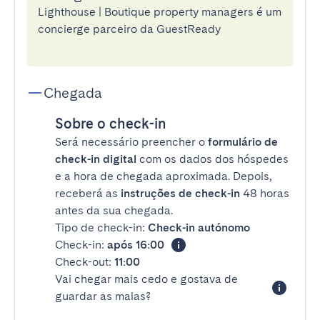
Lighthouse | Boutique property managers é um
concierge parceiro da GuestReady
Chegada
Sobre o check-in
Será necessário preencher o
formulário de
check-in digital
com os dados dos hóspedes
e a hora de chegada aproximada. Depois,
receberá as
instruções de check-in
48 horas
antes da sua chegada.
Tipo de check-in:
Check-in autónomo
Check-in:
após 16:00
Check-out:
11:00
Vai chegar mais cedo e gostava de
guardar as malas?