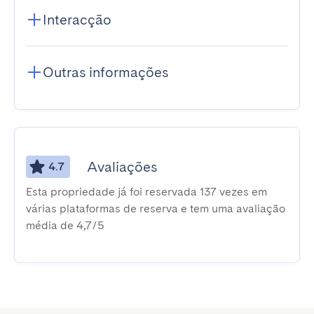
Interacção
Outras informações
Avaliações
4.7
Esta propriedade já foi reservada 137 vezes em
várias plataformas de reserva e tem uma avaliação
média de 4,7/5