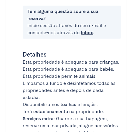
Tem alguma questão sobre a sua
reserva?
Inicie sessão através do seu e-mail e
contacte-nos através do
Inbox
.
Detalhes
Esta propriedade é adequada para
crianças
.
Esta propriedade é adequada para
bebés
.
Esta propriedade permite
animais
.
Limpamos a fundo e desinfetamos todas as
propriedades antes e depois de cada
estadia.
Disponibilizamos
toalhas
e lençóis.
Terá
estacionamento
na propriedade.
Serviços extra
: Guarde a sua bagagem,
reserve uma tour privada, alugue acessórios