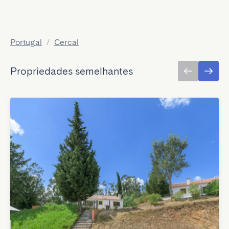
Portugal
/
Cercal
Propriedades semelhantes