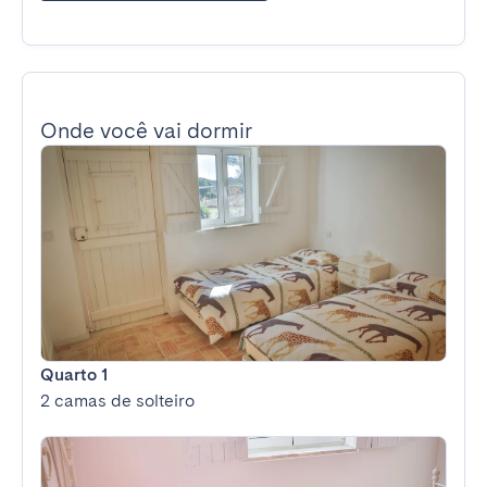
Onde você vai dormir
Quarto 1
2 camas de solteiro