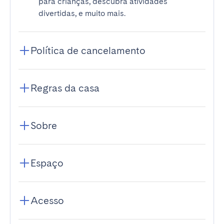
para crianças, descubra atividades
divertidas, e muito mais.
Política de cancelamento
Regras da casa
Sobre
Espaço
Acesso