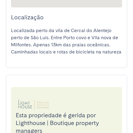
Localização
Localizada perto da vila de Cercal do Alentejo 
perto de São Luis. Entre Porto covo e Vila nova de 
Milfontes. Apenas 13km das praias oceânicas.

Caminhadas locais e rotas de bicicleta na natureza
Esta propriedade é gerida por
Lighthouse | Boutique property
managers