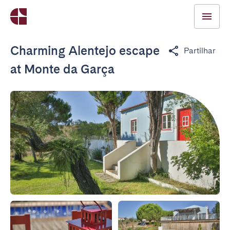
Charming Alentejo escape
Partilhar
at Monte da Garça