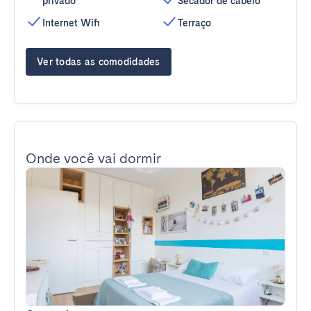
privado
Secador de cabelo
Internet Wifi
Terraço
Ver todas as comodidades
Onde você vai dormir