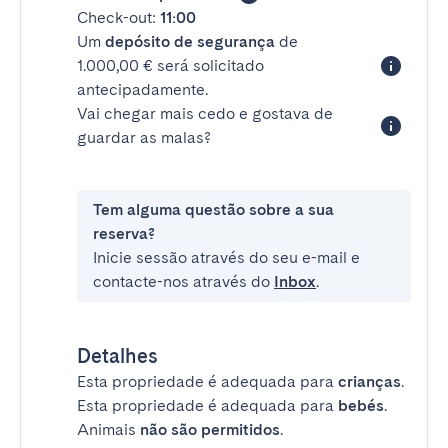
Check-out:
11:00
Um
depósito de segurança
de
1.000,00 € será solicitado
antecipadamente.
Vai chegar mais cedo e gostava de
guardar as malas?
Tem alguma questão sobre a sua
reserva?
Inicie sessão através do seu e-mail e
contacte-nos através do
Inbox
.
Detalhes
Esta propriedade é adequada para
crianças
.
Esta propriedade é adequada para
bebés
.
Animais
não são permitidos
.