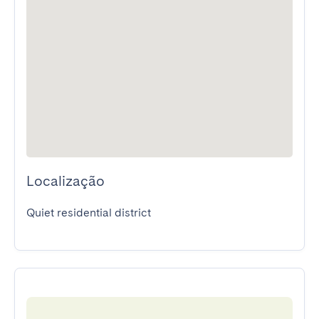
Localização
Quiet residential district