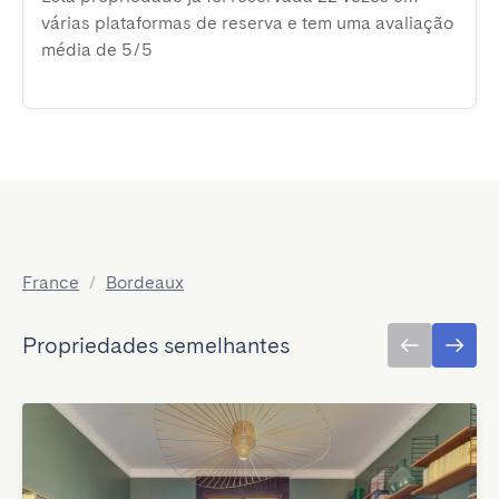
várias plataformas de reserva e tem uma avaliação
média de 5/5
France
/
Bordeaux
Propriedades semelhantes