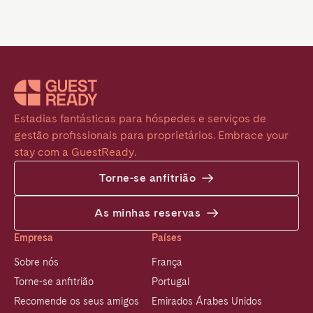
Estadias fantásticas para hóspedes e serviços de 
gestão profissionais para proprietários. Embrace your 
stay com a GuestReady.
Torne-se anfitrião
As minhas reservas
Empresa
Países
Sobre nós
França
Torne-se anfitrião
Portugal
Recomende os seus amigos
Emirados Árabes Unidos