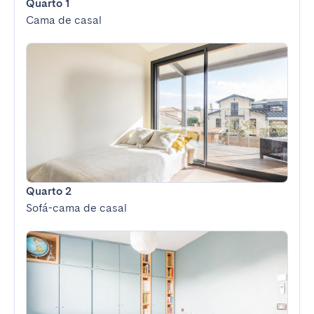
Quarto 1
Cama de casal
Quarto 2
Sofá-cama de casal