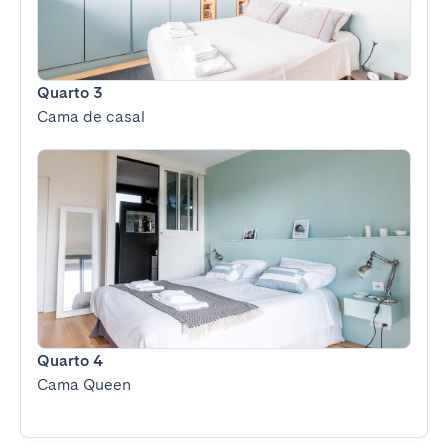
Quarto 3
Cama de casal
Quarto 4
Cama Queen