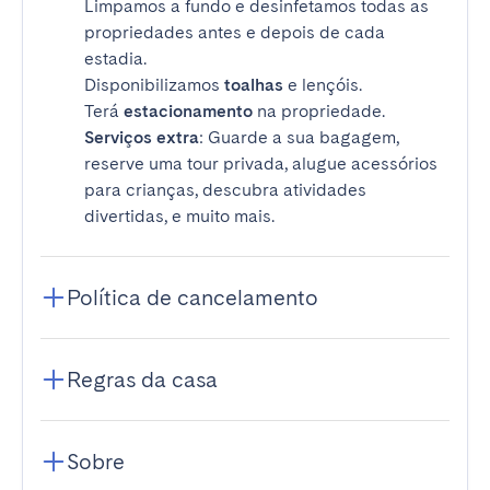
Limpamos a fundo e desinfetamos todas as
propriedades antes e depois de cada
estadia.
Disponibilizamos
toalhas
e lençóis.
Terá
estacionamento
na propriedade.
Serviços extra
: Guarde a sua bagagem,
reserve uma tour privada, alugue acessórios
para crianças, descubra atividades
divertidas, e muito mais.
Política de cancelamento
Regras da casa
Sobre