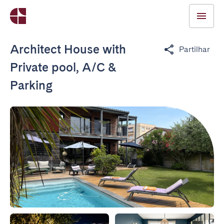
Architect House with
Partilhar
Private pool, A/C &
Parking