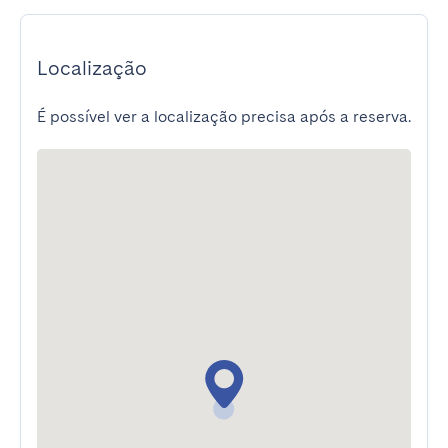
Localização
É possível ver a localização precisa após a reserva.