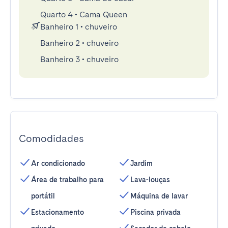
Quarto 4
•
Cama Queen
Banheiro 1
•
chuveiro
Banheiro 2
•
chuveiro
Banheiro 3
•
chuveiro
Comodidades
Ar condicionado
Jardim
Área de trabalho para
Lava-louças
portátil
Máquina de lavar
Estacionamento
Piscina privada