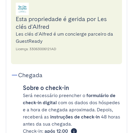
Esta propriedade é gerida por Les
clés d'Alfred
Les clés d'Alfred é um concierge parceiro da
GuestReady
Licença: 33063006121AD
Chegada
Sobre o check-in
Será necessário preencher o
formulário de
check-in digital
com os dados dos hóspedes
e a hora de chegada aproximada. Depois,
receberá as
instruções de check-in
48 horas
antes da sua chegada.
Check-in:
após 12:00