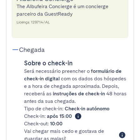
The Albufeira Concierge é um concierge
parceiro da GuestReady
Licença: 129714/AL
Chegada
Sobre o check-in
Será necessário preencher o
formulário de
check-in digital
com os dados dos hóspedes
e a hora de chegada aproximada. Depois,
receberá as
instruções de check-in
48 horas
antes da sua chegada.
Tipo de check-in:
Check-in autónomo
Check-in:
após 15:00
Check-out:
10:00
Vai chegar mais cedo e gostava de
guardar as malas?