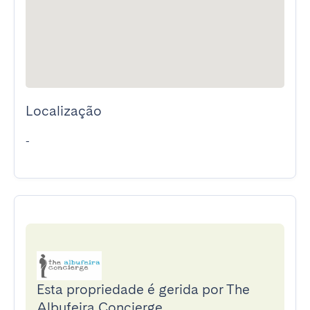
Localização
-
Esta propriedade é gerida por The
Albufeira Concierge