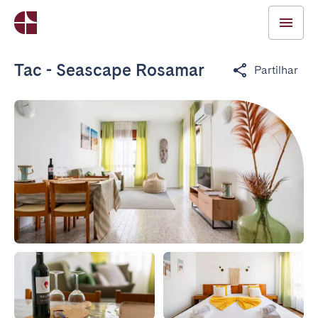
Tac - Seascape Rosamar
Partilhar