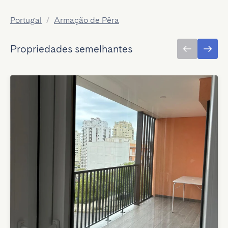
Portugal
/
Armação de Pêra
Propriedades semelhantes