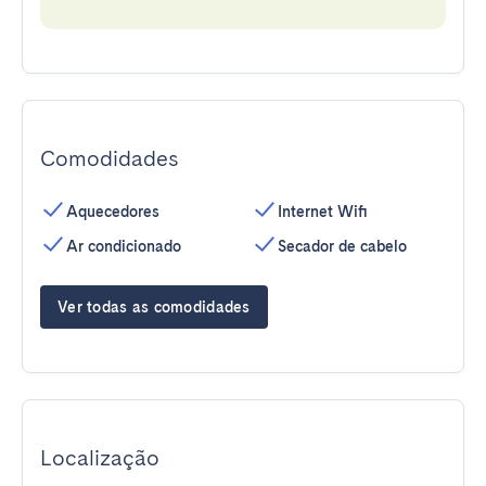
Comodidades
Aquecedores
Internet Wifi
Ar condicionado
Secador de cabelo
Ver todas as comodidades
Localização