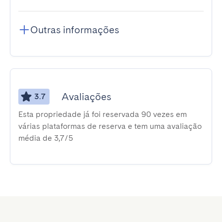
Outras informações
Avaliações
3.7
Esta propriedade já foi reservada 90 vezes em
várias plataformas de reserva e tem uma avaliação
média de 3,7/5