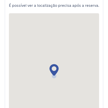
É possível ver a localização precisa após a reserva.