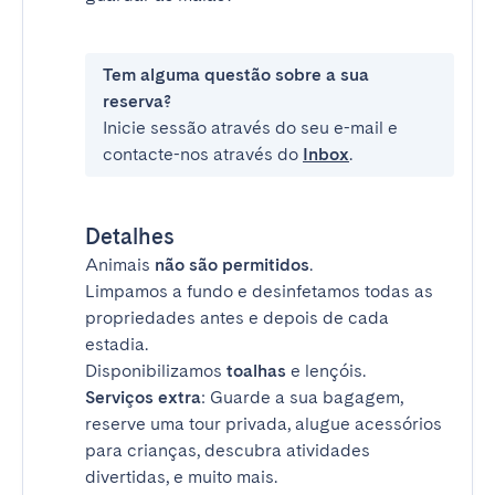
Tem alguma questão sobre a sua
reserva?
Inicie sessão através do seu e-mail e
contacte-nos através do
Inbox
.
Detalhes
Animais
não são permitidos
.
Limpamos a fundo e desinfetamos todas as
propriedades antes e depois de cada
estadia.
Disponibilizamos
toalhas
e lençóis.
Serviços extra
: Guarde a sua bagagem,
reserve uma tour privada, alugue acessórios
para crianças, descubra atividades
divertidas, e muito mais.