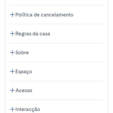
Política de cancelamento
Regras da casa
Sobre
Espaço
Acesso
Interacção