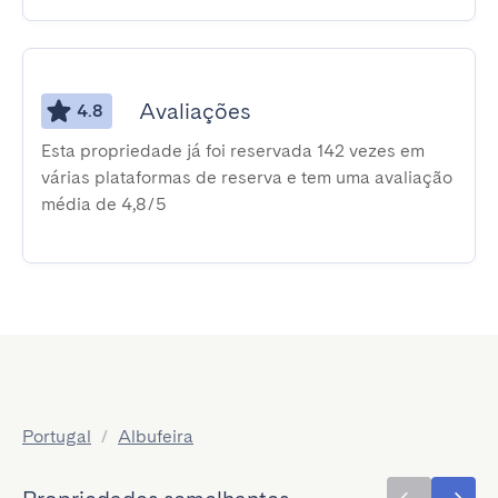
Avaliações
4.8
Esta propriedade já foi reservada 142 vezes em
várias plataformas de reserva e tem uma avaliação
média de 4,8/5
Portugal
/
Albufeira