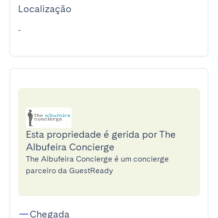
Localização
-
Esta propriedade é gerida por The
Albufeira Concierge
The Albufeira Concierge é um concierge
parceiro da GuestReady
Chegada