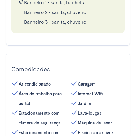
Banheiro 1
•
sanita, banheira
Banheiro 2
•
sanita, chuveiro
Banheiro 3
•
sanita, chuveiro
Comodidades
Ar condicionado
Garagem
Área de trabalho para
Internet Wifi
portátil
Jardim
Estacionamento com
Lava-louças
câmera de segurança
Máquina de lavar
Estacionamento com
Piscina ao ar livre