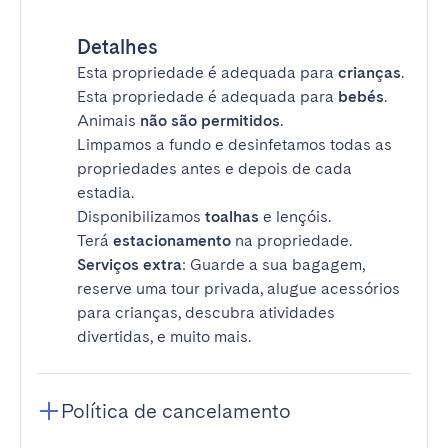
Detalhes
Esta propriedade é adequada para
crianças
.
Esta propriedade é adequada para
bebés
.
Animais
não são permitidos
.
Limpamos a fundo e desinfetamos todas as
propriedades antes e depois de cada
estadia.
Disponibilizamos
toalhas
e lençóis.
Terá
estacionamento
na propriedade.
Serviços extra
: Guarde a sua bagagem,
reserve uma tour privada, alugue acessórios
para crianças, descubra atividades
divertidas, e muito mais.
Política de cancelamento