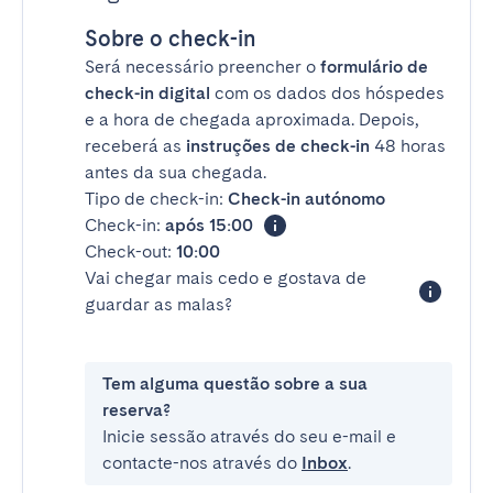
Sobre o check-in
Será necessário preencher o
formulário de
check-in digital
com os dados dos hóspedes
e a hora de chegada aproximada. Depois,
receberá as
instruções de check-in
48 horas
antes da sua chegada.
Tipo de check-in:
Check-in autónomo
Check-in:
após 15:00
Check-out:
10:00
Vai chegar mais cedo e gostava de
guardar as malas?
Tem alguma questão sobre a sua
reserva?
Inicie sessão através do seu e-mail e
contacte-nos através do
Inbox
.