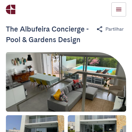
The Albufeira Concierge -
Partilhar
Pool & Gardens Design