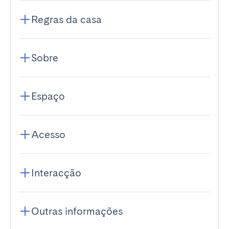
Regras da casa
Sobre
Espaço
Acesso
Interacção
Outras informações