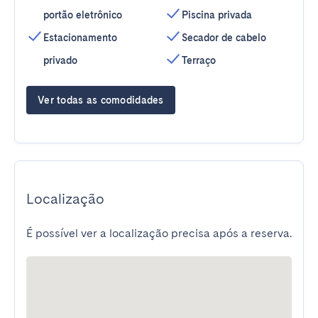
portão eletrônico
Piscina privada
Estacionamento
Secador de cabelo
privado
Terraço
Ver todas as comodidades
Localização
É possível ver a localização precisa após a reserva.