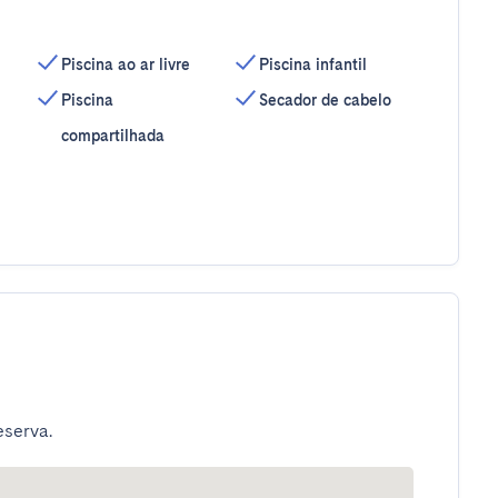
Piscina ao ar livre
Piscina infantil
Piscina
Secador de cabelo
compartilhada
eserva.