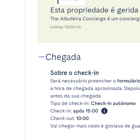
Esta propriedade é gerida
The Albufeira Concierge é um concier
Licença: 55201/AL
Chegada
Sobre o check-in
Será necessário preencher o
formulário
a hora de chegada aproximada. Depois
antes da sua chegada.
Tipo de check-in:
Check-in autónomo
Check-in:
após 15:00
Check-out:
10:00
Vai chegar mais cedo e gostava de gua