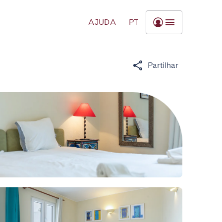
AJUDA
PT
Partilhar