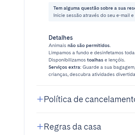
Tem alguma questão sobre a sua res
Inicie sessão através do seu e-mail 
Detalhes
Animais
não são permitidos
.
Limpamos a fundo e desinfetamos todas
Disponibilizamos
toalhas
e lençóis.
Serviços extra
: Guarde a sua bagagem,
crianças, descubra atividades divertida
Política de cancelament
Regras da casa