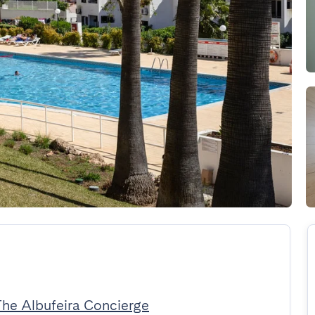
The Albufeira Concierge