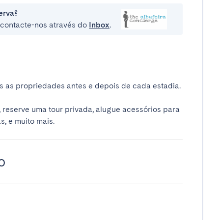
erva?
e contacte-nos através do
Inbox
.
 as propriedades antes e depois de cada estadia.
 reserve uma tour privada, alugue acessórios para
s, e muito mais.
o