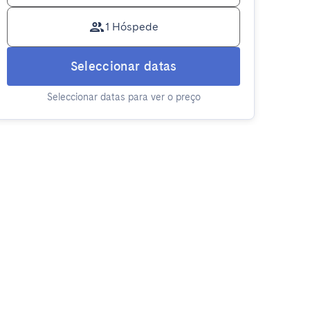
1 Hóspede
Seleccionar datas
Seleccionar datas para ver o preço