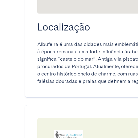
Localização
Albufeira é uma das cidades mais emblemátic
à época romana e uma forte influência árabe,
significa “castelo do mar”. Antiga vila piscat
procurados de Portugal. Atualmente, oferece
o centro histórico cheio de charme, com ruas
falésias douradas e praias que definem a reg