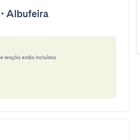
•
Albufeira
e lençóis estão incluídos