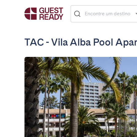
TAC - Vila Alba Pool Apa