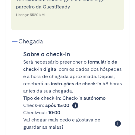
parceiro da GuestReady
Licença: 55201/AL
Chegada
Sobre o check-in
Será necessário preencher o
formulário de
check-in digital
com os dados dos hóspedes
e a hora de chegada aproximada. Depois,
receberá as
instruções de check-in
48 horas
antes da sua chegada.
Tipo de check-in:
Check-in autónomo
Check-in:
após 15:00
Check-out:
10:00
Vai chegar mais cedo e gostava de
guardar as malas?