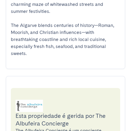
charming maze of whitewashed streets and 
summer festivities.

The Algarve blends centuries of history—Roman, 
Moorish, and Christian influences—with 
breathtaking coastline and rich local cuisine, 
especially fresh fish, seafood, and traditional 
sweets.
Esta propriedade é gerida por The
Albufeira Concierge
The Albufeira Concierge é um concierge