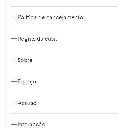
Política de cancelamento
Regras da casa
Sobre
Espaço
Acesso
Interacção