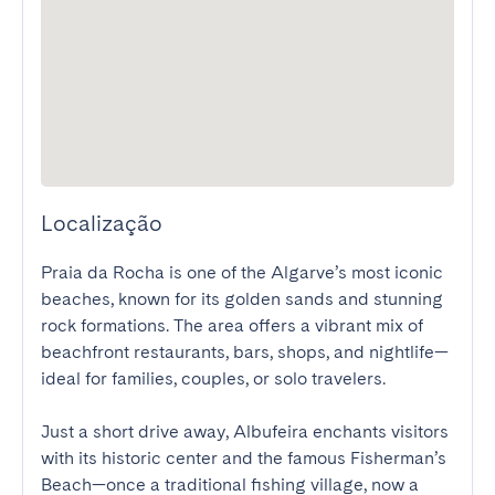
Localização
Praia da Rocha is one of the Algarve’s most iconic 
beaches, known for its golden sands and stunning 
rock formations. The area offers a vibrant mix of 
beachfront restaurants, bars, shops, and nightlife—
ideal for families, couples, or solo travelers.

Just a short drive away, Albufeira enchants visitors 
with its historic center and the famous Fisherman’s 
Beach—once a traditional fishing village, now a 