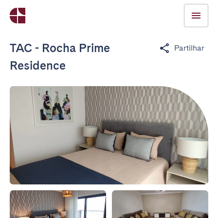
TAC - Rocha Prime
Partilhar
Residence