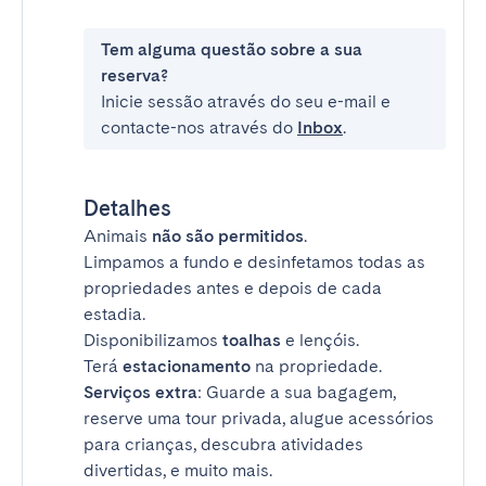
Tem alguma questão sobre a sua
reserva?
Inicie sessão através do seu e-mail e
contacte-nos através do
Inbox
.
Detalhes
Animais
não são permitidos
.
Limpamos a fundo e desinfetamos todas as
propriedades antes e depois de cada
estadia.
Disponibilizamos
toalhas
e lençóis.
Terá
estacionamento
na propriedade.
Serviços extra
: Guarde a sua bagagem,
reserve uma tour privada, alugue acessórios
para crianças, descubra atividades
divertidas, e muito mais.