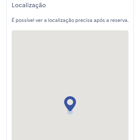
Localização
É possível ver a localização precisa após a reserva.