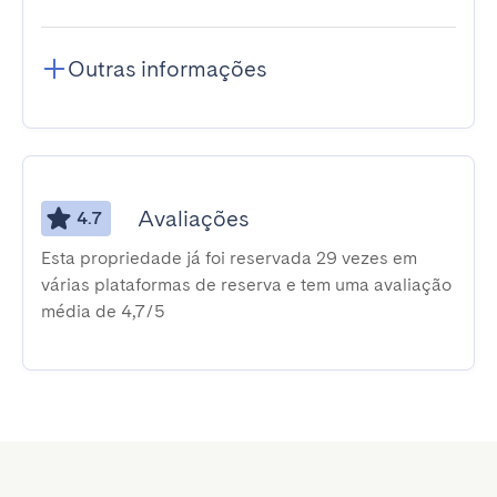
Outras informações
Avaliações
4.7
Esta propriedade já foi reservada 29 vezes em
várias plataformas de reserva e tem uma avaliação
média de 4,7/5