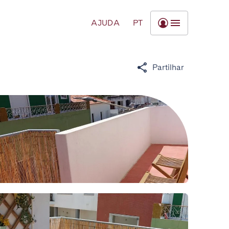
AJUDA
PT
Partilhar