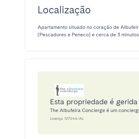
Localização
Apartamento situado no coração de Albufeira,
(Pescadores e Peneco) e cerca de 3 minutos 
Esta propriedade é gerida
The Albufeira Concierge é um concier
Licença: 127244/AL