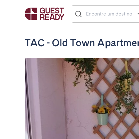
TAC - Old Town Apartmen