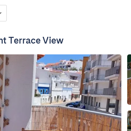
t Terrace View