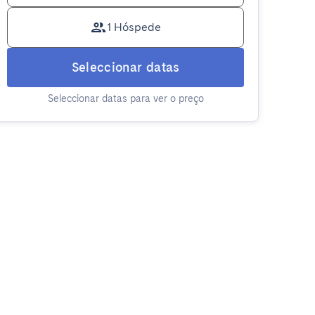
1 Hóspede
Seleccionar datas
Seleccionar datas para ver o preço