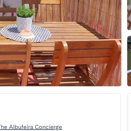
The Albufeira Concierge