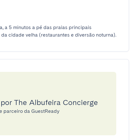
 a 5 minutos a pé das praias principais 
da cidade velha (restaurantes e diversão noturna).
 por The Albufeira Concierge
ge parceiro da GuestReady