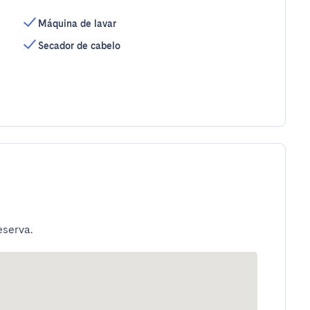
Máquina de lavar
Secador de cabelo
eserva.