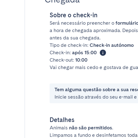
Sobre o check-in
Será necessário preencher o
formulário
a hora de chegada aproximada. Depois
antes da sua chegada.
Tipo de check-in:
Check-in autónomo
Check-in:
após 15:00
Check-out:
10:00
Vai chegar mais cedo e gostava de gua
Tem alguma questão sobre a sua res
Inicie sessão através do seu e-mail 
Detalhes
Animais
não são permitidos
.
Limpamos a fundo e desinfetamos todas