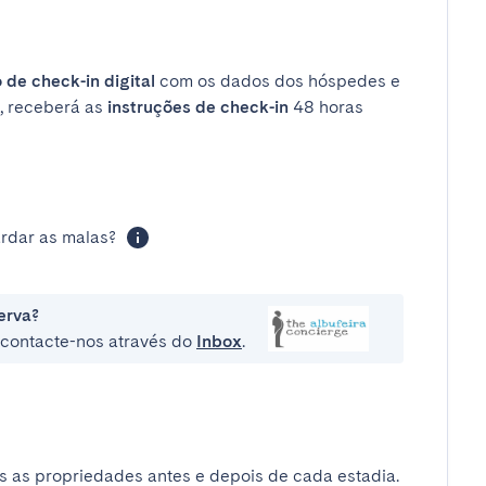
 de check-in digital
com os dados dos hóspedes e
, receberá as
instruções de check-in
48 horas
rdar as malas?
erva?
e contacte-nos através do
Inbox
.
 as propriedades antes e depois de cada estadia.