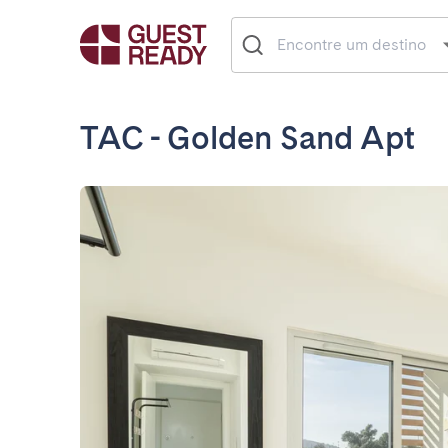
TAC - Golden Sand Apt