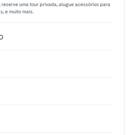
 reserve uma tour privada, alugue acessórios para
s, e muito mais.
o