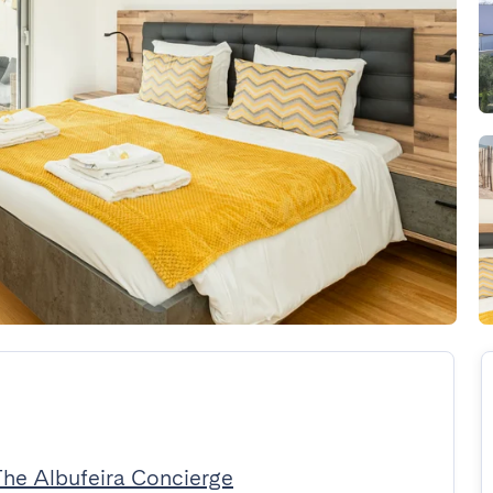
The Albufeira Concierge