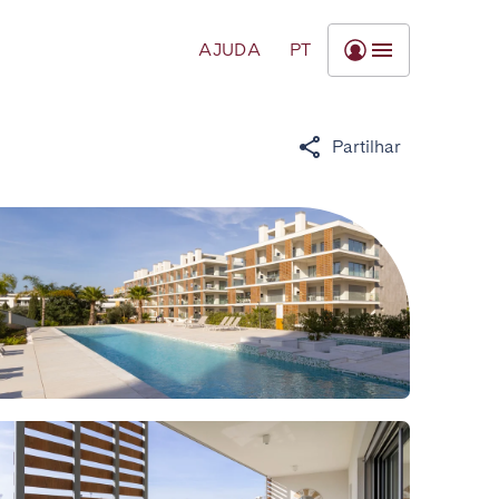
AJUDA
PT
Partilhar