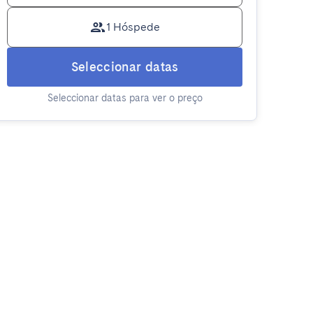
1 Hóspede
Seleccionar datas
Seleccionar datas para ver o preço