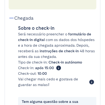
Chegada
Sobre o check-in
Será necessário preencher o
formulário de
check-in digital
com os dados dos hóspedes
e a hora de chegada aproximada. Depois,
receberá as
instruções de check-in
48 horas
antes da sua chegada.
Tipo de check-in:
Check-in autónomo
Check-in:
após 15:00
Check-out:
10:00
Vai chegar mais cedo e gostava de
guardar as malas?
Tem alguma questão sobre a sua