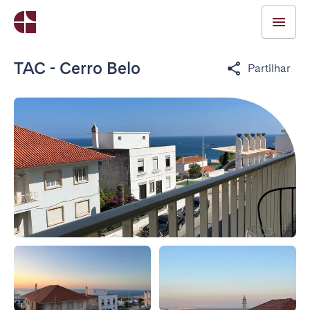
TAC - Cerro Belo
Partilhar