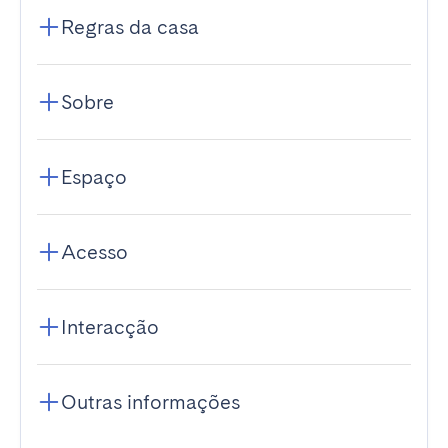
Regras da casa
Sobre
Espaço
Acesso
Interacção
Outras informações