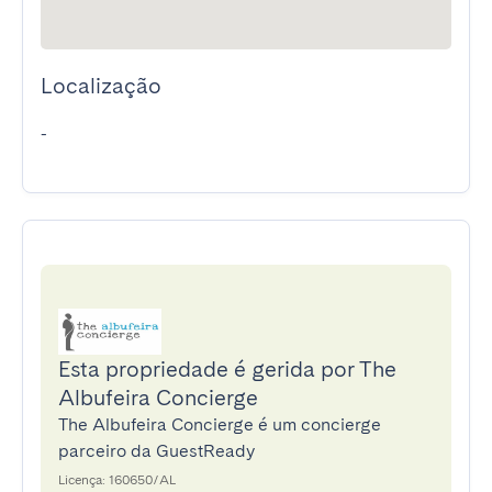
Localização
-
Esta propriedade é gerida por The
Albufeira Concierge
The Albufeira Concierge é um concierge
parceiro da GuestReady
Licença: 160650/AL