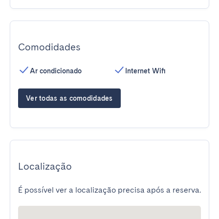
Comodidades
Ar condicionado
Internet Wifi
Ver todas as comodidades
Localização
É possível ver a localização precisa após a reserva.