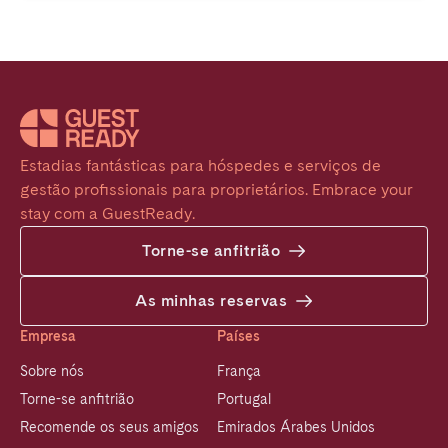
Estadias fantásticas para hóspedes e serviços de 
gestão profissionais para proprietários. Embrace your 
stay com a GuestReady.
Torne-se anfitrião
As minhas reservas
Empresa
Países
Sobre nós
França
Torne-se anfitrião
Portugal
Recomende os seus amigos
Emirados Árabes Unidos