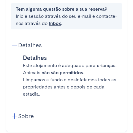
Tem alguma questão sobre a sua reserva?
Inicie sessão através do seu e-mail e contacte-
nos através do
Inbox
.
Detalhes
Detalhes
Este alojamento é adequado para
crianças
.
Animais
não são permitidos
.
Limpamos a fundo e desinfetamos todas as
propriedades antes e depois de cada
estadia.
Sobre