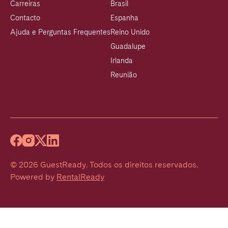
Carreiras
Brasil
Contacto
Espanha
Ajuda e Perguntas Frequentes
Reino Unido
Guadalupe
Irlanda
Reunião
©
2026
GuestReady
.
Todos os direitos reservados.
Powered by
RentalReady