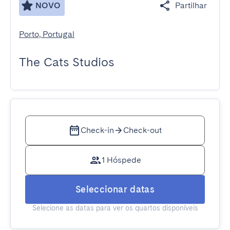
NOVO
Partilhar
Porto, Portugal
The Cats Studios
Check-in
Check-out
1 Hóspede
Seleccionar datas
Selecione as datas para ver os quartos disponíveis