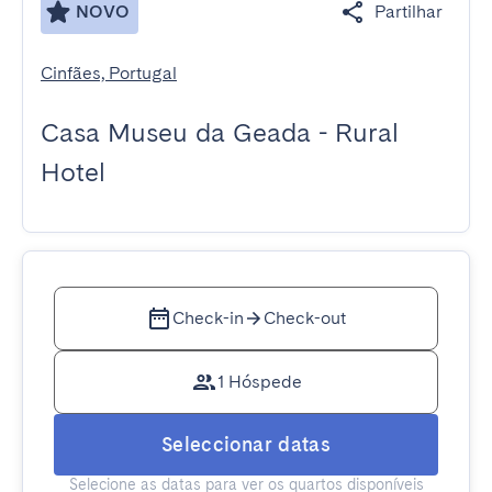
NOVO
Partilhar
Cinfães, Portugal
Casa Museu da Geada - Rural
Hotel
Check-in
Check-out
1 Hóspede
Seleccionar datas
Selecione as datas para ver os quartos disponíveis