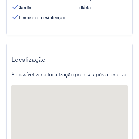
Jardim
diária
Limpeza e desinfecção
Localização
É possível ver a localização precisa após a reserva.