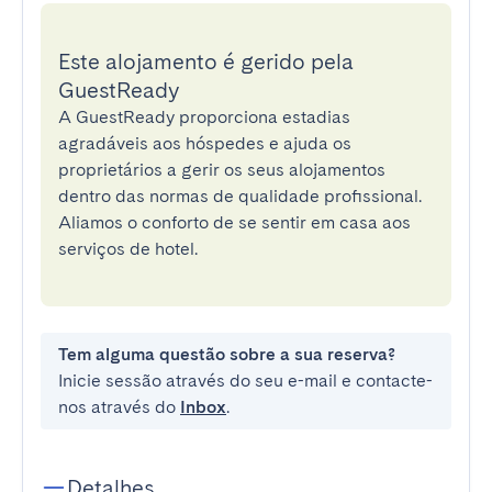
Este alojamento é gerido pela
GuestReady
A GuestReady proporciona estadias
agradáveis aos hóspedes e ajuda os
proprietários a gerir os seus alojamentos
dentro das normas de qualidade profissional.
Aliamos o conforto de se sentir em casa aos
serviços de hotel.
Tem alguma questão sobre a sua reserva?
Inicie sessão através do seu e-mail e contacte-
nos através do
Inbox
.
Detalhes