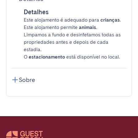
Detalhes
Este alojamento é adequado para
crianças
.
Este alojamento permite
animais
.
Limpamos a fundo e desinfetamos todas as
propriedades antes e depois de cada
estadia.
O
estacionamento
está disponível no local.
Sobre