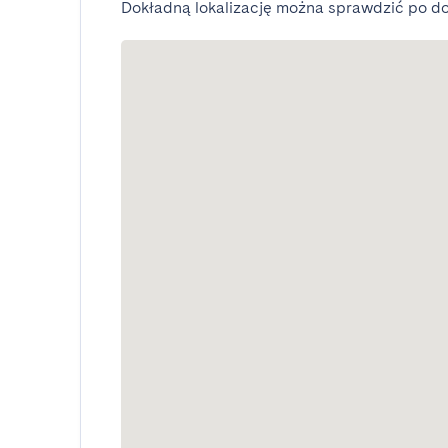
Dokładną lokalizację można sprawdzić po do