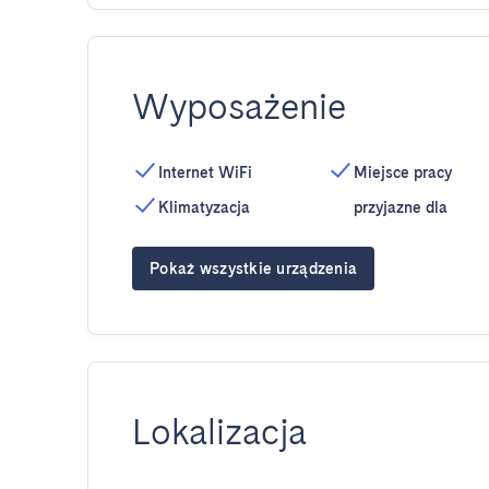
Wyposażenie
Internet WiFi
Miejsce pracy
Klimatyzacja
przyjazne dla
Pokaż wszystkie urządzenia
Lokalizacja