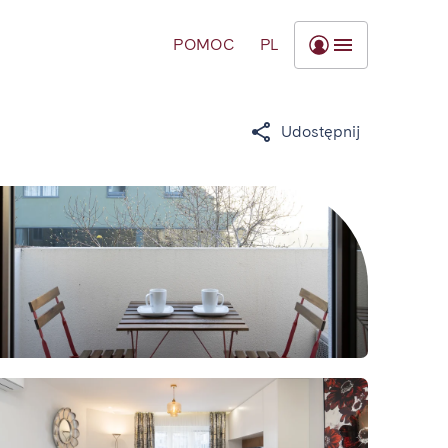
POMOC
PL
Udostępnij