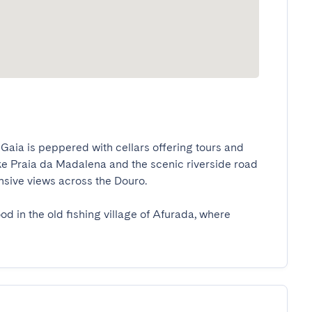
 Gaia is peppered with cellars offering tours and 
ike Praia da Madalena and the scenic riverside road 
sive views across the Douro.

od in the old fishing village of Afurada, where 