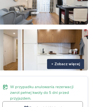
+
Zobacz więcej
W przypadku anulowania rezerwacji
zwrot pełnej kwoty do 5 dni przed
przyjazdem.