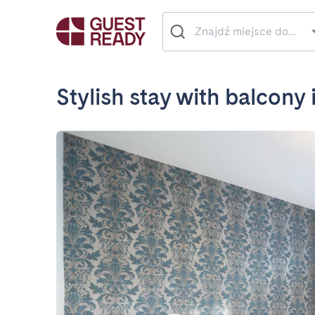
Stylish stay with balcony 