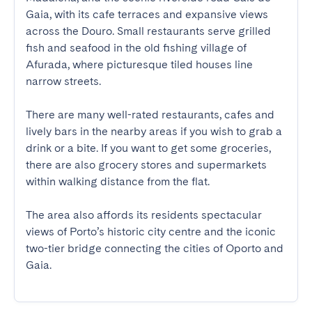
Gaia, with its cafe terraces and expansive views 
across the Douro. Small restaurants serve grilled 
fish and seafood in the old fishing village of 
Afurada, where picturesque tiled houses line 
narrow streets.

There are many well-rated restaurants, cafes and 
lively bars in the nearby areas if you wish to grab a 
drink or a bite. If you want to get some groceries, 
there are also grocery stores and supermarkets 
within walking distance from the flat. 

The area also affords its residents spectacular 
views of Porto’s historic city centre and the iconic 
two-tier bridge connecting the cities of Oporto and 
Gaia.