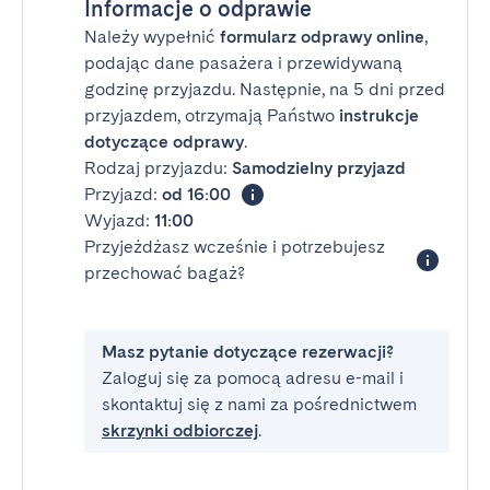
Informacje o odprawie
Należy wypełnić
formularz odprawy online
,
podając dane pasażera i przewidywaną
godzinę przyjazdu. Następnie, na 5 dni przed
przyjazdem, otrzymają Państwo
instrukcje
dotyczące odprawy
.
Rodzaj przyjazdu:
Samodzielny przyjazd
Przyjazd:
od 16:00
Wyjazd:
11:00
Przyjeżdżasz wcześnie i potrzebujesz
przechować bagaż?
Masz pytanie dotyczące rezerwacji?
Zaloguj się za pomocą adresu e-mail i
skontaktuj się z nami za pośrednictwem
skrzynki odbiorczej
.