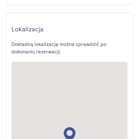
Lokalizacja
Dokładną lokalizację można sprawdzić po
dokonaniu rezerwacji.