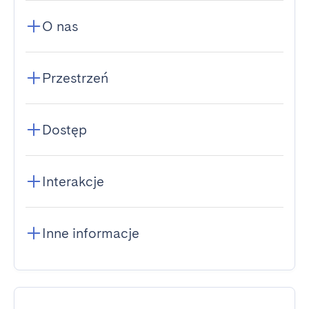
O nas
Przestrzeń
Dostęp
Interakcje
Inne informacje