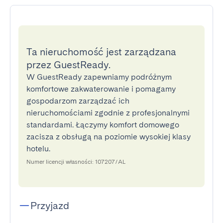
Ta nieruchomość jest zarządzana
przez GuestReady.
W GuestReady zapewniamy podróżnym
komfortowe zakwaterowanie i pomagamy
gospodarzom zarządzać ich
nieruchomościami zgodnie z profesjonalnymi
standardami. Łączymy komfort domowego
zacisza z obsługą na poziomie wysokiej klasy
hotelu.
Numer licencji własności: 107207/AL
Przyjazd