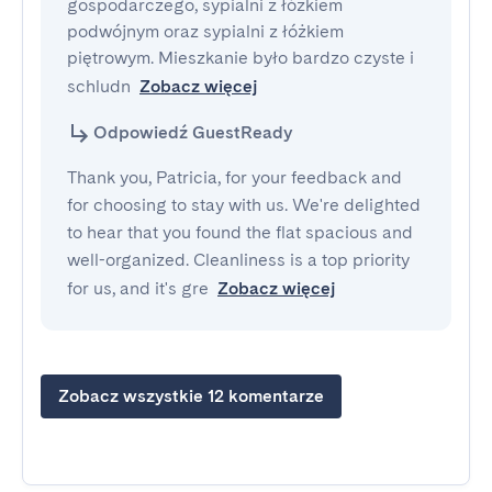
gospodarczego, sypialni z łóżkiem 
podwójnym oraz sypialni z łóżkiem 
piętrowym. Mieszkanie było bardzo czyste i 
schludn
Zobacz więcej
Odpowiedź GuestReady
Thank you, Patricia, for your feedback and
for choosing to stay with us. We're delighted
to hear that you found the flat spacious and
well-organized. Cleanliness is a top priority
for us, and it's gre
Zobacz więcej
Zobacz wszystkie 12 komentarze