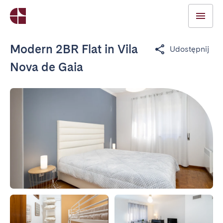
Modern 2BR Flat in Vila
Udostępnij
Nova de Gaia