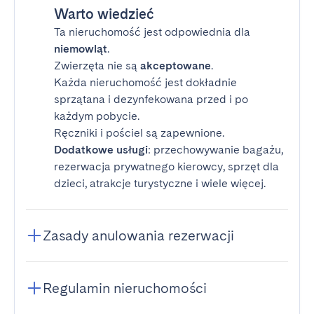
Warto wiedzieć
Ta nieruchomość jest odpowiednia dla
niemowląt
.
Zwierzęta nie są
akceptowane
.
Każda nieruchomość jest dokładnie
sprzątana i dezynfekowana przed i po
każdym pobycie.
Ręczniki i pościel są zapewnione.
Dodatkowe usługi
: przechowywanie bagażu,
rezerwacja prywatnego kierowcy, sprzęt dla
dzieci, atrakcje turystyczne i wiele więcej.
Zasady anulowania rezerwacji
Regulamin nieruchomości