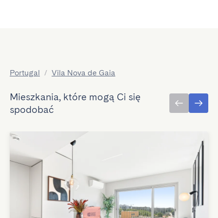
Portugal
/
Vila Nova de Gaia
Mieszkania, które mogą Ci się
spodobać