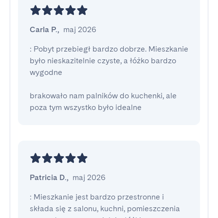
Carla P.
,
maj 2026
: Pobyt przebiegł bardzo dobrze. Mieszkanie 
było nieskazitelnie czyste, a łóżko bardzo 
wygodne

brakowało nam palników do kuchenki, ale 
poza tym wszystko było idealne
Patricia D.
,
maj 2026
: Mieszkanie jest bardzo przestronne i 
składa się z salonu, kuchni, pomieszczenia 