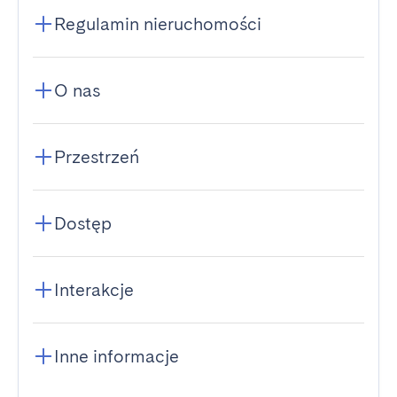
Regulamin nieruchomości
O nas
Przestrzeń
Dostęp
Interakcje
Inne informacje