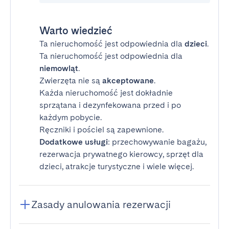
Warto wiedzieć
Ta nieruchomość jest odpowiednia dla
dzieci
.
Ta nieruchomość jest odpowiednia dla
niemowląt
.
Zwierzęta nie są
akceptowane
.
Każda nieruchomość jest dokładnie
sprzątana i dezynfekowana przed i po
każdym pobycie.
Ręczniki i pościel są zapewnione.
Dodatkowe usługi
: przechowywanie bagażu,
rezerwacja prywatnego kierowcy, sprzęt dla
dzieci, atrakcje turystyczne i wiele więcej.
Zasady anulowania rezerwacji