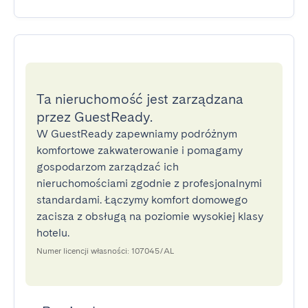
Ta nieruchomość jest zarządzana
przez GuestReady.
W GuestReady zapewniamy podróżnym
komfortowe zakwaterowanie i pomagamy
gospodarzom zarządzać ich
nieruchomościami zgodnie z profesjonalnymi
standardami. Łączymy komfort domowego
zacisza z obsługą na poziomie wysokiej klasy
hotelu.
Numer licencji własności: 107045/AL