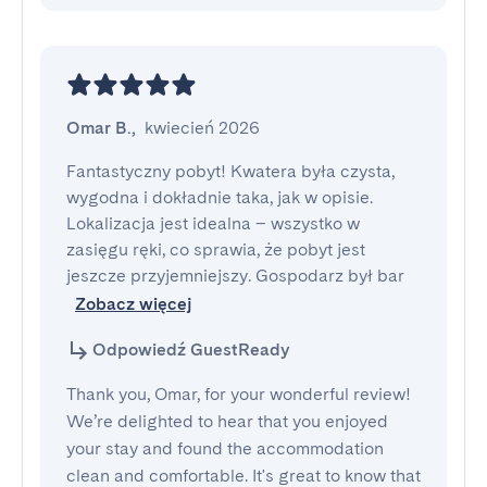
Omar B.
,
kwiecień 2026
Fantastyczny pobyt! Kwatera była czysta, 
wygodna i dokładnie taka, jak w opisie. 
Lokalizacja jest idealna – wszystko w 
zasięgu ręki, co sprawia, że pobyt jest 
jeszcze przyjemniejszy. Gospodarz był bar
Zobacz więcej
Odpowiedź GuestReady
Thank you, Omar, for your wonderful review!
We’re delighted to hear that you enjoyed
your stay and found the accommodation
clean and comfortable. It's great to know that