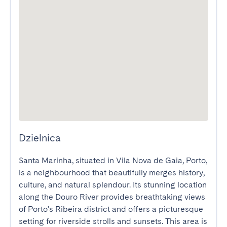
Dzielnica
Santa Marinha, situated in Vila Nova de Gaia, Porto, 
is a neighbourhood that beautifully merges history, 
culture, and natural splendour. Its stunning location 
along the Douro River provides breathtaking views 
of Porto's Ribeira district and offers a picturesque 
setting for riverside strolls and sunsets. This area is 