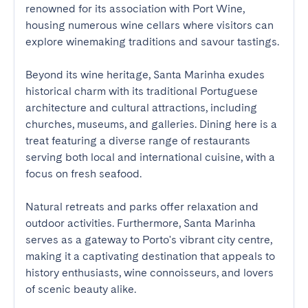
renowned for its association with Port Wine, 
housing numerous wine cellars where visitors can 
explore winemaking traditions and savour tastings.

Beyond its wine heritage, Santa Marinha exudes 
historical charm with its traditional Portuguese 
architecture and cultural attractions, including 
churches, museums, and galleries. Dining here is a 
treat featuring a diverse range of restaurants 
serving both local and international cuisine, with a 
focus on fresh seafood. 

Natural retreats and parks offer relaxation and 
outdoor activities. Furthermore, Santa Marinha 
serves as a gateway to Porto's vibrant city centre, 
making it a captivating destination that appeals to 
history enthusiasts, wine connoisseurs, and lovers 
of scenic beauty alike.