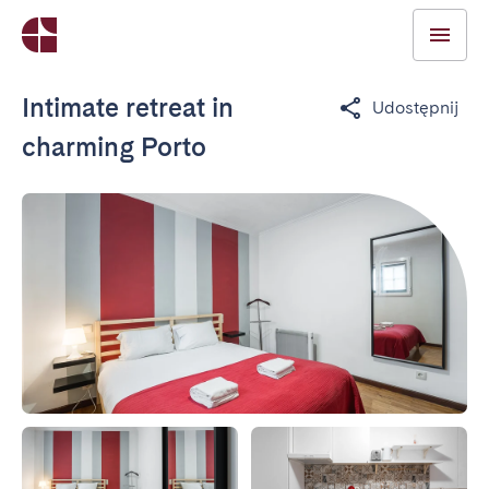
Intimate retreat in
Udostępnij
charming Porto