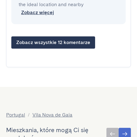
the ideal location and nearby
Zobacz więcej
Zobacz wszystkie 12 komentarze
Portugal
/
Vila Nova de Gaia
Mieszkania, które mogą Ci się