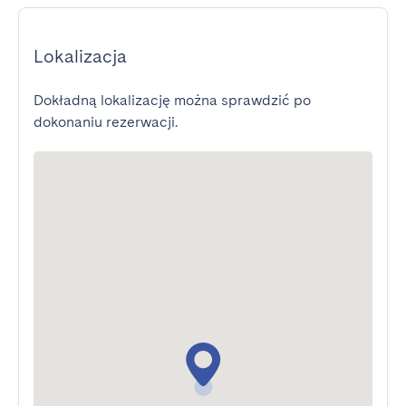
Lokalizacja
Dokładną lokalizację można sprawdzić po
dokonaniu rezerwacji.