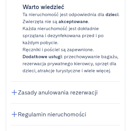
Warto wiedzieć
Ta nieruchomość jest odpowiednia dla
dzieci
.
Zwierzęta nie są
akceptowane
.
Każda nieruchomość jest dokładnie
sprzątana i dezynfekowana przed i po
każdym pobycie.
Ręczniki i pościel są zapewnione.
Dodatkowe usługi
: przechowywanie bagażu,
rezerwacja prywatnego kierowcy, sprzęt dla
dzieci, atrakcje turystyczne i wiele więcej.
Zasady anulowania rezerwacji
Regulamin nieruchomości