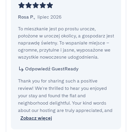
Rosa P.
,
lipiec 2026
To mieszkanie jest po prostu urocze, 
położone w uroczej okolicy, a gospodarz jest 
naprawdę świetny. To wspaniałe miejsce – 
ogromne, przytulne i jasne, wyposażone we 
wszystkie nowoczesne udogodnienia.
Odpowiedź GuestReady
Thank you for sharing such a positive
review! We're thrilled to hear you enjoyed
your stay and found the flat and
neighborhood delightful. Your kind words
about our hosting are truly appreciated, and
Zobacz więcej