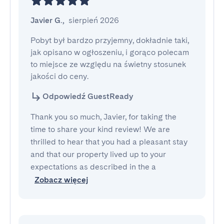
Javier G.
,
sierpień 2026
Pobyt był bardzo przyjemny, dokładnie taki, 
jak opisano w ogłoszeniu, i gorąco polecam 
to miejsce ze względu na świetny stosunek 
jakości do ceny.
Odpowiedź GuestReady
Thank you so much, Javier, for taking the
time to share your kind review! We are
thrilled to hear that you had a pleasant stay
and that our property lived up to your
expectations as described in the a
Zobacz więcej