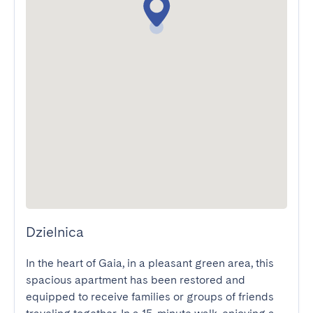
Dzielnica
In the heart of Gaia, in a pleasant green area, this 
spacious apartment has been restored and 
equipped to receive families or groups of friends 