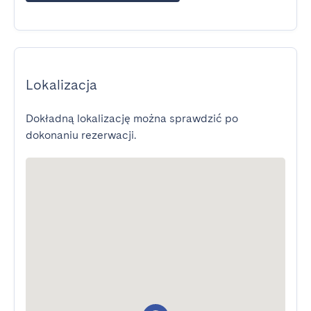
Lokalizacja
Dokładną lokalizację można sprawdzić po
dokonaniu rezerwacji.