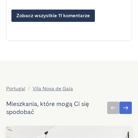
Zobacz wszystkie 11 komentarze
Portugal
/
Vila Nova de Gaia
Mieszkania, które mogą Ci się
spodobać