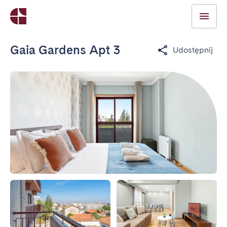
Gaia Gardens Apt 3
Udostępnij