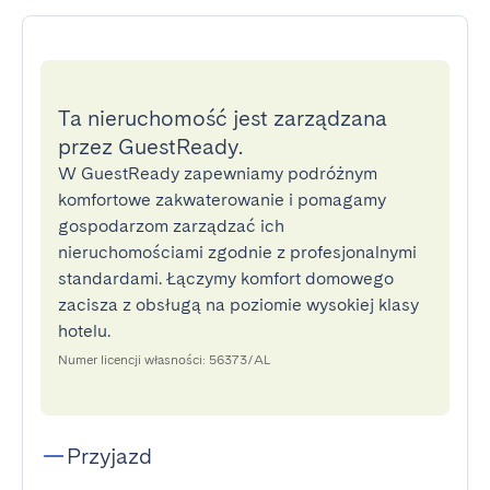
Ta nieruchomość jest zarządzana
przez GuestReady.
W GuestReady zapewniamy podróżnym
komfortowe zakwaterowanie i pomagamy
gospodarzom zarządzać ich
nieruchomościami zgodnie z profesjonalnymi
standardami. Łączymy komfort domowego
zacisza z obsługą na poziomie wysokiej klasy
hotelu.
Numer licencji własności: 56373/AL
Przyjazd