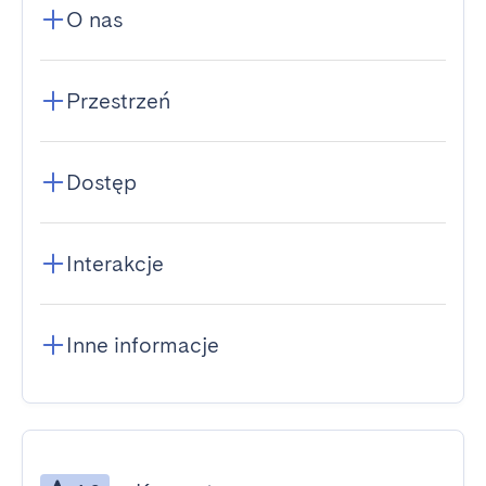
O nas
Przestrzeń
Dostęp
Interakcje
Inne informacje