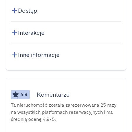
Dostęp
Interakcje
Inne informacje
Komentarze
4.9
Ta nieruchomość została zarezerwowana 25 razy
na wszystkich platformach rezerwacyjnych i ma
średnią ocenę 4,9/5.