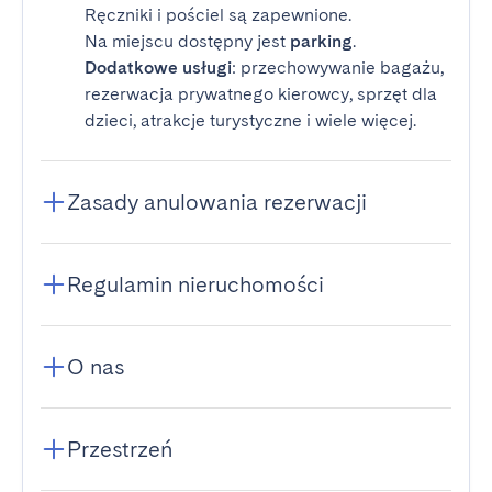
Ręczniki i pościel są zapewnione.
Na miejscu dostępny jest
parking
.
Dodatkowe usługi
: przechowywanie bagażu,
rezerwacja prywatnego kierowcy, sprzęt dla
dzieci, atrakcje turystyczne i wiele więcej.
Zasady anulowania rezerwacji
Regulamin nieruchomości
O nas
Przestrzeń