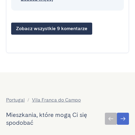
Zobacz wszystkie 9 komentarze
Portugal
/
Vila Franca do Campo
Mieszkania, które mogą Ci się
spodobać