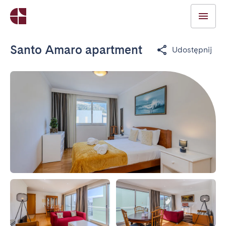
Santo Amaro apartment
Udostępnij