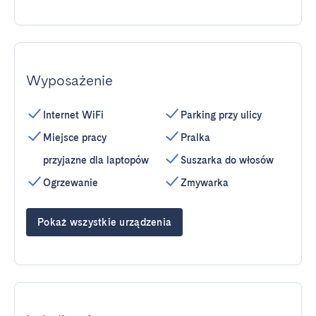
Wyposażenie
Internet WiFi
Parking przy ulicy
Miejsce pracy
Pralka
przyjazne dla laptopów
Suszarka do włosów
Ogrzewanie
Zmywarka
Pokaż wszystkie urządzenia