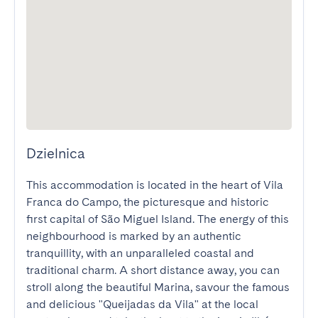
Dzielnica
This accommodation is located in the heart of Vila 
Franca do Campo, the picturesque and historic 
first capital of São Miguel Island. The energy of this 
neighbourhood is marked by an authentic 
tranquillity, with an unparalleled coastal and 
traditional charm. A short distance away, you can 
stroll along the beautiful Marina, savour the famous 
and delicious "Queijadas da Vila" at the local 