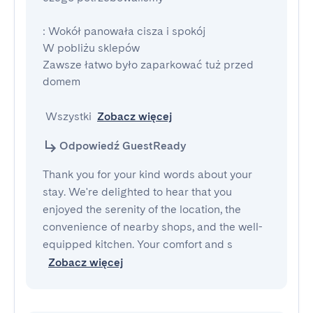
: Wokół panowała cisza i spokój 

W pobliżu sklepów

Zawsze łatwo było zaparkować tuż przed 
domem

 Wszystki
Zobacz więcej
Odpowiedź GuestReady
Thank you for your kind words about your
stay. We're delighted to hear that you
enjoyed the serenity of the location, the
convenience of nearby shops, and the well-
equipped kitchen. Your comfort and s
Zobacz więcej