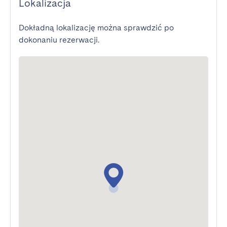
Lokalizacja
Dokładną lokalizację można sprawdzić po
dokonaniu rezerwacji.