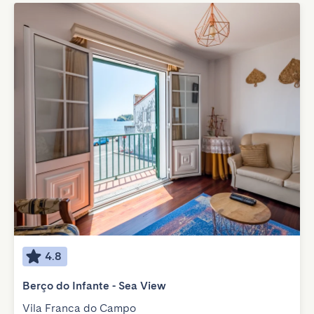
4.8
Berço do Infante - Sea View
Vila Franca do Campo