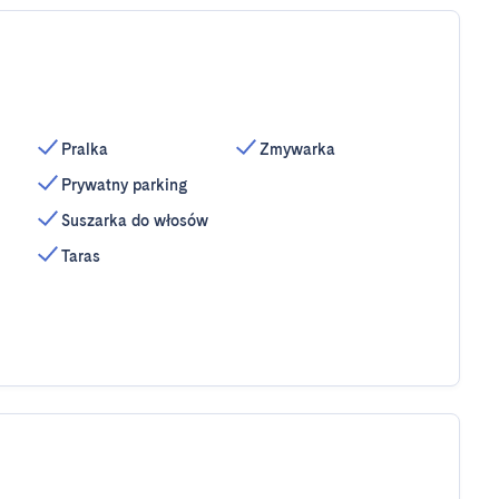
Pralka
Zmywarka
Prywatny parking
Suszarka do włosów
Taras