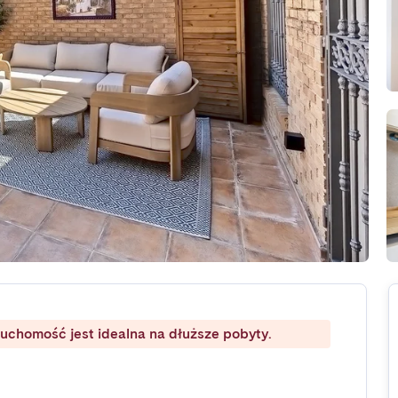
ruchomość jest idealna na dłuższe pobyty.