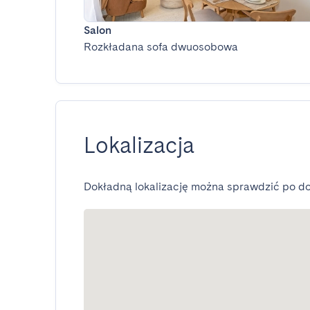
Salon
Rozkładana sofa dwuosobowa
Lokalizacja
Dokładną lokalizację można sprawdzić po do