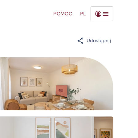
POMOC
PL
Udostępnij