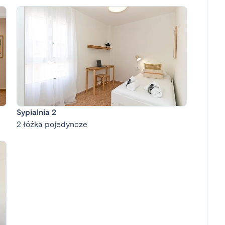
Sypialnia 2
2 łóżka pojedyncze