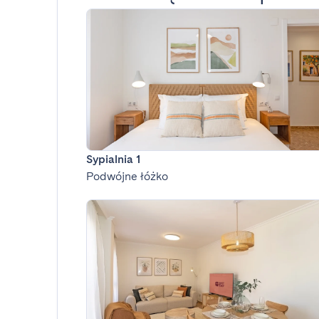
Sypialnia 1
Podwójne łóżko