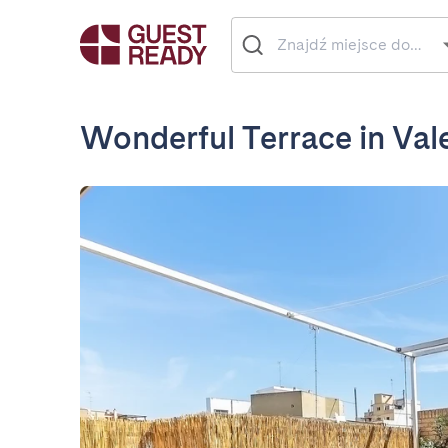
Wonderful Terrace in Val