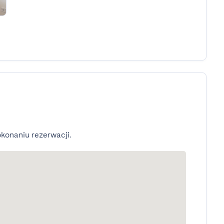
konaniu rezerwacji.