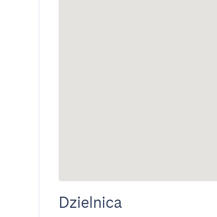
Dzielnica