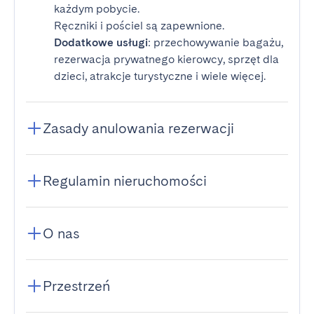
każdym pobycie.
Ręczniki i pościel są zapewnione.
Dodatkowe usługi
: przechowywanie bagażu,
rezerwacja prywatnego kierowcy, sprzęt dla
dzieci, atrakcje turystyczne i wiele więcej.
Zasady anulowania rezerwacji
Regulamin nieruchomości
O nas
Przestrzeń