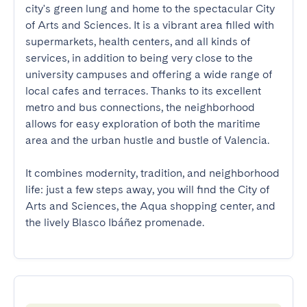
city's green lung and home to the spectacular City 
of Arts and Sciences. It is a vibrant area filled with 
supermarkets, health centers, and all kinds of 
services, in addition to being very close to the 
university campuses and offering a wide range of 
local cafes and terraces. Thanks to its excellent 
metro and bus connections, the neighborhood 
allows for easy exploration of both the maritime 
area and the urban hustle and bustle of Valencia.

It combines modernity, tradition, and neighborhood 
life: just a few steps away, you will find the City of 
Arts and Sciences, the Aqua shopping center, and 
the lively Blasco Ibáñez promenade.