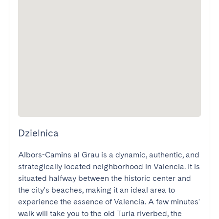
Dzielnica
Albors-Camins al Grau is a dynamic, authentic, and 
strategically located neighborhood in Valencia. It is 
situated halfway between the historic center and 
the city's beaches, making it an ideal area to 
experience the essence of Valencia. A few minutes' 
walk will take you to the old Turia riverbed, the 