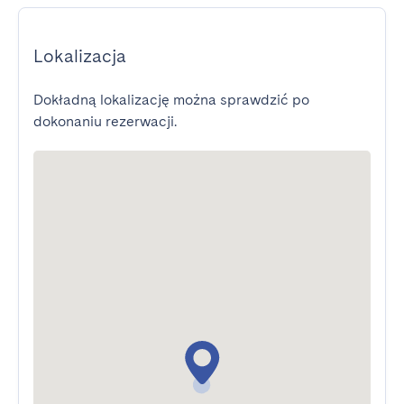
Lokalizacja
Dokładną lokalizację można sprawdzić po
dokonaniu rezerwacji.