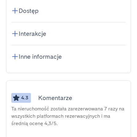
Dostęp
Interakcje
Inne informacje
Komentarze
4.3
Ta nieruchomość została zarezerwowana 7 razy na
wszystkich platformach rezerwacyjnych i ma
średnią ocenę 4,3/5.