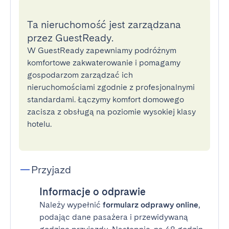
Ta nieruchomość jest zarządzana
przez GuestReady.
W GuestReady zapewniamy podróżnym
komfortowe zakwaterowanie i pomagamy
gospodarzom zarządzać ich
nieruchomościami zgodnie z profesjonalnymi
standardami. Łączymy komfort domowego
zacisza z obsługą na poziomie wysokiej klasy
hotelu.
Przyjazd
Informacje o odprawie
Należy wypełnić
formularz odprawy online
,
podając dane pasażera i przewidywaną