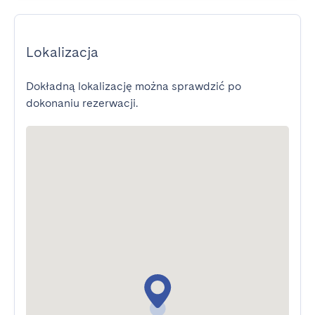
Lokalizacja
Dokładną lokalizację można sprawdzić po
dokonaniu rezerwacji.