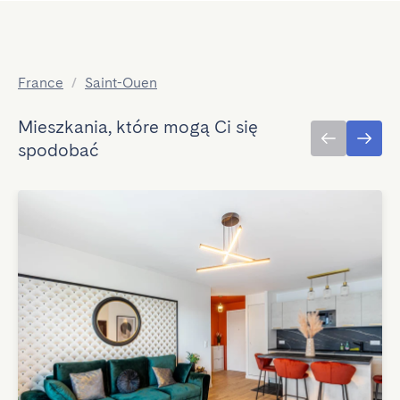
France
/
Saint-Ouen
Mieszkania, które mogą Ci się
spodobać