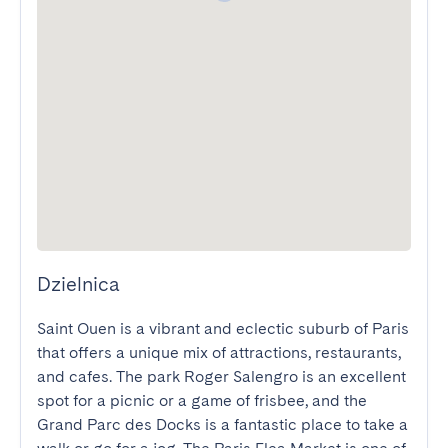
Dzielnica
Saint Ouen is a vibrant and eclectic suburb of Paris 
that offers a unique mix of attractions, restaurants, 
and cafes. The park Roger Salengro is an excellent 
spot for a picnic or a game of frisbee, and the 
Grand Parc des Docks is a fantastic place to take a 