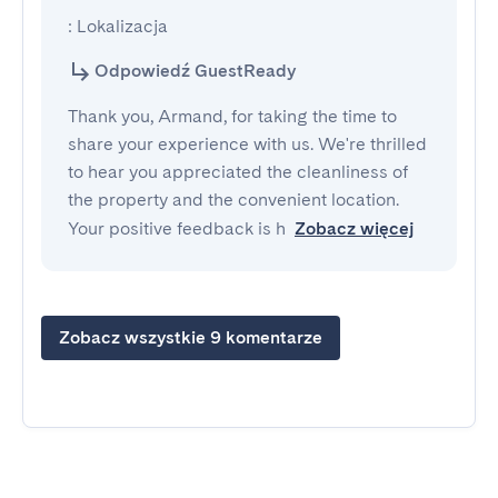
: Lokalizacja
Odpowiedź GuestReady
Thank you, Armand, for taking the time to
share your experience with us. We're thrilled
to hear you appreciated the cleanliness of
the property and the convenient location.
Your positive feedback is h
Zobacz więcej
Zobacz wszystkie 9 komentarze