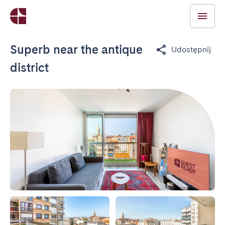
Superb near the antique
Udostępnij
district