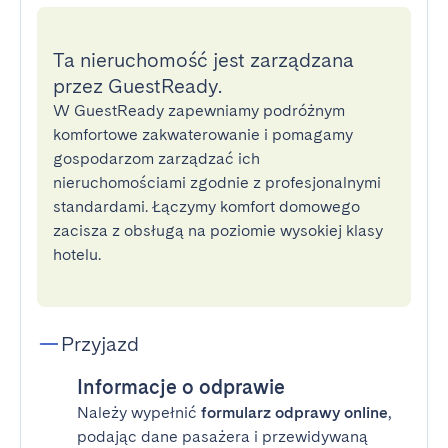
Ta nieruchomość jest zarządzana
przez GuestReady.
W GuestReady zapewniamy podróżnym
komfortowe zakwaterowanie i pomagamy
gospodarzom zarządzać ich
nieruchomościami zgodnie z profesjonalnymi
standardami. Łączymy komfort domowego
zacisza z obsługą na poziomie wysokiej klasy
hotelu.
Przyjazd
Informacje o odprawie
Należy wypełnić
formularz odprawy online
,
podając dane pasażera i przewidywaną