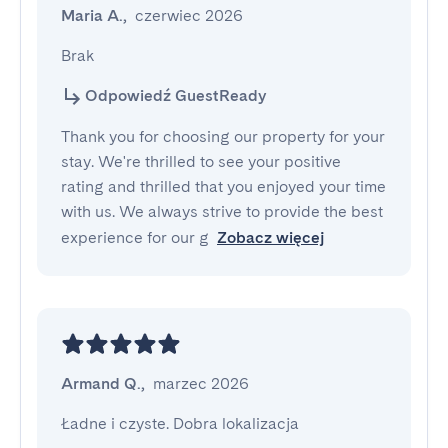
Maria A.
,
czerwiec 2026
Brak
Odpowiedź GuestReady
Thank you for choosing our property for your
stay. We're thrilled to see your positive
rating and thrilled that you enjoyed your time
with us. We always strive to provide the best
experience for our g
Zobacz więcej
Armand Q.
,
marzec 2026
Ładne i czyste. Dobra lokalizacja
