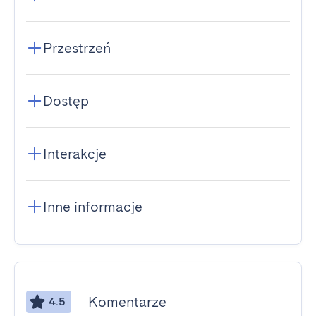
Przestrzeń
Dostęp
Interakcje
Inne informacje
Komentarze
4.5