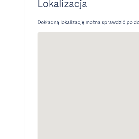
Lokalizacja
Dokładną lokalizację można sprawdzić po do