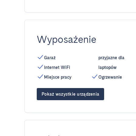
Wyposażenie
Garaż
przyjazne dla
Internet WiFi
laptopów
Miejsce pracy
Ogrzewanie
Pokaż wszystkie urządzenia