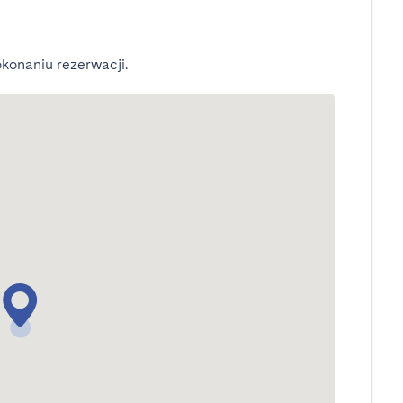
konaniu rezerwacji.