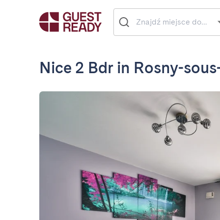
Nice 2 Bdr in Rosny-sous