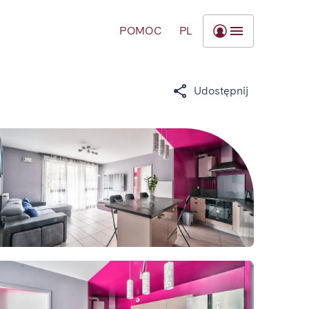
POMOC
PL
Udostępnij