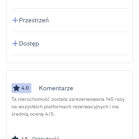
Przestrzeń
Dostęp
Komentarze
4.0
Ta nieruchomość została zarezerwowana 145 razy
na wszystkich platformach rezerwacyjnych i ma
średnią ocenę 4/5.
Dokładność