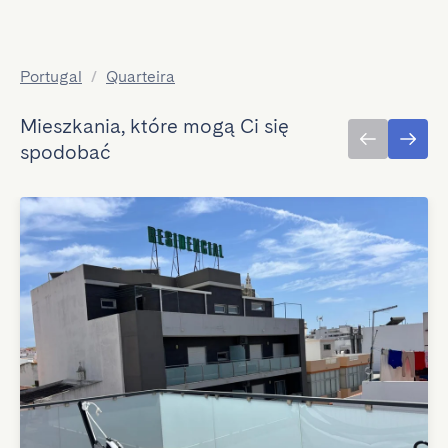
Portugal
/
Quarteira
Mieszkania, które mogą Ci się
spodobać