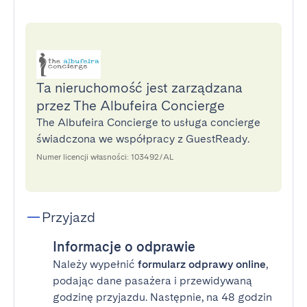
Ta nieruchomość jest zarządzana
przez The Albufeira Concierge
The Albufeira Concierge to usługa concierge
świadczona we współpracy z GuestReady.
Numer licencji własności: 103492/AL
Przyjazd
Informacje o odprawie
Należy wypełnić
formularz odprawy online
,
podając dane pasażera i przewidywaną
godzinę przyjazdu. Następnie, na 48 godzin