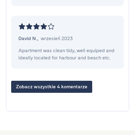
David N.
,
wrzesień 2023
Apartment was clean tidy, well equiped and 
ideally located for harbour and beach etc.
Zobacz wszystkie 4 komentarze