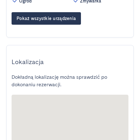
Ogród
Zmywarka
Pokaż wszystkie urządzenia
Lokalizacja
Dokładną lokalizację można sprawdzić po
dokonaniu rezerwacji.