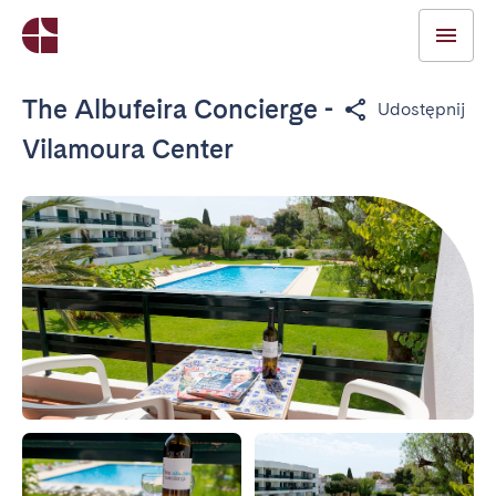
The Albufeira Concierge -
Udostępnij
Vilamoura Center