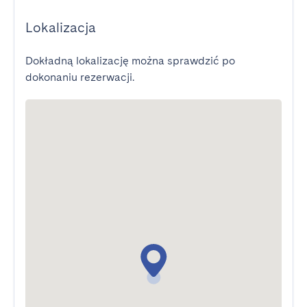
Lokalizacja
Dokładną lokalizację można sprawdzić po
dokonaniu rezerwacji.