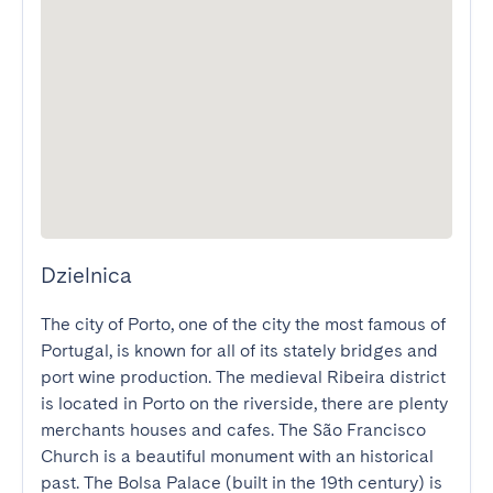
Dzielnica
The city of Porto, one of the city the most famous of 
Portugal, is known for all of its stately bridges and 
port wine production. The medieval Ribeira district 
is located in Porto on the riverside, there are plenty 
merchants houses and cafes. The São Francisco 
Church is a beautiful monument with an historical 
past. The Bolsa Palace (built in the 19th century) is 