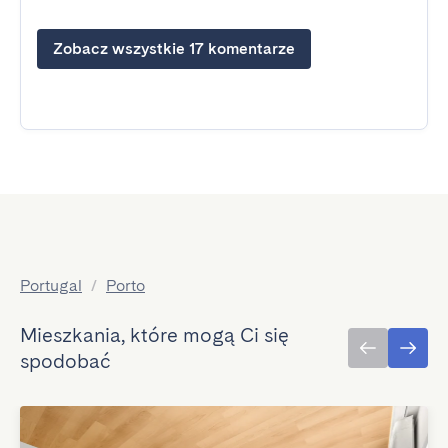
Zobacz wszystkie 17 komentarze
Portugal
/
Porto
Mieszkania, które mogą Ci się
spodobać