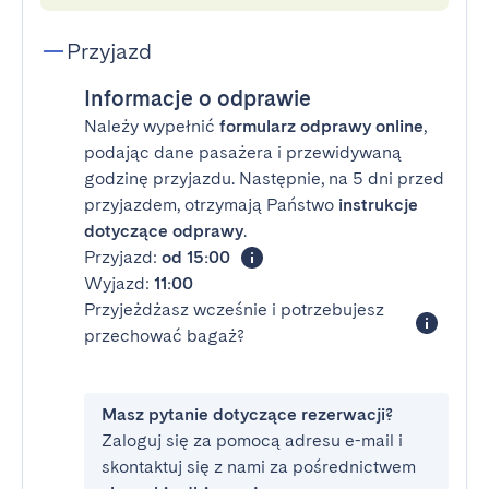
Przyjazd
Informacje o odprawie
Należy wypełnić
formularz odprawy online
,
podając dane pasażera i przewidywaną
godzinę przyjazdu. Następnie, na 5 dni przed
przyjazdem, otrzymają Państwo
instrukcje
dotyczące odprawy
.
Przyjazd:
od 15:00
Wyjazd:
11:00
Przyjeżdżasz wcześnie i potrzebujesz
przechować bagaż?
Masz pytanie dotyczące rezerwacji?
Zaloguj się za pomocą adresu e-mail i
skontaktuj się z nami za pośrednictwem