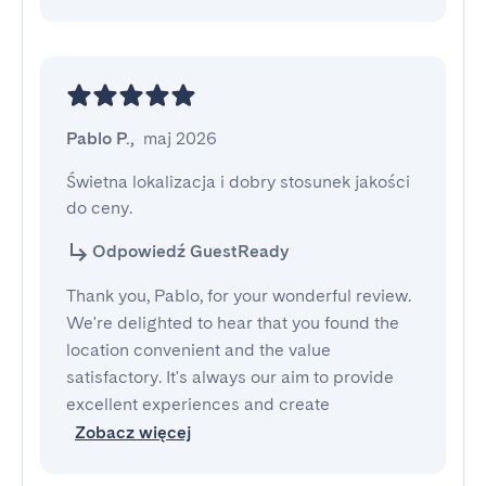
Pablo P.
,
maj 2026
Świetna lokalizacja i dobry stosunek jakości 
do ceny.
Odpowiedź GuestReady
Thank you, Pablo, for your wonderful review.
We're delighted to hear that you found the
location convenient and the value
satisfactory. It's always our aim to provide
excellent experiences and create
Zobacz więcej