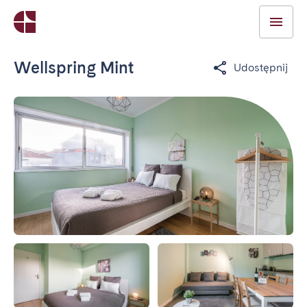
Wellspring Mint
Udostępnij