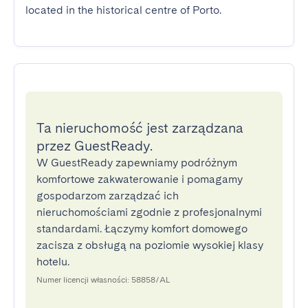
located in the historical centre of Porto.
Ta nieruchomość jest zarządzana
przez GuestReady.
W GuestReady zapewniamy podróżnym
komfortowe zakwaterowanie i pomagamy
gospodarzom zarządzać ich
nieruchomościami zgodnie z profesjonalnymi
standardami. Łączymy komfort domowego
zacisza z obsługą na poziomie wysokiej klasy
hotelu.
Numer licencji własności: 58858/AL