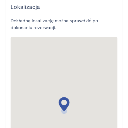
Lokalizacja
Dokładną lokalizację można sprawdzić po
dokonaniu rezerwacji.