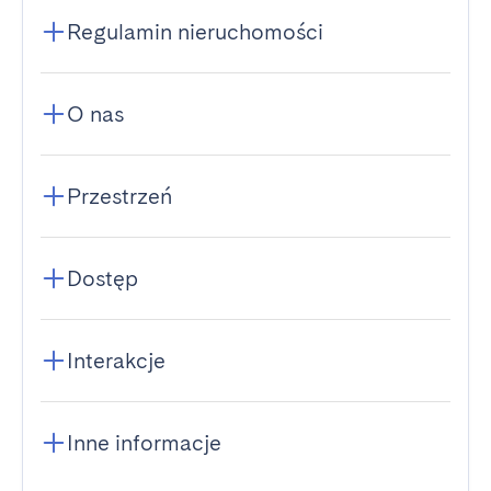
Regulamin nieruchomości
O nas
Przestrzeń
Dostęp
Interakcje
Inne informacje