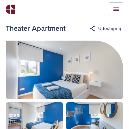
Theater Apartment
Udostępnij