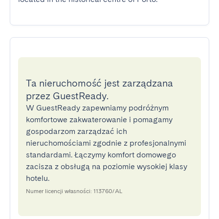
Ta nieruchomość jest zarządzana
przez GuestReady.
W GuestReady zapewniamy podróżnym
komfortowe zakwaterowanie i pomagamy
gospodarzom zarządzać ich
nieruchomościami zgodnie z profesjonalnymi
standardami. Łączymy komfort domowego
zacisza z obsługą na poziomie wysokiej klasy
hotelu.
Numer licencji własności: 113760/AL