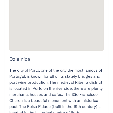
Dzielnica
The city of Porto, one of the city the most famous of 
Portugal, is known for all of its stately bridges and 
port wine production. The medieval Ribeira district 
is located in Porto on the riverside, there are plenty 
merchants houses and cafes. The São Francisco 
Church is a beautiful monument with an historical 
past. The Bolsa Palace (built in the 19th century) is 
located in the historical centre of Porto.