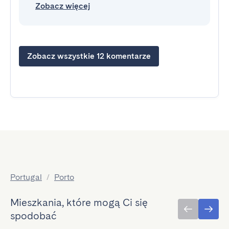
Zobacz więcej
Zobacz wszystkie 12 komentarze
Portugal
/
Porto
Mieszkania, które mogą Ci się
spodobać