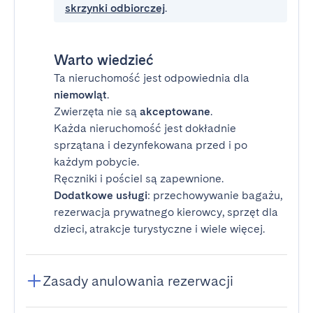
skrzynki odbiorczej
.
Warto wiedzieć
Ta nieruchomość jest odpowiednia dla
niemowląt
.
Zwierzęta nie są
akceptowane
.
Każda nieruchomość jest dokładnie
sprzątana i dezynfekowana przed i po
każdym pobycie.
Ręczniki i pościel są zapewnione.
Dodatkowe usługi
: przechowywanie bagażu,
rezerwacja prywatnego kierowcy, sprzęt dla
dzieci, atrakcje turystyczne i wiele więcej.
Zasady anulowania rezerwacji