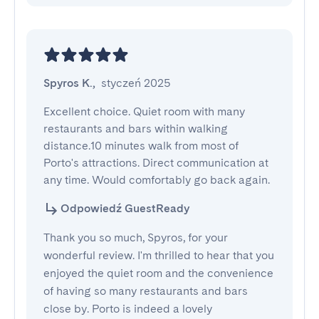
Spyros K.
,
styczeń 2025
Excellent choice. Quiet room with many 
restaurants and bars within walking 
distance.10 minutes walk from most of 
Porto's attractions. Direct communication at 
any time. Would comfortably go back again.
Odpowiedź GuestReady
Thank you so much, Spyros, for your
wonderful review. I'm thrilled to hear that you
enjoyed the quiet room and the convenience
of having so many restaurants and bars
close by. Porto is indeed a lovely