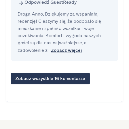
Odpowiedź GuestReady
Droga Anno, Dziękujemy za wspaniałą
recenzję! Cieszymy się, że podobało się
mieszkanie i spełniło wszelkie Twoje
oczekiwania. Komfort i wygoda naszych
gości są dla nas najważniejsze, a
zadowolenie z
Zobacz więcej
Zobacz wszystkie 16 komentarze