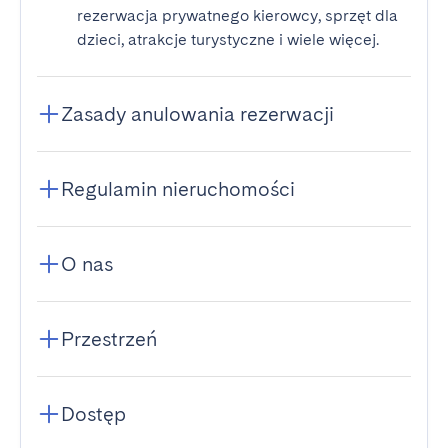
rezerwacja prywatnego kierowcy, sprzęt dla
dzieci, atrakcje turystyczne i wiele więcej.
Zasady anulowania rezerwacji
Regulamin nieruchomości
O nas
Przestrzeń
Dostęp