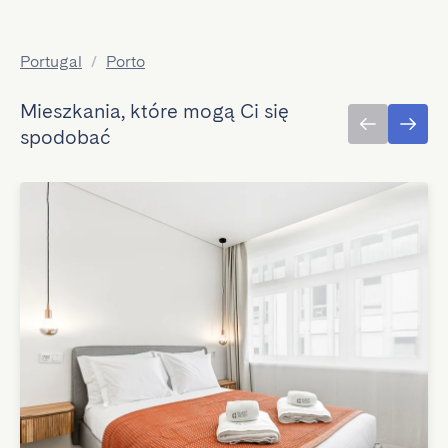
Portugal
/
Porto
Mieszkania, które mogą Ci się
spodobać