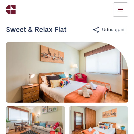
Sweet & Relax Flat
Udostępnij