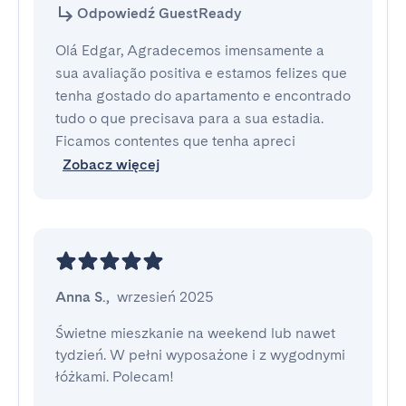
Odpowiedź GuestReady
Olá Edgar, Agradecemos imensamente a
sua avaliação positiva e estamos felizes que
tenha gostado do apartamento e encontrado
tudo o que precisava para a sua estadia.
Ficamos contentes que tenha apreci
Zobacz więcej
Anna S.
,
wrzesień 2025
Świetne mieszkanie na weekend lub nawet 
tydzień. W pełni wyposażone i z wygodnymi 
łóżkami. Polecam!