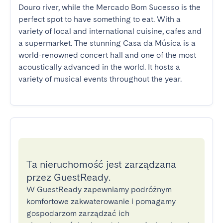
Douro river, while the Mercado Bom Sucesso is the 
perfect spot to have something to eat. With a 
variety of local and international cuisine, cafes and 
a supermarket. The stunning Casa da Música is a 
world-renowned concert hall and one of the most 
acoustically advanced in the world. It hosts a 
variety of musical events throughout the year.
Ta nieruchomość jest zarządzana
przez GuestReady.
W GuestReady zapewniamy podróżnym
komfortowe zakwaterowanie i pomagamy
gospodarzom zarządzać ich