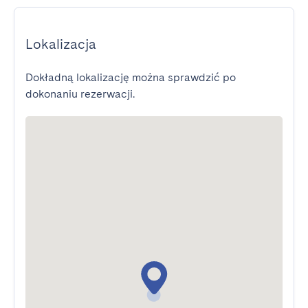
Lokalizacja
Dokładną lokalizację można sprawdzić po
dokonaniu rezerwacji.