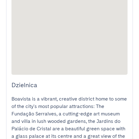
Dzielnica
Boavista is a vibrant, creative district home to some 
of the city's most popular attractions: The 
Fundação Serralves, a cutting-edge art museum 
and villa in lush wooded gardens, the Jardins do 
Palácio de Cristal are a beautiful green space with 
a glass palace at its centre and a great view of the 