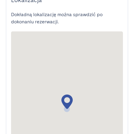
Lokalizacja
Dokładną lokalizację można sprawdzić po
dokonaniu rezerwacji.