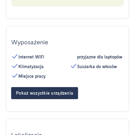
Wyposażenie
Internet WiFi
przyjazne dla laptopów
Klimatyzacja
Suszarka do włosów
Miejsce pracy
Pokaż wszystkie urządzenia