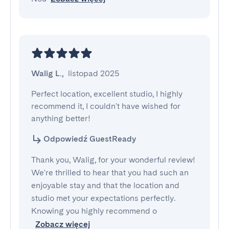
Walig L.
,
listopad 2025
Perfect location, excellent studio, I highly 
recommend it, I couldn't have wished for 
anything better!
Odpowiedź GuestReady
Thank you, Walig, for your wonderful review!
We're thrilled to hear that you had such an
enjoyable stay and that the location and
studio met your expectations perfectly.
Knowing you highly recommend o
Zobacz więcej