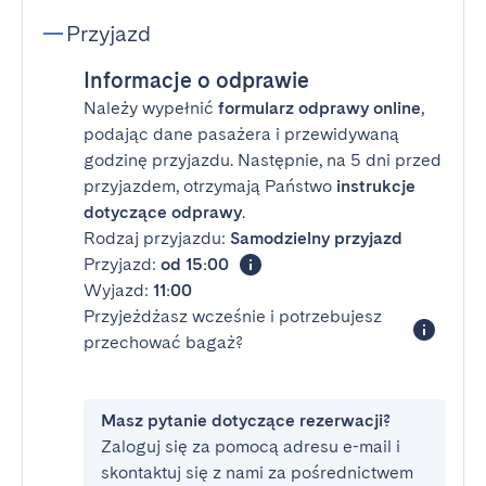
Przyjazd
Informacje o odprawie
Należy wypełnić
formularz odprawy online
,
podając dane pasażera i przewidywaną
godzinę przyjazdu. Następnie, na 5 dni przed
przyjazdem, otrzymają Państwo
instrukcje
dotyczące odprawy
.
Rodzaj przyjazdu:
Samodzielny przyjazd
Przyjazd:
od 15:00
Wyjazd:
11:00
Przyjeżdżasz wcześnie i potrzebujesz
przechować bagaż?
Masz pytanie dotyczące rezerwacji?
Zaloguj się za pomocą adresu e-mail i
skontaktuj się z nami za pośrednictwem