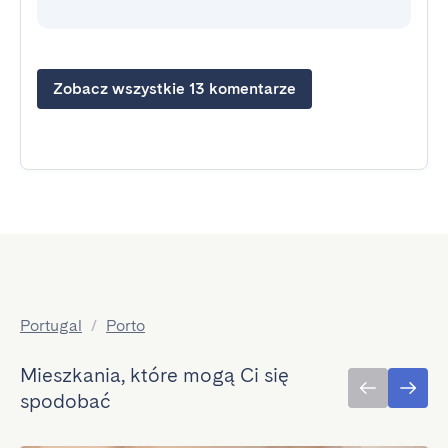
Zobacz wszystkie 13 komentarze
Portugal
/
Porto
Mieszkania, które mogą Ci się
spodobać