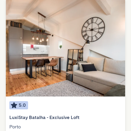
5.0
LuxiStay Batalha - Exclusive Loft
Porto