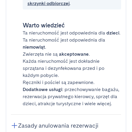
skrzynki odbiorczej
.
Warto wiedzieć
Ta nieruchomość jest odpowiednia dla
dzieci
.
Ta nieruchomość jest odpowiednia dla
niemowląt
.
Zwierzęta nie są
akceptowane
.
Każda nieruchomość jest dokładnie
sprzątana i dezynfekowana przed i po
każdym pobycie.
Ręczniki i pościel są zapewnione.
Dodatkowe usługi
: przechowywanie bagażu,
rezerwacja prywatnego kierowcy, sprzęt dla
dzieci, atrakcje turystyczne i wiele więcej.
Zasady anulowania rezerwacji