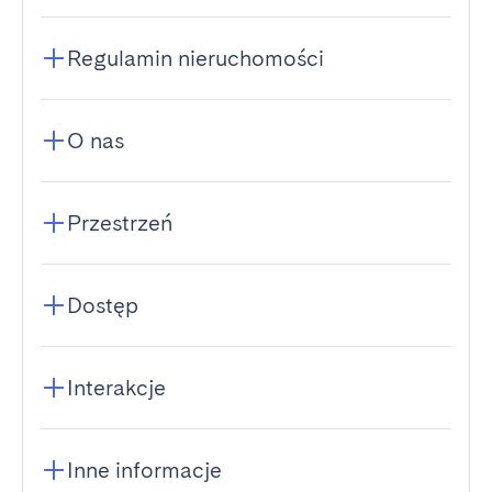
Regulamin nieruchomości
O nas
Przestrzeń
Dostęp
Interakcje
Inne informacje