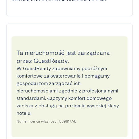
Ta nieruchomość jest zarządzana
przez GuestReady.
W GuestReady zapewniamy podróżnym
komfortowe zakwaterowanie i pomagamy
gospodarzom zarządzać ich
nieruchomościami zgodnie z profesjonalnymi
standardami. Łączymy komfort domowego
zacisza z obsługą na poziomie wysokiej klasy
hotelu.
Numer licencji własności: 88961/AL