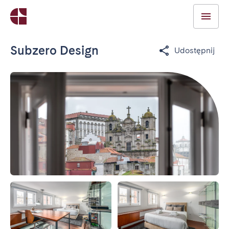
Subzero Design
Udostępnij