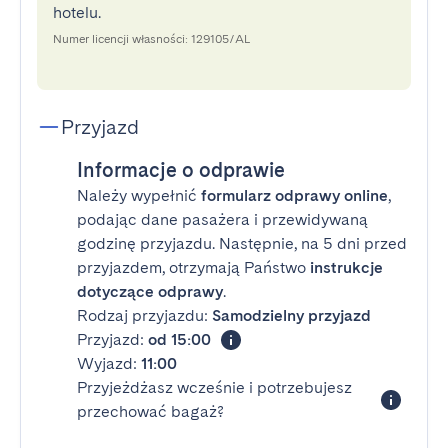
hotelu.
Numer licencji własności: 129105/AL
Przyjazd
Informacje o odprawie
Należy wypełnić
formularz odprawy online
,
podając dane pasażera i przewidywaną
godzinę przyjazdu. Następnie, na 5 dni przed
przyjazdem, otrzymają Państwo
instrukcje
dotyczące odprawy
.
Rodzaj przyjazdu:
Samodzielny przyjazd
Przyjazd:
od 15:00
Wyjazd:
11:00
Przyjeżdżasz wcześnie i potrzebujesz
przechować bagaż?