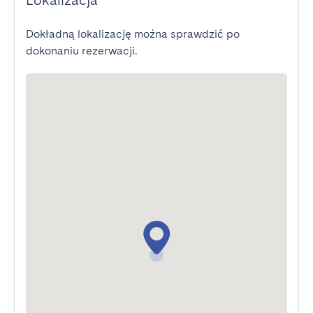
Lokalizacja
Dokładną lokalizację można sprawdzić po
dokonaniu rezerwacji.