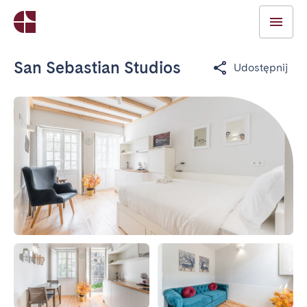
San Sebastian Studios
Udostępnij