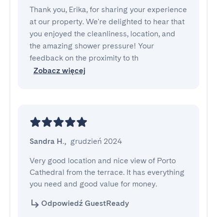
Thank you, Erika, for sharing your experience
at our property. We're delighted to hear that
you enjoyed the cleanliness, location, and
the amazing shower pressure! Your
feedback on the proximity to th
Zobacz więcej
Sandra H.
,
grudzień 2024
Very good location and nice view of Porto 
Cathedral from the terrace. It has everything 
you need and good value for money.
Odpowiedź GuestReady