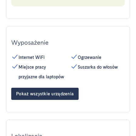
Wyposażenie
Internet WiFi
Ogrzewanie
Miejsce pracy
Suszarka do włosów
przyjazne dla laptopów
Pokaż wszystkie urządzenia