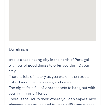
Dzielnica
orto is a fascinating city in the north of Portugal 
with lots of good things to offer you during your 
stay.

There is lots of history as you walk in the streets. 
Lots of monuments, stores, and cafes.

The nightlife is full of vibrant spots to hang out with 
your family and friends.

There is the Douro river, where you can enjoy a nice 
pleasant river cruise and try many different dishes 