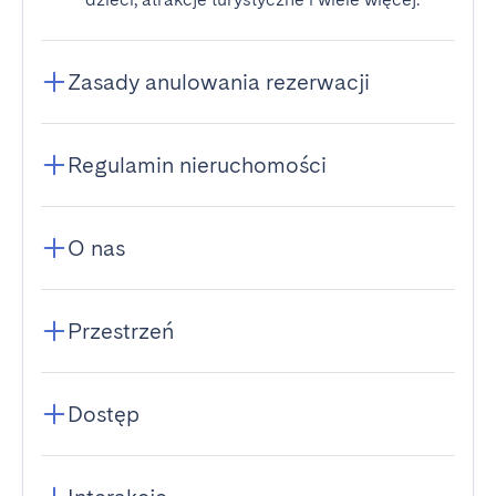
Zasady anulowania rezerwacji
Regulamin nieruchomości
O nas
Przestrzeń
Dostęp