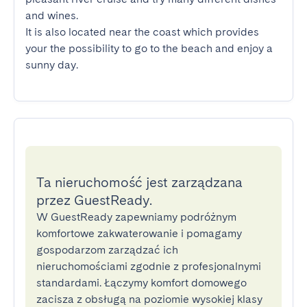
and wines.

It is also located near the coast which provides 
your the possibility to go to the beach and enjoy a 
sunny day.
Ta nieruchomość jest zarządzana
przez GuestReady.
W GuestReady zapewniamy podróżnym
komfortowe zakwaterowanie i pomagamy
gospodarzom zarządzać ich
nieruchomościami zgodnie z profesjonalnymi
standardami. Łączymy komfort domowego
zacisza z obsługą na poziomie wysokiej klasy