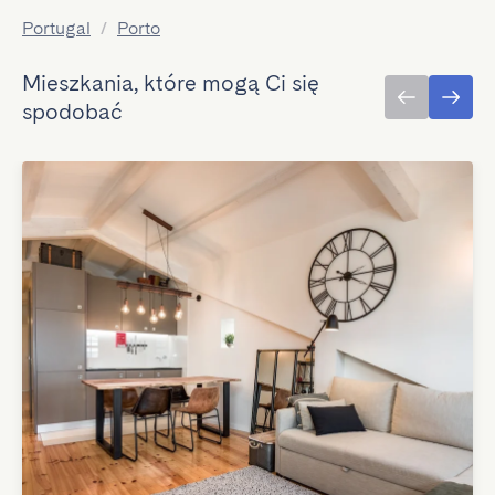
Portugal
/
Porto
Mieszkania, które mogą Ci się
spodobać