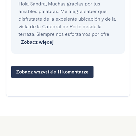
Hola Sandra, Muchas gracias por tus
amables palabras. Me alegra saber que
disfrutaste de la excelente ubicación y de la
vista de la Catedral de Porto desde la
terraza. Siempre nos esforzamos por ofre
Zobacz więcej
Zobacz wszystkie 11 komentarze