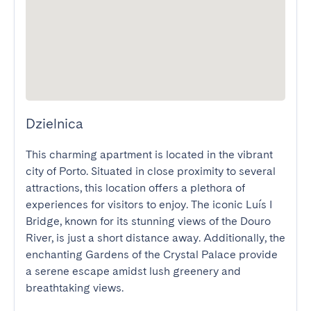
Dzielnica
This charming apartment is located in the vibrant 
city of Porto. Situated in close proximity to several 
attractions, this location offers a plethora of 
experiences for visitors to enjoy. The iconic Luís I 
Bridge, known for its stunning views of the Douro 
River, is just a short distance away. Additionally, the 
enchanting Gardens of the Crystal Palace provide 
a serene escape amidst lush greenery and 
breathtaking views.
