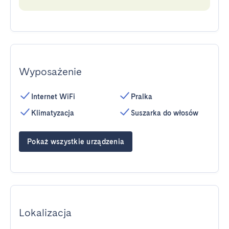
Wyposażenie
Internet WiFi
Pralka
Klimatyzacja
Suszarka do włosów
Pokaż wszystkie urządzenia
Lokalizacja