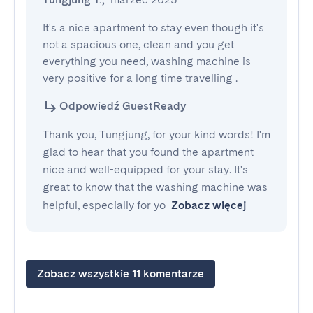
It's a nice apartment to stay even though it's 
not a spacious one, clean and you get 
everything you need, washing machine is 
very positive for a long time travelling .
Odpowiedź GuestReady
Thank you, Tungjung, for your kind words! I'm
glad to hear that you found the apartment
nice and well-equipped for your stay. It's
great to know that the washing machine was
helpful, especially for yo
Zobacz więcej
Zobacz wszystkie 11 komentarze