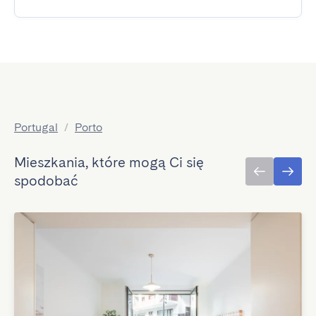
Portugal
/
Porto
Mieszkania, które mogą Ci się
spodobać