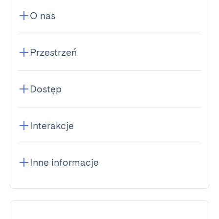
O nas
Przestrzeń
Dostęp
Interakcje
Inne informacje