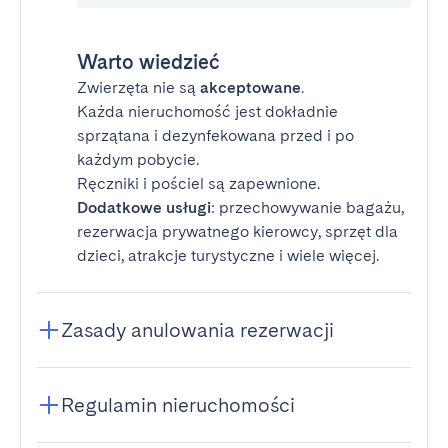
Warto wiedzieć
Zwierzęta nie są
akceptowane
.
Każda nieruchomość jest dokładnie
sprzątana i dezynfekowana przed i po
każdym pobycie.
Ręczniki i pościel są zapewnione.
Dodatkowe usługi
: przechowywanie bagażu,
rezerwacja prywatnego kierowcy, sprzęt dla
dzieci, atrakcje turystyczne i wiele więcej.
Zasady anulowania rezerwacji
Regulamin nieruchomości