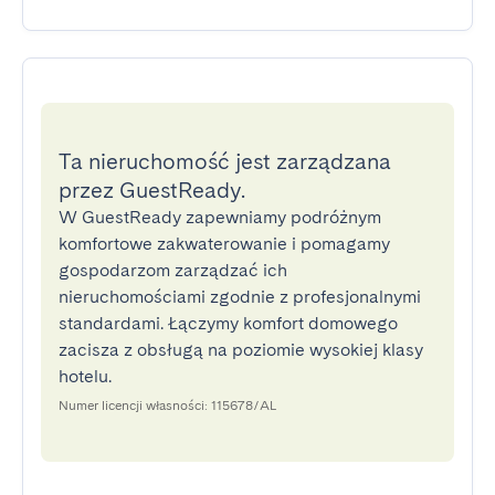
Ta nieruchomość jest zarządzana
przez GuestReady.
W GuestReady zapewniamy podróżnym
komfortowe zakwaterowanie i pomagamy
gospodarzom zarządzać ich
nieruchomościami zgodnie z profesjonalnymi
standardami. Łączymy komfort domowego
zacisza z obsługą na poziomie wysokiej klasy
hotelu.
Numer licencji własności: 115678/AL