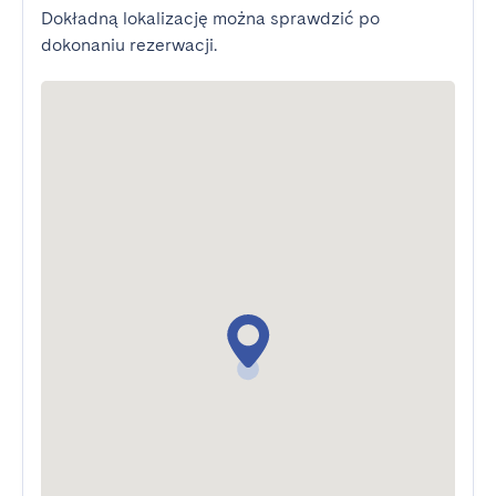
Dokładną lokalizację można sprawdzić po
dokonaniu rezerwacji.