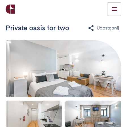
Private oasis for two
Udostępnij