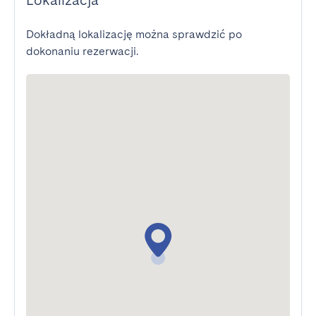
Lokalizacja
Dokładną lokalizację można sprawdzić po
dokonaniu rezerwacji.