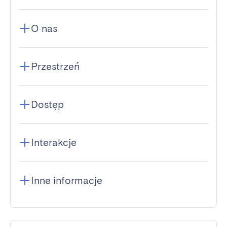
O nas
Przestrzeń
Dostęp
Interakcje
Inne informacje