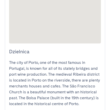
Dzielnica
The city of Porto, one of the most famous in 
Portugal, is known for all of its stately bridges and 
port wine production. The medieval Ribeira district 
is located in Porto on the riverside, there are plenty 
merchants houses and cafes. The São Francisco 
Church is a beautiful monument with an historical 
past. The Bolsa Palace (built in the 19th century) is 
located in the historical centre of Porto.