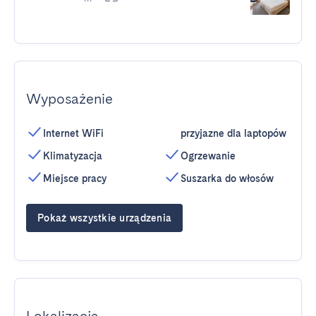
Wyposażenie
Internet WiFi
przyjazne dla laptopów
Klimatyzacja
Ogrzewanie
Miejsce pracy
Suszarka do włosów
Pokaż wszystkie urządzenia