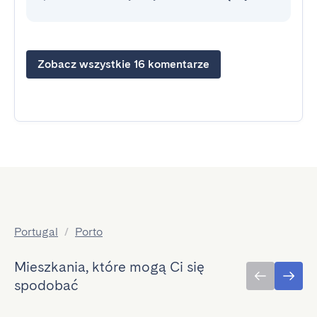
Zobacz wszystkie 16 komentarze
Portugal
/
Porto
Mieszkania, które mogą Ci się
spodobać