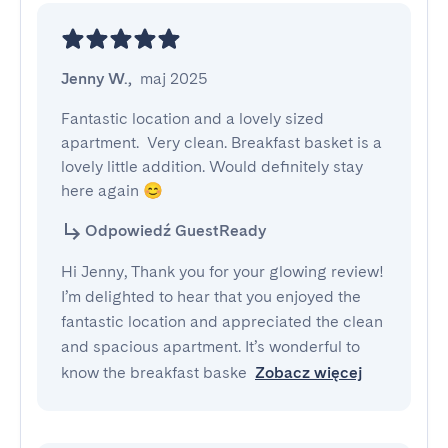
Jenny W.
,
maj 2025
Fantastic location and a lovely sized 
apartment.  Very clean. Breakfast basket is a 
lovely little addition. Would definitely stay 
here again 😊
Odpowiedź GuestReady
Hi Jenny, Thank you for your glowing review!
I’m delighted to hear that you enjoyed the
fantastic location and appreciated the clean
and spacious apartment. It’s wonderful to
know the breakfast baske
Zobacz więcej