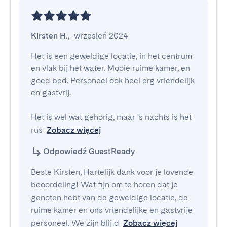
Kirsten H.
,
wrzesień 2024
Het is een geweldige locatie, in het centrum 
en vlak bij het water. Mooie ruime kamer, en 
goed bed. Personeel ook heel erg vriendelijk 
en gastvrij.

Het is wel wat gehorig, maar 's nachts is het 
rus
Zobacz więcej
Odpowiedź GuestReady
Beste Kirsten, Hartelijk dank voor je lovende
beoordeling! Wat fijn om te horen dat je
genoten hebt van de geweldige locatie, de
ruime kamer en ons vriendelijke en gastvrije
personeel. We zijn blij d
Zobacz więcej