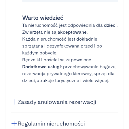
Warto wiedzieć
Ta nieruchomość jest odpowiednia dla
dzieci
.
Zwierzęta nie są
akceptowane
.
Każda nieruchomość jest dokładnie
sprzątana i dezynfekowana przed i po
każdym pobycie.
Ręczniki i pościel są zapewnione.
Dodatkowe usługi
: przechowywanie bagażu,
rezerwacja prywatnego kierowcy, sprzęt dla
dzieci, atrakcje turystyczne i wiele więcej.
Zasady anulowania rezerwacji
Regulamin nieruchomości