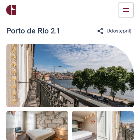
Porto de Rio 2.1
Udostępnij