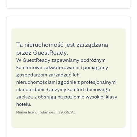
Ta nieruchomość jest zarządzana
przez GuestReady.
W GuestReady zapewniamy podróżnym
komfortowe zakwaterowanie i pomagamy
gospodarzom zarządzać ich
nieruchomościami zgodnie z profesjonalnymi
standardami. Łączymy komfort domowego
zacisza z obsługą na poziomie wysokiej klasy
hotelu.
Numer licencji własności: 29335/AL