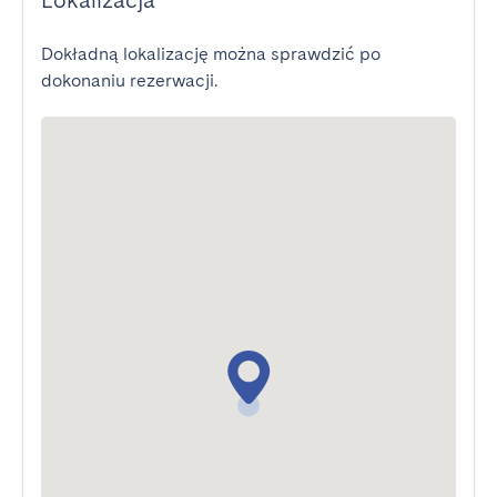
Lokalizacja
Dokładną lokalizację można sprawdzić po
dokonaniu rezerwacji.