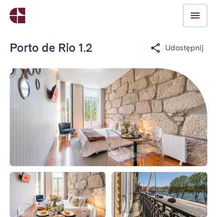
Porto de Rio 1.2
Udostępnij