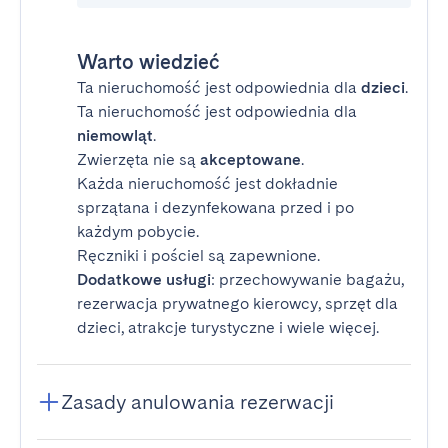
Warto wiedzieć
Ta nieruchomość jest odpowiednia dla
dzieci
.
Ta nieruchomość jest odpowiednia dla
niemowląt
.
Zwierzęta nie są
akceptowane
.
Każda nieruchomość jest dokładnie
sprzątana i dezynfekowana przed i po
każdym pobycie.
Ręczniki i pościel są zapewnione.
Dodatkowe usługi
: przechowywanie bagażu,
rezerwacja prywatnego kierowcy, sprzęt dla
dzieci, atrakcje turystyczne i wiele więcej.
Zasady anulowania rezerwacji