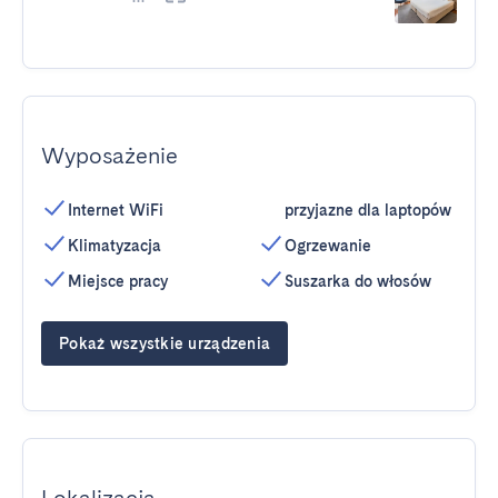
Wyposażenie
Internet WiFi
przyjazne dla laptopów
Klimatyzacja
Ogrzewanie
Miejsce pracy
Suszarka do włosów
Pokaż wszystkie urządzenia