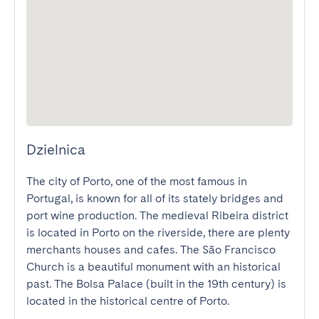
Dzielnica
The city of Porto, one of the most famous in 
Portugal, is known for all of its stately bridges and 
port wine production. The medieval Ribeira district 
is located in Porto on the riverside, there are plenty 
merchants houses and cafes. The São Francisco 
Church is a beautiful monument with an historical 
past. The Bolsa Palace (built in the 19th century) is 
located in the historical centre of Porto.