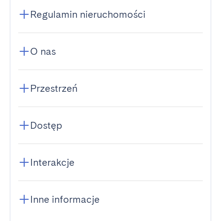
Regulamin nieruchomości
O nas
Przestrzeń
Dostęp
Interakcje
Inne informacje