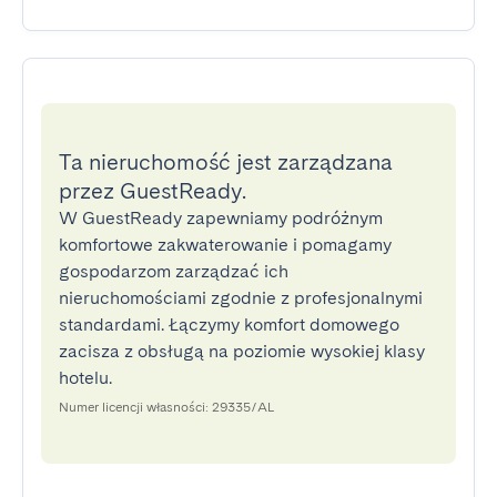
Ta nieruchomość jest zarządzana
przez GuestReady.
W GuestReady zapewniamy podróżnym
komfortowe zakwaterowanie i pomagamy
gospodarzom zarządzać ich
nieruchomościami zgodnie z profesjonalnymi
standardami. Łączymy komfort domowego
zacisza z obsługą na poziomie wysokiej klasy
hotelu.
Numer licencji własności: 29335/AL