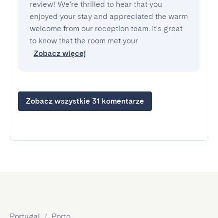
review! We're thrilled to hear that you
enjoyed your stay and appreciated the warm
welcome from our reception team. It's great
to know that the room met your
Zobacz więcej
Zobacz wszystkie 31 komentarze
Portugal
/
Porto