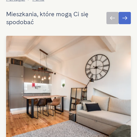
Mieszkania, które mogą Ci się
spodobać